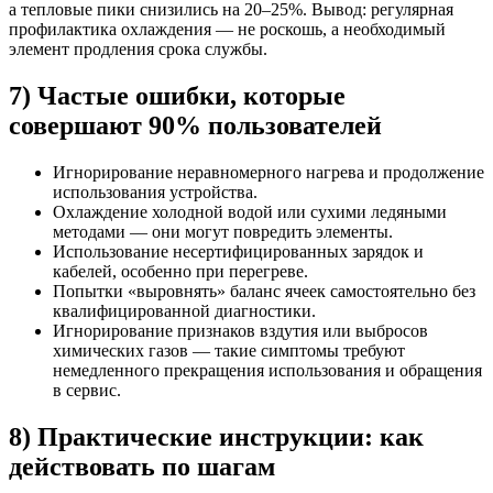
а тепловые пики снизились на 20–25%. Вывод: регулярная
профилактика охлаждения — не роскошь, а необходимый
элемент продления срока службы.
7) Частые ошибки, которые
совершают 90% пользователей
Игнорирование неравномерного нагрева и продолжение
использования устройства.
Охлаждение холодной водой или сухими ледяными
методами — они могут повредить элементы.
Использование несертифицированных зарядок и
кабелей, особенно при перегреве.
Попытки «выровнять» баланс ячеек самостоятельно без
квалифицированной диагностики.
Игнорирование признаков вздутия или выбросов
химических газов — такие симптомы требуют
немедленного прекращения использования и обращения
в сервис.
8) Практические инструкции: как
действовать по шагам