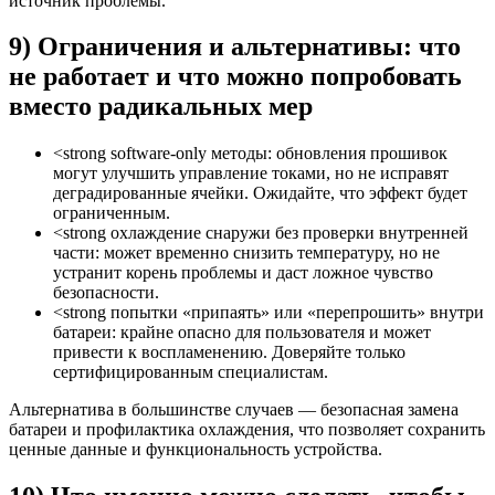
источник проблемы.
9) Ограничения и альтернативы: что
не работает и что можно попробовать
вместо радикальных мер
<strong software-only методы: обновления прошивок
могут улучшить управление токами, но не исправят
деградированные ячейки. Ожидайте, что эффект будет
ограниченным.
<strong охлаждение снаружи без проверки внутренней
части: может временно снизить температуру, но не
устранит корень проблемы и даст ложное чувство
безопасности.
<strong попытки «припаять» или «перепрошить» внутри
батареи: крайне опасно для пользователя и может
привести к воспламенению. Доверяйте только
сертифицированным специалистам.
Альтернатива в большинстве случаев — безопасная замена
батареи и профилактика охлаждения, что позволяет сохранить
ценные данные и функциональность устройства.