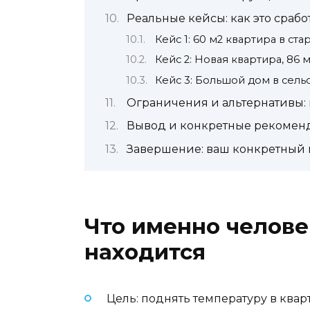
Реальные кейсы: как это срабо
Кейс 1: 60 м2 квартира в ст
Кейс 2: Новая квартира, 86
Кейс 3: Большой дом в сель
Ограничения и альтернативы: г
Вывод и конкретные рекомен
Завершение: ваш конкретный
Что именно челове
находится
Цель: поднять температуру в квар