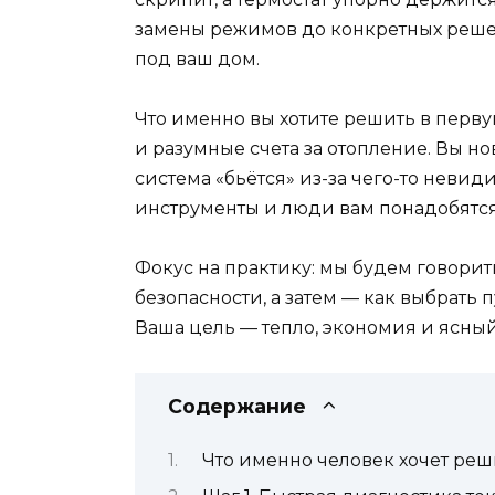
замены режимов до конкретных решен
под ваш дом.
Что именно вы хотите решить в перву
и разумные счета за отопление. Вы нов
система «бьётся» из-за чего-то невид
инструменты и люди вам понадобятся, 
Фокус на практику: мы будем говори
безопасности, а затем — как выбрать
Ваша цель — тепло, экономия и ясны
Содержание
Что именно человек хочет реш