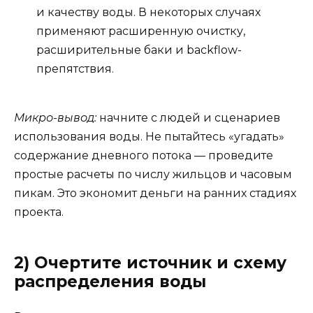
и качеству воды. В некоторых случаях
применяют расширенную очистку,
расширительные баки и backflow-
препятствия.
Микро-вывод:
начните с людей и сценариев
использования воды. Не пытайтесь «угадать»
содержание дневного потока — проведите
простые расчеты по числу жильцов и часовым
пикам. Это экономит деньги на ранних стадиях
проекта.
2) Очертите источник и схему
распределения воды