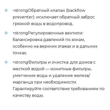
<strongОбратный клапан (backflow
preventer): исключает обратный заброс
грязной воды в водопровод.
<strongРегулировочные вентили:
балансировка давлений по зонам,
особенно на верхних этажах и в дальних
точках.
<strongФильтры и очистка: для домов с
жесткой водой — ионитные фильтры,
умягчение воды и удаление железа/
марганца при необходимости.
Гарантируйте соответствие требованиям по
качеству воды.