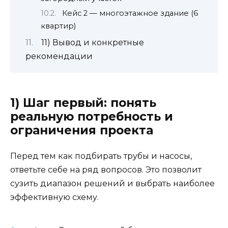
Кейс 2 — многоэтажное здание (6
квартир)
11) Вывод и конкретные
рекомендации
1) Шаг первый: понять
реальную потребность и
ограничения проекта
Перед тем как подбирать трубы и насосы,
ответьте себе на ряд вопросов. Это позволит
сузить диапазон решений и выбрать наиболее
эффективную схему.