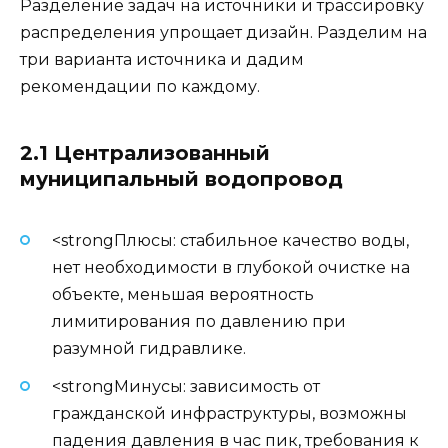
Разделение задач на источники и трассировку
распределения упрощает дизайн. Разделим на
три варианта источника и дадим
рекомендации по каждому.
2.1 Централизованный
муниципальный водопровод
<strongПлюсы: стабильное качество воды,
нет необходимости в глубокой очистке на
объекте, меньшая вероятность
лимитирования по давлению при
разумной гидравлике.
<strongМинусы: зависимость от
гражданской инфраструктуры, возможны
падения давления в час пик, требования к