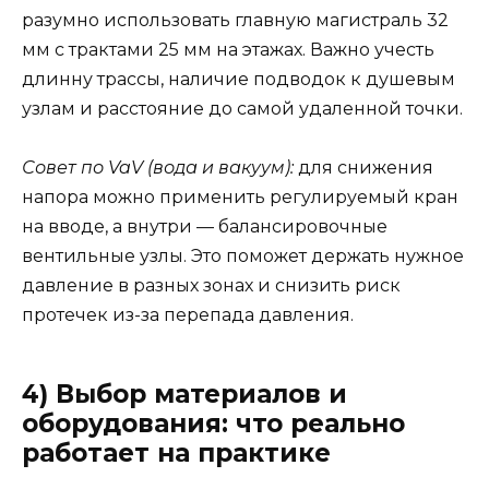
разумно использовать главную магистраль 32
мм с трактами 25 мм на этажах. Важно учесть
длинну трассы, наличие подводок к душевым
узлам и расстояние до самой удаленной точки.
Совет по VaV (вода и вакуум):
для снижения
напора можно применить регулируемый кран
на вводе, а внутри — балансировочные
вентильные узлы. Это поможет держать нужное
давление в разных зонах и снизить риск
протечек из-за перепада давления.
4) Выбор материалов и
оборудования: что реально
работает на практике