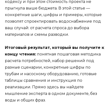
кодексу и при этом стоимость проекта не
прыгнула выше бюджета. В этой статье —
конкретные шаги, цифры и примеры, которые
позволят спроектировать водоснабжение под
ваш случай: от расчета спроса до выбора
материалов и схемы разводки.
Итоговый результат, который вы получите к
концу чтения:
понятная пошаговая методика
расчета потребностей, набор решений под
разные сценарии, конкретные цифры по
трубам и насосному оборудованию, готовые
таблицы сравнения и инструкция по
реализации. Прямо здесь вы найдете
мышление эксперта в одном документе, без
воды и общих фраз.