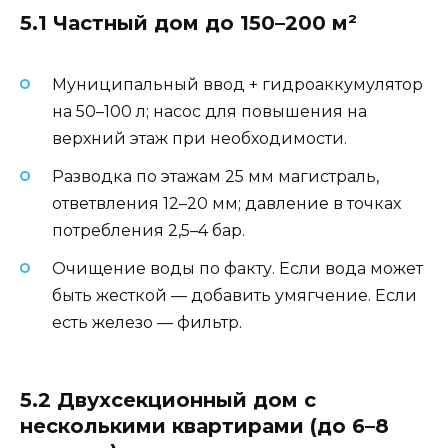
5.1 Частный дом до 150–200 м²
Муниципальный ввод + гидроаккумулятор
на 50–100 л; насос для повышения на
верхний этаж при необходимости.
Разводка по этажам 25 мм магистраль,
ответвления 12–20 мм; давление в точках
потребления 2,5–4 бар.
Очищение воды по факту. Если вода может
быть жесткой — добавить умягчение. Если
есть железо — фильтр.
5.2 Двухсекционный дом с
несколькими квартирами (до 6–8