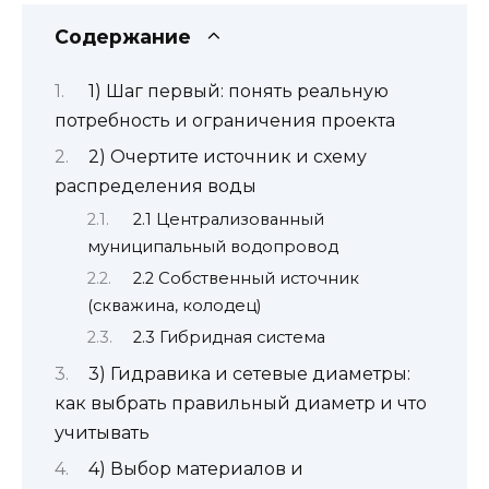
Содержание
1) Шаг первый: понять реальную
потребность и ограничения проекта
2) Очертите источник и схему
распределения воды
2.1 Централизованный
муниципальный водопровод
2.2 Собственный источник
(скважина, колодец)
2.3 Гибридная система
3) Гидравика и сетевые диаметры:
как выбрать правильный диаметр и что
учитывать
4) Выбор материалов и