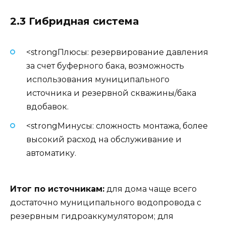
2.3 Гибридная система
<strongПлюсы: резервирование давления
за счет буферного бака, возможность
использования муниципального
источника и резервной скважины/бака
вдобавок.
<strongМинусы: сложность монтажа, более
высокий расход на обслуживание и
автоматику.
Итог по источникам:
для дома чаще всего
достаточно муниципального водопровода с
резервным гидроаккумулятором; для