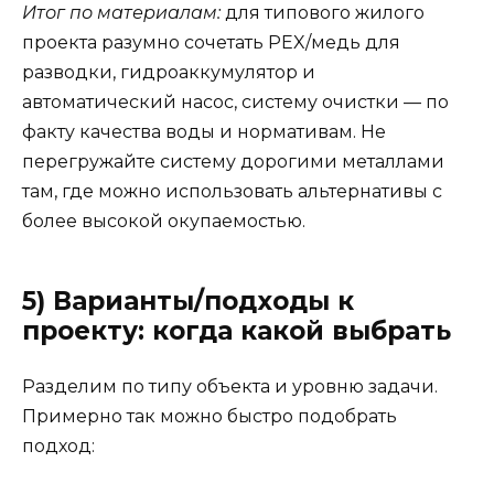
Итог по материалам:
для типового жилого
проекта разумно сочетать PEX/медь для
разводки, гидроаккумулятор и
автоматический насос, систему очистки — по
факту качества воды и нормативам. Не
перегружайте систему дорогими металлами
там, где можно использовать альтернативы с
более высокой окупаемостью.
5) Варианты/подходы к
проекту: когда какой выбрать
Разделим по типу объекта и уровню задачи.
Примерно так можно быстро подобрать
подход: