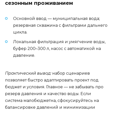
сезонным проживанием
Основной ввод — муниципальная вода;
резервная скважина с фильтрами дальнего
цикла.
Локальная фильтрация и умягчение воды,
буфер 200–300 л, насос с автоматикой на
давление.
Практический вывод:
набор сценариев
позволяет быстро адаптировать проект под
бюджет и условия. Главное — не забывать про
резерв давления и качество воды. Если
система малобюджетна, сфокусируйтесь на
балансировке давлений и минимизации