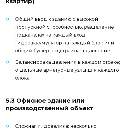
квартир)
Общий ввод к зданию с высокой
пропускной способностью, разделение
подканалах на каждый вход.
Гидроаккумулятор на каждый блок или
общий буфер подстраивает давление.
Балансировка давления в каждом отсеке;
отдельные арматурные узлы для каждого
блока.
5.3 Офисное здание или
производственный объект
Сложная гидравлика: несколько