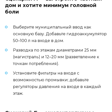
дом и хотите минимум головной
боли
Выберите муниципальный ввод как
основную базу. Добавьте гидроаккумулятор
50–100 л на входе в дом.
Разводка по этажам диаметрами 25 мм
(магистраль) и 12–20 мм (разветвление к
точкам потребления).
Установите фильтры на входе с
возможностью промывки; добавьте
регуляторы давления на входе в каждый
этаж.