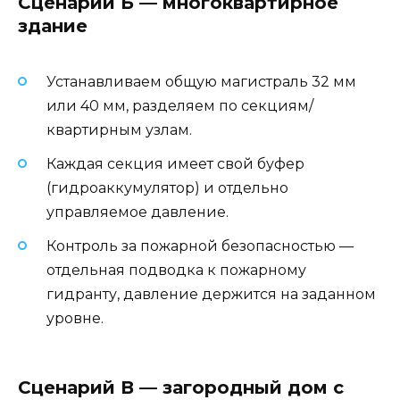
Сценарий Б — многоквартирное
здание
Устанавливаем общую магистраль 32 мм
или 40 мм, разделяем по секциям/
квартирным узлам.
Каждая секция имеет свой буфер
(гидроаккумулятор) и отдельно
управляемое давление.
Контроль за пожарной безопасностью —
отдельная подводка к пожарному
гидранту, давление держится на заданном
уровне.
Сценарий В — загородный дом с