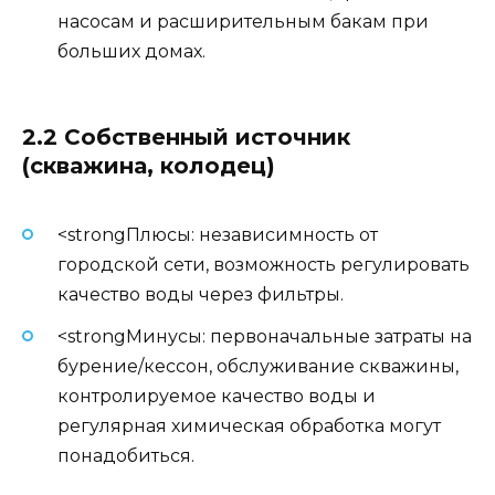
насосам и расширительным бакам при
больших домах.
2.2 Собственный источник
(скважина, колодец)
<strongПлюсы: независимность от
городской сети, возможность регулировать
качество воды через фильтры.
<strongМинусы: первоначальные затраты на
бурение/кессон, обслуживание скважины,
контролируемое качество воды и
регулярная химическая обработка могут
понадобиться.