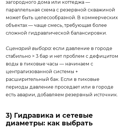
загородного дома или коттеджа —
параллельная схема с резервной скважиной
может быть целесообразной. В коммерческих
объектах — чаще смесь, требующая более
сложной гидравлической балансировки.
Сценарий выбора:
если давление в городе
стабильно > 3 бар и нет проблем с дефицитом
воды в пиковые часы — начинаем с
централизованной системы +
расширительный бак. Если в пиковые
периоды давление проседает или в городе
есть аварии, добавляем резервный источник.
3) Гидравика и сетевые
диаметры: как выбрать