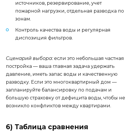
источников, резервирование, учет
пожарной нагрузки, отдельная разводка по
зонам.
Контроль качества воды и регулярная
диспозиция фильтров.
Сценарий выбора:
если это небольшая частная
постройка — ваша главная задача удержать
давление, иметь запас воды и качественную
разводку. Если это многоквартирный дом —
запланируйте балансировку по подачам и
большую страховку от дефицита воды, чтобы не
возникло конфликтов между квартирами.
6) Таблица сравнения