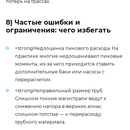
потерь на трассах.
8) Частые ошибки и
ограничения: чего избегать
<strongНедооценка пикового расхода. На
практике многие недооценивают пиковые
моменты, из-за чего приходится ставить
дополнительные баки или насосы с
перерасчетом.
<strongНеправильный размер труб.
Слишком тонкие магистрали ведут к
снижению напора в верхних зонах;
слишком толстые — к перерасходу
трубного материала.