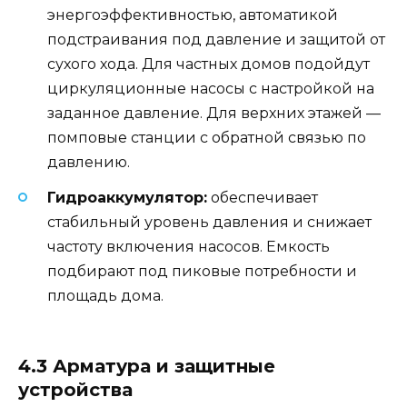
энергоэффективностью, автоматикой
подстраивания под давление и защитой от
сухого хода. Для частных домов подойдут
циркуляционные насосы с настройкой на
заданное давление. Для верхних этажей —
помповые станции с обратной связью по
давлению.
Гидроаккумулятор:
обеспечивает
стабильный уровень давления и снижает
частоту включения насосов. Емкость
подбирают под пиковые потребности и
площадь дома.
4.3 Арматура и защитные
устройства