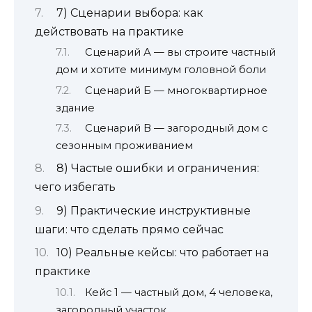
7) Сценарии выбора: как
действовать на практике
Сценарий А — вы строите частный
дом и хотите минимум головной боли
Сценарий Б — многоквартирное
здание
Сценарий В — загородный дом с
сезонным проживанием
8) Частые ошибки и ограничения:
чего избегать
9) Практические инструктивные
шаги: что сделать прямо сейчас
10) Реальные кейсы: что работает на
практике
Кейс 1 — частный дом, 4 человека,
загородный участок