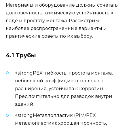
Материалы и оборудование должны сочетать
долговечность, химическую устойчивость к
воде и простоту монтажа. Рассмотрим
наиболее распространенные варианты и
практические советы по их выбору.
4.1 Трубы
<strongPEX: гибкость, простота монтажа,
небольшой коэффициент теплового
расширения, устойчива к коррозии.
Предпочтительно для разводок внутри
зданий.
<strongМеталлопластик (PIM/PEX
металлопластик): хорошая прочность,