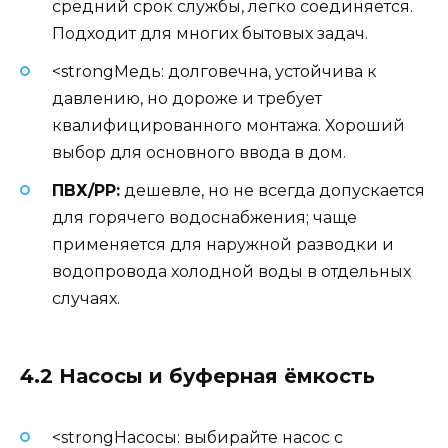
средний срок службы, легко соединяется.
Подходит для многих бытовых задач.
<strongМедь: долговечна, устойчива к
давлению, но дороже и требует
квалифицированного монтажа. Хороший
выбор для основного ввода в дом.
ПВХ/PP:
дешевле, но не всегда допускается
для горячего водоснабжения; чаще
применяется для наружной разводки и
водопровода холодной воды в отдельных
случаях.
4.2 Насосы и буферная ёмкость
<strongНасосы: выбирайте насос с