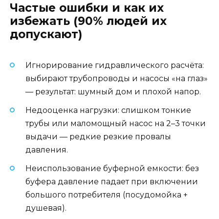
Частые ошибки и как их
избежать (90% людей их
допускают)
Игнорирование гидравлического расчёта:
выбирают трубопроводы и насосы «на глаз»
— результат: шумный дом и плохой напор.
Недооценка нагрузки: слишком тонкие
трубы или маломощный насос на 2–3 точки
выдачи — редкие резкие провалы
давления.
Неиспользование буферной емкости: без
буфера давление падает при включении
большого потребителя (посудомойка +
душевая).