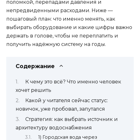
поломкой, перепадами давления и
непредвиденными расходами. Ниже —
пошаговый план: что именно менять, как
выбирать оборудование и какие цифры важно
держать в голове, чтобы не переплатить и
получить надёжную систему на годы.
Содержание
К чему это всё? Что именно человек
хочет решить
Какой у читателя сейчас статус:
новичок, уже пробовал, запутался
Стратегия: как выбрать источник и
архитектуру водоснабжения
1) Городская вода через