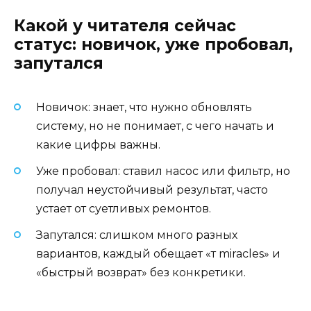
Какой у читателя сейчас
статус: новичок, уже пробовал,
запутался
Новичок: знает, что нужно обновлять
систему, но не понимает, с чего начать и
какие цифры важны.
Уже пробовал: ставил насос или фильтр, но
получал неустойчивый результат, часто
устает от суетливых ремонтов.
Запутался: слишком много разных
вариантов, каждый обещает «т miracles» и
«быстрый возврат» без конкретики.