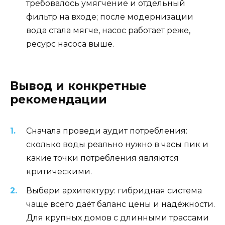
требовалось умягчение и отдельный
фильтр на входе; после модернизации
вода стала мягче, насос работает реже,
ресурс насоса выше.
Вывод и конкретные
рекомендации
Сначала проведи аудит потребления:
сколько воды реально нужно в часы пик и
какие точки потребления являются
критическими.
Выбери архитектуру: гибридная система
чаще всего даёт баланс цены и надёжности.
Для крупных домов с длинными трассами