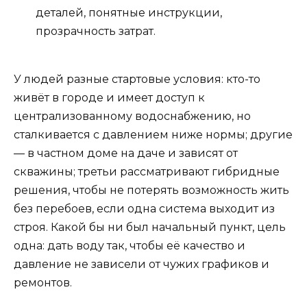
деталей, понятные инструкции,
прозрачность затрат.
У людей разные стартовые условия: кто-то
живёт в городе и имеет доступ к
централизованному водоснабжению, но
сталкивается с давлением ниже нормы; другие
— в частном доме на даче и зависят от
скважины; третьи рассматривают гибридные
решения, чтобы не потерять возможность жить
без перебоев, если одна система выходит из
строя. Какой бы ни был начальный пункт, цель
одна: дать воду так, чтобы её качество и
давление не зависели от чужих графиков и
ремонтов.