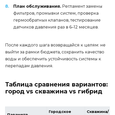
План обслуживания.
Регламент замены
фильтров, промывки систем, проверка
гермообратных клапанов, тестирование
датчиков давления раз в 6–12 месяцев.
После каждого шага возвращайся к целям: не
выйти за рамки бюджета, сохранить качество
воды и обеспечить устойчивость системы к
перепадам давления.
Таблица сравнения вариантов:
город vs скважина vs гибрид
Городское
Скважина/
Параметр