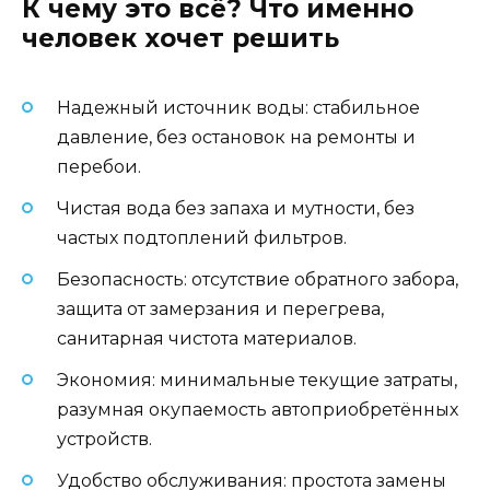
К чему это всё? Что именно
человек хочет решить
Надежный источник воды: стабильное
давление, без остановок на ремонты и
перебои.
Чистая вода без запаха и мутности, без
частых подтоплений фильтров.
Безопасность: отсутствие обратного забора,
защита от замерзания и перегрева,
санитарная чистота материалов.
Экономия: минимальные текущие затраты,
разумная окупаемость автоприобретённых
устройств.
Удобство обслуживания: простота замены