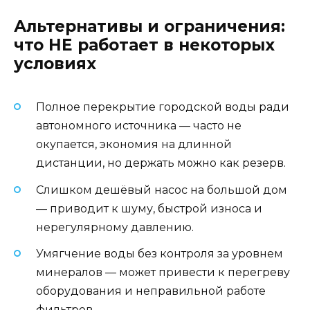
Альтернативы и ограничения:
что НЕ работает в некоторых
условиях
Полное перекрытие городской воды ради
автономного источника — часто не
окупается, экономия на длинной
дистанции, но держать можно как резерв.
Слишком дешёвый насос на большой дом
— приводит к шуму, быстрой износа и
нерегулярному давлению.
Умягчение воды без контроля за уровнем
минералов — может привести к перегреву
оборудования и неправильной работе
фильтров.