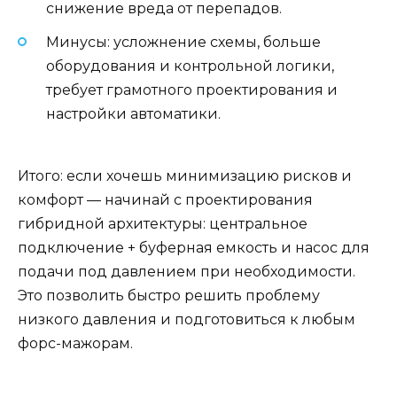
снижение вреда от перепадов.
Минусы: усложнение схемы, больше
оборудования и контрольной логики,
требует грамотного проектирования и
настройки автоматики.
Итого: если хочешь минимизацию рисков и
комфорт — начинай с проектирования
гибридной архитектуры: центральное
подключение + буферная емкость и насос для
подачи под давлением при необходимости.
Это позволить быстро решить проблему
низкого давления и подготовиться к любым
форс-мажорам.