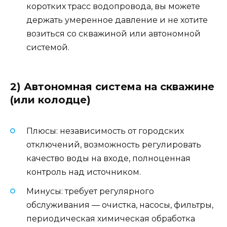
коротких трасс водопровода, вы можете
держать умеренное давление и не хотите
возиться со скважиной или автономной
системой.
2) Автономная система на скважине
(или колодце)
Плюсы: независимость от городских
отключений, возможность регулировать
качество воды на входе, полноценная
контроль над источником.
Минусы: требует регулярного
обслуживания — очистка, насосы, фильтры,
периодическая химическая обработка