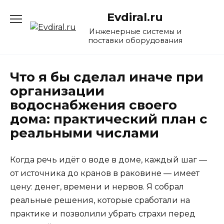
Перейти
Evdiral.ru
к
содержанию
Инженерные системы и
поставки оборудования
Что я бы сделал иначе при
организации
водоснабжения своего
дома: практический план с
реальными числами
Когда речь идёт о воде в доме, каждый шаг —
от источника до кранов в раковине — имеет
цену: денег, времени и нервов. Я собрал
реальные решения, которые сработали на
практике и позволили убрать страхи перед