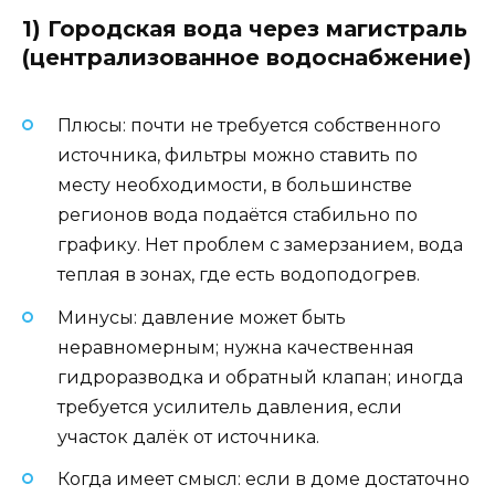
1) Городская вода через магистраль
(централизованное водоснабжение)
Плюсы: почти не требуется собственного
источника, фильтры можно ставить по
месту необходимости, в большинстве
регионов вода подаётся стабильно по
графику. Нет проблем с замерзанием, вода
теплая в зонах, где есть водоподогрев.
Минусы: давление может быть
неравномерным; нужна качественная
гидроразводка и обратный клапан; иногда
требуется усилитель давления, если
участок далёк от источника.
Когда имеет смысл: если в доме достаточно