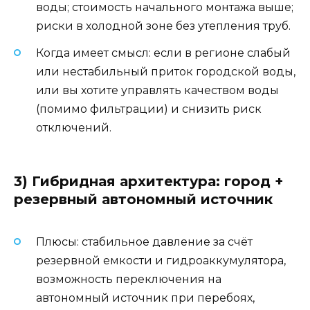
воды; стоимость начального монтажа выше;
риски в холодной зоне без утепления труб.
Когда имеет смысл: если в регионе слабый
или нестабильный приток городской воды,
или вы хотите управлять качеством воды
(помимо фильтрации) и снизить риск
отключений.
3) Гибридная архитектура: город +
резервный автономный источник
Плюсы: стабильное давление за счёт
резервной емкости и гидроаккумулятора,
возможность переключения на
автономный источник при перебоях,