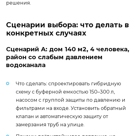
решения.
Сценарии выбора: что делать в
конкретных случаях
Сценарий A: дом 140 м2, 4 человека,
район со слабым давлением
водоканала
Что сделать: спроектировать гибридную
схему с буферной емкостью 150–300 л,
насосом с группой защиты по давлению и
фильтрами на входе. Установить обратный
клапан и автоматическую защиту от
замерзания труб на улице.