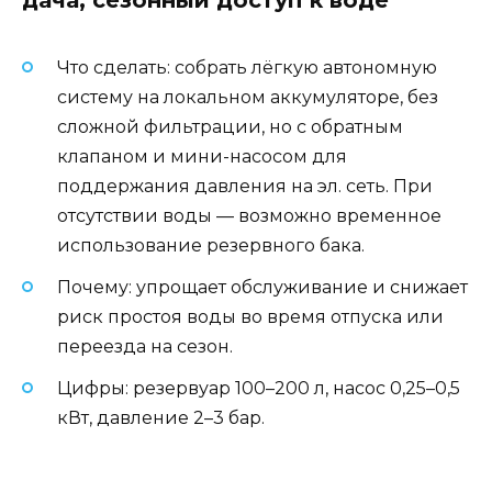
Что сделать: собрать лёгкую автономную
систему на локальном аккумуляторе, без
сложной фильтрации, но с обратным
клапаном и мини-насосом для
поддержания давления на эл. сеть. При
отсутствии воды — возможно временное
использование резервного бака.
Почему: упрощает обслуживание и снижает
риск простоя воды во время отпуска или
переезда на сезон.
Цифры: резервуар 100–200 л, насос 0,25–0,5
кВт, давление 2–3 бар.