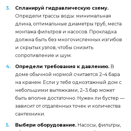
Спланируй гидравлическую схему.
Определи трассы воды: минимальная
длина, оптимальные диаметры труб, места
монтажа фильтров и насосов. Прокладка
должна быть без многочисленных изгибов
и скрытых узлов, чтобы снизить
сопротивление и шум.
Определи требования к давлению.
В
доме обычной нормой считается 2–4 бара
на кранем. Если у тебя одноэтажный дом с
небольшими вытяжками, 2–3 бар может
быть вполне достаточно. Нужен ли бустер —
зависит от отдалённых точек и количества
сантехники.
Выбери оборудование.
Насосы, фильтры,