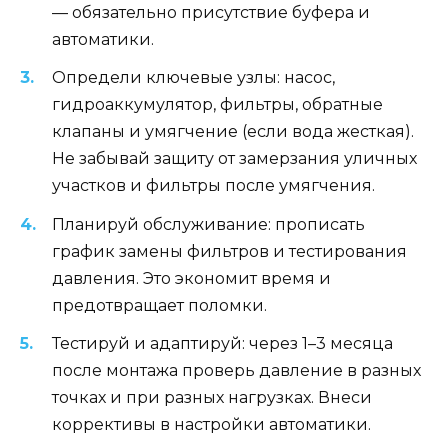
— обязательно присутствие буфера и
автоматики.
Определи ключевые узлы: насос,
гидроаккумулятор, фильтры, обратные
клапаны и умягчение (если вода жесткая).
Не забывай защиту от замерзания уличных
участков и фильтры после умягчения.
Планируй обслуживание: прописать
график замены фильтров и тестирования
давления. Это экономит время и
предотвращает поломки.
Тестируй и адаптируй: через 1–3 месяца
после монтажа проверь давление в разных
точках и при разных нагрузках. Внеси
коррективы в настройки автоматики.