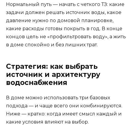
Нормальный путь — начать с четкого ТЗ: какие
задачи должен решать источник воды, какое
давление нужно по домовой планировке,
какие расходы готовы покрыть в год. В конце
концов цель не «профильтровать воду», а жить
в доме спокойно и без лишних трат.
Стратегия: как выбрать
источник и архитектуру
водоснабжения
В доме можно использовать три базовых
подхода — и чаще всего они комбинируются.
Ниже — кратко: когда имеет смысл каждый и
какие условия влияют на выбор.