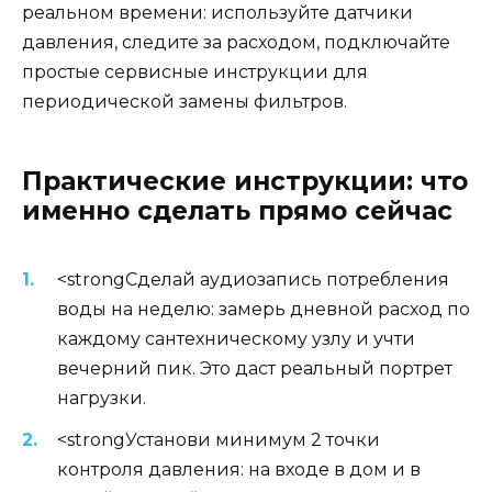
реальном времени: используйте датчики
давления, следите за расходом, подключайте
простые сервисные инструкции для
периодической замены фильтров.
Практические инструкции: что
именно сделать прямо сейчас
<strongСделай аудиозапись потребления
воды на неделю: замерь дневной расход по
каждому сантехническому узлу и учти
вечерний пик. Это даст реальный портрет
нагрузки.
<strongУстанови минимум 2 точки
контроля давления: на входе в дом и в