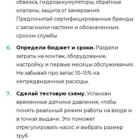
обвязка, гидроаккумуляторы, обратные
клапаны, защита от замерзания.
Предпочитай сертифицированные бренды
с запасными частями и обозначенным
сроком службы.
Определи бюджет и сроки.
Раздели
затраты на монтаж, оборудование,
настройку и первые месяцы обслуживания.
Не забывай про запас 10–15% на
непредвиденные расходы.
Сделай тестовую схему.
Установи
временные датчики давления, чтобы
понять реальный режим работы на входе и
в точках выдачи. Это поможет
отрегулировать насос и выбрать размер
труб.