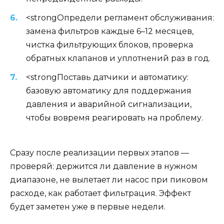
<strongОпредели регламент обслуживания:
замена фильтров каждые 6–12 месяцев,
чистка фильтрующих блоков, проверка
обратных клапанов и уплотнений раз в год.
<strongПоставь датчики и автоматику:
базовую автоматику для поддержания
давления и аварийной сигнализации,
чтобы вовремя реагировать на проблему.
Сразу после реализации первых этапов —
проверяй: держится ли давление в нужном
диапазоне, не вылетает ли насос при пиковом
расходе, как работает фильтрация. Эффект
будет заметен уже в первые недели.