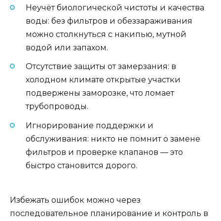
Неучёт биологической чистоты и качества
воды: без фильтров и обеззараживания
можно столкнуться с накипью, мутной
водой или запахом.
Отсутствие защиты от замерзания: в
холодном климате открытые участки
подвержены заморозке, что ломает
трубопроводы.
Игнорирование поддержки и
обслуживания: никто не помнит о замене
фильтров и проверке клапанов — это
быстро становится дорого.
Избежать ошибок можно через
последовательное планирование и контроль в