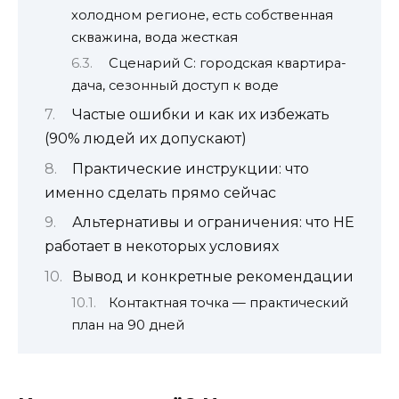
холодном регионе, есть собственная
скважина, вода жесткая
Сценарий C: городская квартира-
дача, сезонный доступ к воде
Частые ошибки и как их избежать
(90% людей их допускают)
Практические инструкции: что
именно сделать прямо сейчас
Альтернативы и ограничения: что НЕ
работает в некоторых условиях
Вывод и конкретные рекомендации
Контактная точка — практический
план на 90 дней