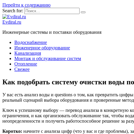
Перейти к содержанию
Search for:
Evdiral.ru
Инженерные системы и поставки оборудования
Водоснабжение
Инженерное оборудование
Канализация
Монтаж и обслуживание систем
Отопление
Свежее
Как подобрать систему очистки воды по
У вас есть анализ воды и questions о том, как превратить ци
реальный сценарий выбора оборудования и проверенные методы 
Ключ к успешному выбору — перевод анализа в конкретную конф
ограничения, и как организовать обслуживание так, чтобы вода
неопределенности и получить работоспособное решение за раз
Коротко:
начните с анализа цифр (что у вас и где проблемы),