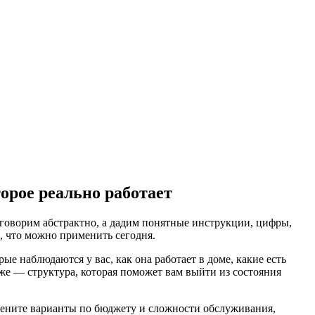
орое реально работает
поговорим абстрактно, а дадим понятные инструкции, цифры,
, что можно применить сегодня.
 наблюдаются у вас, как она работает в доме, какие есть
иже — структура, которая поможет вам выйти из состояния
оцените варианты по бюджету и сложности обслуживания,