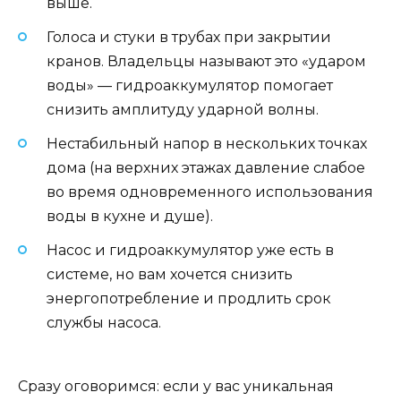
выше.
Голоса и стуки в трубах при закрытии
кранов. Владельцы называют это «ударом
воды» — гидроаккумулятор помогает
снизить амплитуду ударной волны.
Нестабильный напор в нескольких точках
дома (на верхних этажах давление слабое
во время одновременного использования
воды в кухне и душе).
Насос и гидроаккумулятор уже есть в
системе, но вам хочется снизить
энергопотребление и продлить срок
службы насоса.
Сразу оговоримся: если у вас уникальная