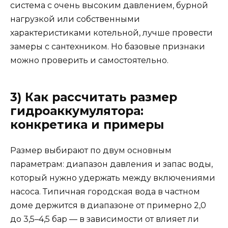
система с очень высоким давлением, бурной
нагрузкой или собственными
характеристиками котельной, лучше провести
замеры с сантехником. Но базовые признаки
можно проверить и самостоятельно.
3) Как рассчитать размер
гидроаккумулятора:
конкретика и примеры
Размер выбирают по двум основным
параметрам: диапазон давления и запас воды,
который нужно удержать между включениями
насоса. Типичная городская вода в частном
доме держится в диапазоне от примерно 2,0
до 3,5–4,5 бар — в зависимости от влияет ли