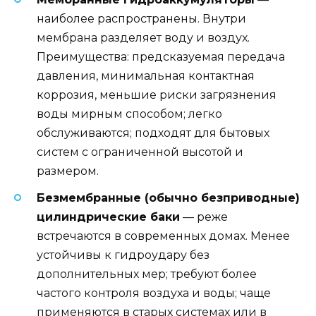
наиболее распространены. Внутри
мембрана разделяет воду и воздух.
Преимущества: предсказуемая передача
давления, минимальная контактная
коррозия, меньшие риски загрязнения
воды мирным способом; легко
обслуживаются; подходят для бытовых
систем с ограниченной высотой и
размером.
Безмембранные (обычно безприводные)
цилиндрические баки
— реже
встречаются в современных домах. Менее
устойчивы к гидроудару без
дополнительных мер; требуют более
частого контроля воздуха и воды; чаще
применяются в старых системах или в