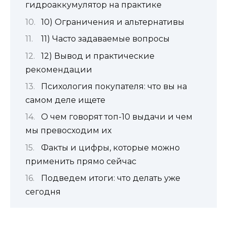
гидроаккумулятор на практике
10) Ограничения и альтернативы
11) Часто задаваемые вопросы
12) Вывод и практические
рекомендации
Психология покупателя: что вы на
самом деле ищете
О чем говорят топ-10 выдачи и чем
мы превосходим их
Факты и цифры, которые можно
применить прямо сейчас
Подведем итоги: что делать уже
сегодня