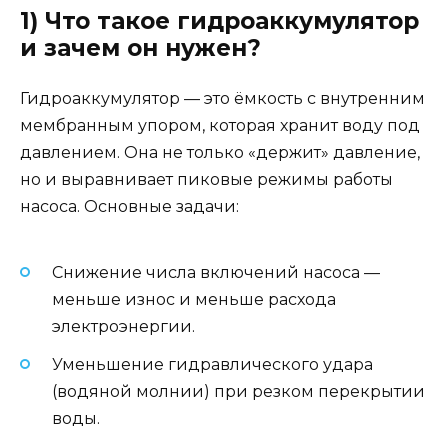
1) Что такое гидроаккумулятор
и зачем он нужен?
Гидроаккумулятор — это ёмкость с внутренним
мембранным упором, которая хранит воду под
давлением. Она не только «держит» давление,
но и выравнивает пиковые режимы работы
насоса. Основные задачи:
Снижение числа включений насоса —
меньше износ и меньше расхода
электроэнергии.
Уменьшение гидравлического удара
(водяной молнии) при резком перекрытии
воды.