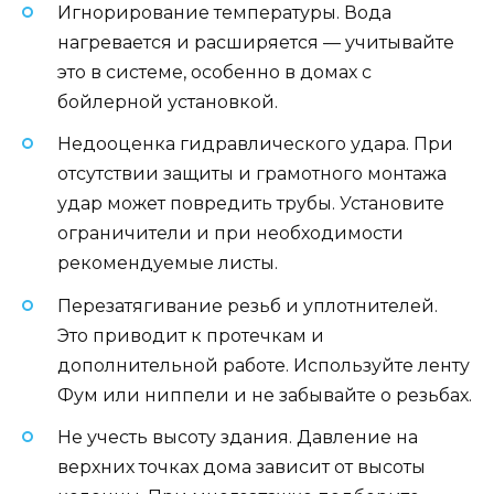
Игнорирование температуры. Вода
нагревается и расширяется — учитывайте
это в системе, особенно в домах с
бойлерной установкой.
Недооценка гидравлического удара. При
отсутствии защиты и грамотного монтажа
удар может повредить трубы. Установите
ограничители и при необходимости
рекомендуемые листы.
Перезатягивание резьб и уплотнителей.
Это приводит к протечкам и
дополнительной работе. Используйте ленту
Фум или ниппели и не забывайте о резьбах.
Не учесть высоту здания. Давление на
верхних точках дома зависит от высоты