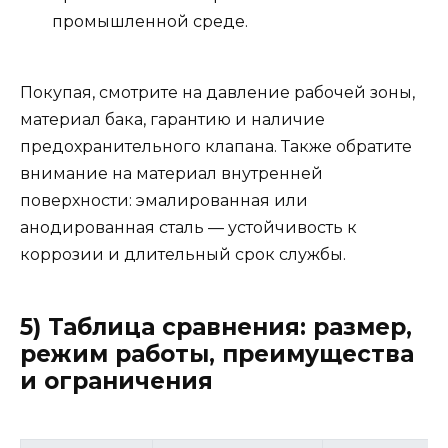
промышленной среде.
Покупая, смотрите на давление рабочей зоны,
материал бака, гарантию и наличие
предохранительного клапана. Также обратите
внимание на материал внутренней
поверхности: эмалированная или
анодированная сталь — устойчивость к
коррозии и длительный срок службы.
5) Таблица сравнения: размер,
режим работы, преимущества
и ограничения