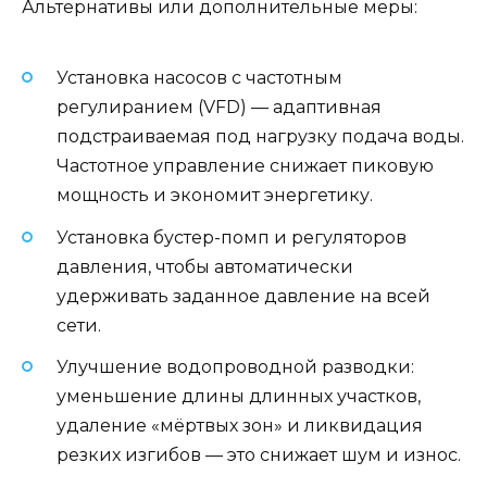
Альтернативы или дополнительные меры:
Установка насосов с частотным
регулиранием (VFD) — адаптивная
подстраиваемая под нагрузку подача воды.
Частотное управление снижает пиковую
мощность и экономит энергетику.
Установка бустер-помп и регуляторов
давления, чтобы автоматически
удерживать заданное давление на всей
сети.
Улучшение водопроводной разводки:
уменьшение длины длинных участков,
удаление «мёртвых зон» и ликвидация
резких изгибов — это снижает шум и износ.