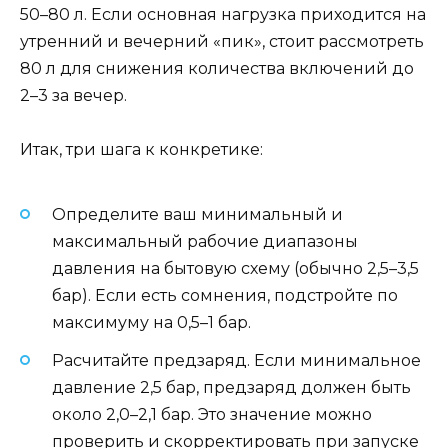
50–80 л. Если основная нагрузка приходится на
утренний и вечерний «пик», стоит рассмотреть
80 л для снижения количества включений до
2–3 за вечер.
Итак, три шага к конкретике:
Определите ваш минимальный и
максимальный рабочие диапазоны
давления на бытовую схему (обычно 2,5–3,5
бар). Если есть сомнения, подстройте по
максимуму на 0,5–1 бар.
Расчитайте предзаряд. Если минимальное
давление 2,5 бар, предзаряд должен быть
около 2,0–2,1 бар. Это значение можно
проверить и скорректировать при запуске