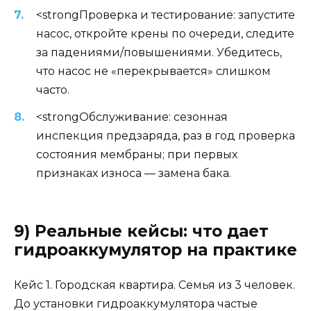
<strongПроверка и тестирование: запустите
насос, откройте крены по очереди, следите
за падениями/повышениями. Убедитесь,
что насос не «перекрывается» слишком
часто.
<strongОбслуживание: сезонная
инспекция предзаряда, раз в год проверка
состояния мембраны; при первых
признаках износа — замена бака.
9) Реальные кейсы: что дает
гидроаккумулятор на практике
Кейс 1. Городская квартира. Семья из 3 человек.
До установки гидроаккумулятора частые