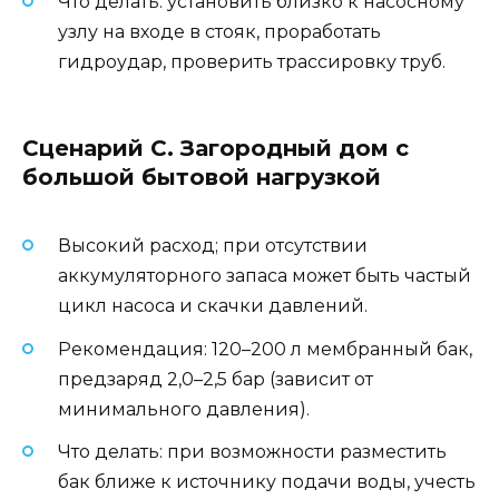
Что делать: установить близко к насосному
узлу на входе в стояк, проработать
гидроудар, проверить трассировку труб.
Сценарий C. Загородный дом с
большой бытовой нагрузкой
Высокий расход; при отсутствии
аккумуляторного запаса может быть частый
цикл насоса и скачки давлений.
Рекомендация: 120–200 л мембранный бак,
предзаряд 2,0–2,5 бар (зависит от
минимального давления).
Что делать: при возможности разместить
бак ближе к источнику подачи воды, учесть