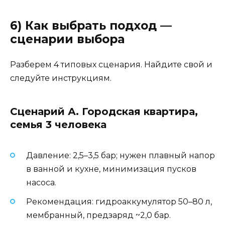
6) Как выбрать подход —
сценарии выбора
Разберем 4 типовых сценария. Найдите свой и
следуйте инструкциям.
Сценарий А. Городская квартира,
семья 3 человека
Давление: 2,5–3,5 бар; нужен плавный напор
в ванной и кухне, минимизация пусков
насоса.
Рекомендация: гидроаккумулятор 50–80 л,
мембранный, предзаряд ~2,0 бар.