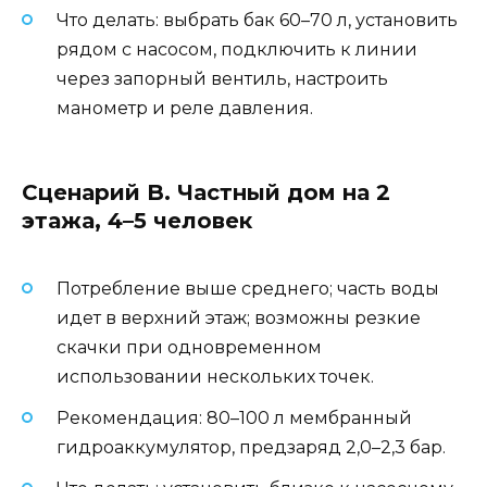
Что делать: выбрать бак 60–70 л, установить
рядом с насосом, подключить к линии
через запорный вентиль, настроить
манометр и реле давления.
Сценарий B. Частный дом на 2
этажа, 4–5 человек
Потребление выше среднего; часть воды
идет в верхний этаж; возможны резкие
скачки при одновременном
использовании нескольких точек.
Рекомендация: 80–100 л мембранный
гидроаккумулятор, предзаряд 2,0–2,3 бар.