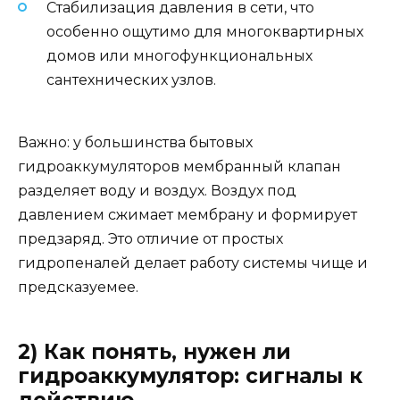
Стабилизация давления в сети, что
особенно ощутимо для многоквартирных
домов или многофункциональных
сантехнических узлов.
Важно: у большинства бытовых
гидроаккумуляторов мембранный клапан
разделяет воду и воздух. Воздух под
давлением сжимает мембрану и формирует
предзаряд. Это отличие от простых
гидропеналей делает работу системы чище и
предсказуемее.
2) Как понять, нужен ли
гидроаккумулятор: сигналы к