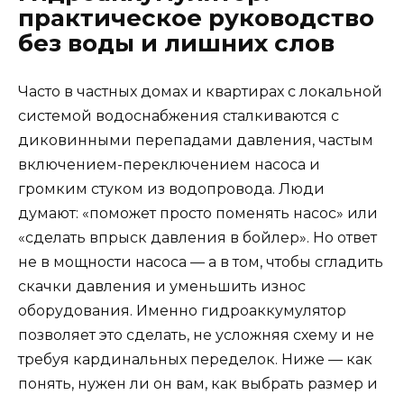
практическое руководство
без воды и лишних слов
Часто в частных домах и квартирах с локальной
системой водоснабжения сталкиваются с
диковинными перепадами давления, частым
включением-переключением насоса и
громким стуком из водопровода. Люди
думают: «поможет просто поменять насос» или
«сделать впрыск давления в бойлер». Но ответ
не в мощности насоса — а в том, чтобы сгладить
скачки давления и уменьшить износ
оборудования. Именно гидроаккумулятор
позволяет это сделать, не усложняя схему и не
требуя кардинальных переделок. Ниже — как
понять, нужен ли он вам, как выбрать размер и