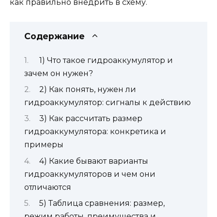
как правильно внедрить в схему.
Содержание
1) Что такое гидроаккумулятор и
зачем он нужен?
2) Как понять, нужен ли
гидроаккумулятор: сигналы к действию
3) Как рассчитать размер
гидроаккумулятора: конкретика и
примеры
4) Какие бывают варианты
гидроаккумуляторов и чем они
отличаются
5) Таблица сравнения: размер,
режим работы, преимущества и