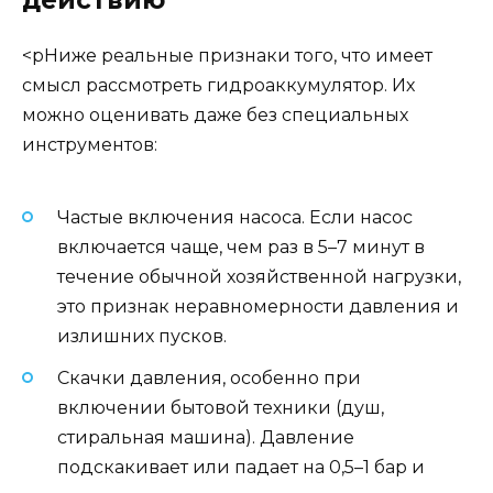
действию
<pНиже реальные признаки того, что имеет
смысл рассмотреть гидроаккумулятор. Их
можно оценивать даже без специальных
инструментов:
Частые включения насоса. Если насос
включается чаще, чем раз в 5–7 минут в
течение обычной хозяйственной нагрузки,
это признак неравномерности давления и
излишних пусков.
Скачки давления, особенно при
включении бытовой техники (душ,
стиральная машина). Давление
подскакивает или падает на 0,5–1 бар и