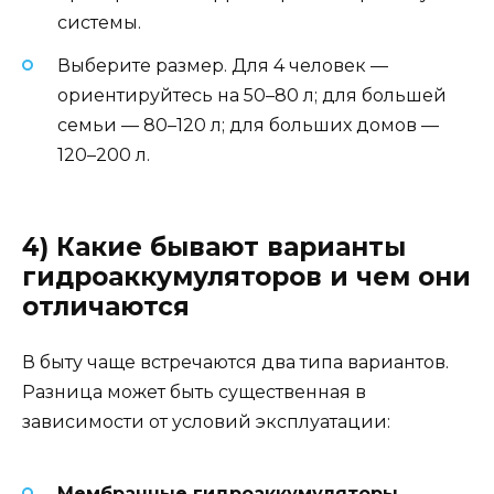
системы.
Выберите размер. Для 4 человек —
ориентируйтесь на 50–80 л; для большей
семьи — 80–120 л; для больших домов —
120–200 л.
4) Какие бывают варианты
гидроаккумуляторов и чем они
отличаются
В быту чаще встречаются два типа вариантов.
Разница может быть существенная в
зависимости от условий эксплуатации:
Мембранные гидроаккумуляторы
—