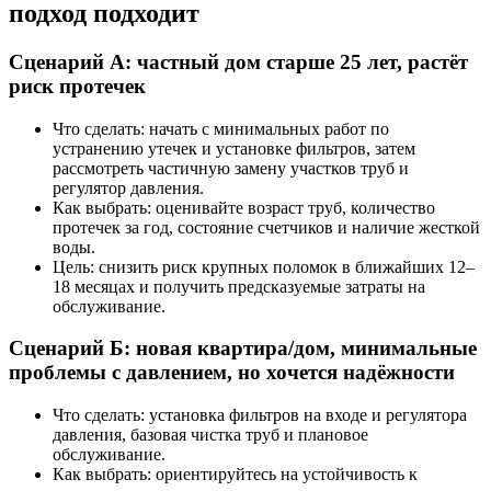
подход подходит
Сценарий А: частный дом старше 25 лет, растёт
риск протечек
Что сделать: начать с минимальных работ по
устранению утечек и установке фильтров, затем
рассмотреть частичную замену участков труб и
регулятор давления.
Как выбрать: оценивайте возраст труб, количество
протечек за год, состояние счетчиков и наличие жесткой
воды.
Цель: снизить риск крупных поломок в ближайших 12–
18 месяцах и получить предсказуемые затраты на
обслуживание.
Сценарий Б: новая квартира/дом, минимальные
проблемы с давлением, но хочется надёжности
Что сделать: установка фильтров на входе и регулятора
давления, базовая чистка труб и плановое
обслуживание.
Как выбрать: ориентируйтесь на устойчивость к