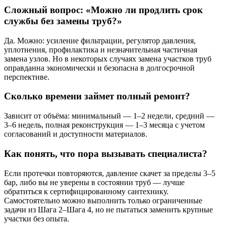
Сложный вопрос: «Можно ли продлить срок
службы без замены труб?»
Да. Можно: усиление фильтрации, регулятор давления,
уплотнения, профилактика и незначительная частичная
замена узлов. Но в некоторых случаях замена участков труб
оправданна экономически и безопасна в долгосрочной
перспективе.
Сколько времени займет полный ремонт?
Зависит от объёма: минимальный — 1–2 недели, средний —
3–6 недель, полная реконструкция — 1–3 месяца с учетом
согласований и доступности материалов.
Как понять, что пора вызывать специалиста?
Если протечки повторяются, давление скачет за пределы 3–5
бар, либо вы не уверены в состоянии труб — лучше
обратиться к сертифицированному сантехнику.
Самостоятельно можно выполнить только ограниченные
задачи из Шага 2–Шага 4, но не пытаться заменить крупные
участки без опыта.