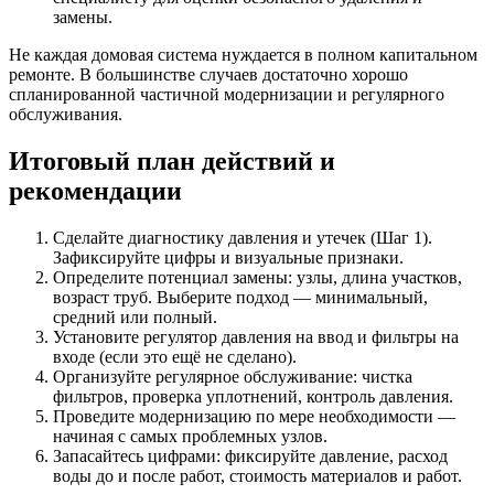
замены.
Не каждая домовая система нуждается в полном капитальном
ремонте. В большинстве случаев достаточно хорошо
спланированной частичной модернизации и регулярного
обслуживания.
Итоговый план действий и
рекомендации
Сделайте диагностику давления и утечек (Шаг 1).
Зафиксируйте цифры и визуальные признаки.
Определите потенциал замены: узлы, длина участков,
возраст труб. Выберите подход — минимальный,
средний или полный.
Установите регулятор давления на ввод и фильтры на
входе (если это ещё не сделано).
Организуйте регулярное обслуживание: чистка
фильтров, проверка уплотнений, контроль давления.
Проведите модернизацию по мере необходимости —
начиная с самых проблемных узлов.
Запасайтесь цифрами: фиксируйте давление, расход
воды до и после работ, стоимость материалов и работ.