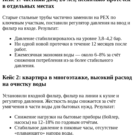
в отдельных местах
Старые стальные трубы частично заменили на PEX по
ключевым участкам, поставили регулятор давления на ввод и
фильтр на входе. Результат:
Давление стабилизировалось на уровне 3,8–4,2 бар.
Ни одной новой протечки в течение 12 месяцев после
работ.
Ежемесячная экономия воды — около 6–8% за счёт
снижения потребления из-за более стабильного
давления.
Кейс 2: квартира в многоэтажке, высокий расход
на очистку воды
Установили входной фильтр, фильтр на линии к кухне и
регулятор давления. Жесткость воды снижается за счёт
умягчения в части воды для бытовых нужд. Результат:
Снижение нагрузки на бытовые приборы (бойлер,
насосы) на 12–18% по годовым отчётам.
Стабильное давление в пиковые часы, отсутствие
«плавающего» напора воды.