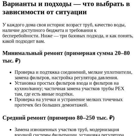
Варианты и подходы — что выбрать в
зависимости от ситуации
У каждого дома своя история: возраст труб, качество воды,
наличие доступного бюджета и требования к
бесперебойности. Ниже — три базовых подхода, и как понять,
какой подходит вам.
Минимальный ремонт (примерная сумма 20–80
тыс. ₽)
Проверка и подтяжка соединений, мелкие уплотнители,
замена фильтров, настройка регулятора давления.
Установка простых фильтров входа и фильтров на
кухню/ванну; частичная замена участков трубы PEX
там, где есть явные подтёки.
Проверка на утечки и устранение мелких точечных
протечек без больших демонтажей.
Средний ремонт (примерно 80–250 тыс. ₽)
Замена изношенных участков труб, модернизация
входной системы фильтрации, установка регулятора