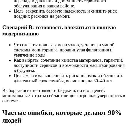
перепадам давления и доступность сервисного
обслуживания в вашем районе.
Цель: закрепить базовую надёжность и снизить риск
поздних расходов на ремонт.
Сценарий В: готовность вложиться в полную
модернизацию
Что сделать: полная замена узлов, установка умной
системы мониторинга, продвинутая фильтрация и
умягчение воды.
Как выбрать: сочетание качества материалов, гарантий,
доступности сервисов и возможности масштабирования
в будущем.
Цель: максимально снизить риск поломок и обеспечить
длительный срок службы, возможно, на 30–40 лет.
Выбор зависит не только от бюджета, но и от целей:
минимальные затраты сейчас или долгосрочная уверенность в
системе.
Частые ошибки, которые делают 90%
людей