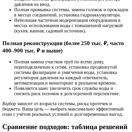
давления на ввод.
Полная промывка системы, замена головок и прокладок
в местах соединений, установка гидроаккумулятора.
Небольшая частичная модернизация оборудования в
местах использования воды с повышенной нагрузкой
(кухня, ванная, садовый источник).
Полная реконструкция (более 250 тыс. ₽, часто
400–900 тыс. ₽ и выше)
Полная замена участков труб по всему дому,
переподключение к сетям, установка продвинутой
системы фильтрации и умягчения воды, установка
регуляторов давления на каждый ответвитель,
автоматизация и мониторинг в реальном времени.
Появляется шанс увеличить срок службы воды и
снизить риск поломок в долгосрочной перспективе.
Выбор зависит от возраста системы, риска протечек и
бюджета. Ваша цель — выбрать максимально эффективный
план с учётом реальных условий и долговременных выгод.
Сравнение подходов: таблица решений