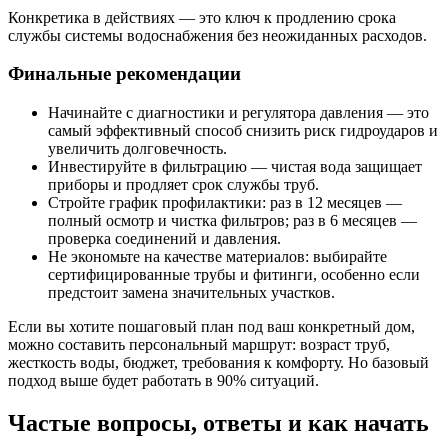
Конкретика в действиях — это ключ к продлению срока
службы системы водоснабжения без неожиданных расходов.
Финальные рекомендации
Начинайте с диагностики и регулятора давления — это
самый эффективный способ снизить риск гидроударов и
увеличить долговечность.
Инвестируйте в фильтрацию — чистая вода защищает
приборы и продляет срок службы труб.
Стройте график профилактики: раз в 12 месяцев —
полный осмотр и чистка фильтров; раз в 6 месяцев —
проверка соединений и давления.
Не экономьте на качестве материалов: выбирайте
сертифицированные трубы и фитинги, особенно если
предстоит замена значительных участков.
Если вы хотите пошаговый план под ваш конкретный дом,
можно составить персональный маршрут: возраст труб,
жесткость воды, бюджет, требования к комфорту. Но базовый
подход выше будет работать в 90% ситуаций.
Частые вопросы, ответы и как начать