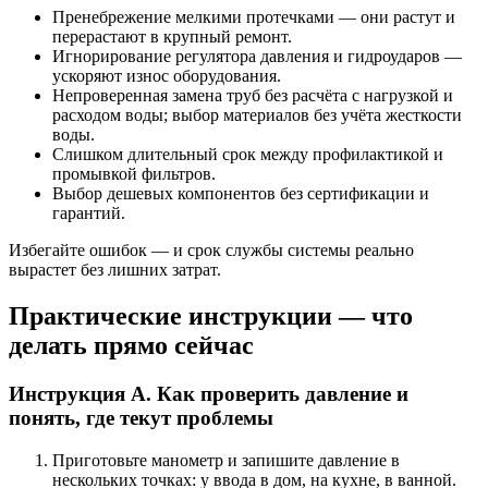
Пренебрежение мелкими протечками — они растут и
перерастают в крупный ремонт.
Игнорирование регулятора давления и гидроударов —
ускоряют износ оборудования.
Непроверенная замена труб без расчёта с нагрузкой и
расходом воды; выбор материалов без учёта жесткости
воды.
Слишком длительный срок между профилактикой и
промывкой фильтров.
Выбор дешевых компонентов без сертификации и
гарантий.
Избегайте ошибок — и срок службы системы реально
вырастет без лишних затрат.
Практические инструкции — что
делать прямо сейчас
Инструкция A. Как проверить давление и
понять, где текут проблемы
Приготовьте манометр и запишите давление в
нескольких точках: у ввода в дом, на кухне, в ванной.