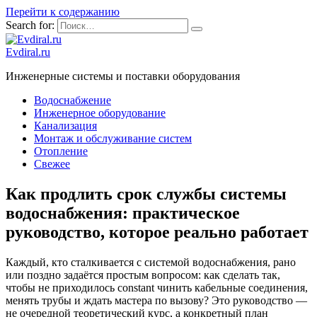
Перейти к содержанию
Search for:
Evdiral.ru
Инженерные системы и поставки оборудования
Водоснабжение
Инженерное оборудование
Канализация
Монтаж и обслуживание систем
Отопление
Свежее
Как продлить срок службы системы
водоснабжения: практическое
руководство, которое реально работает
Каждый, кто сталкивается с системой водоснабжения, рано
или поздно задаётся простым вопросом: как сделать так,
чтобы не приходилось constant чинить кабельные соединения,
менять трубы и ждать мастера по вызову? Это руководство —
не очередной теоретический курс, а конкретный план