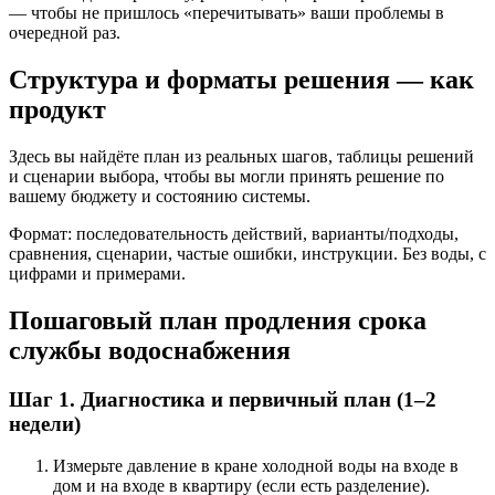
— чтобы не пришлось «перечитывать» ваши проблемы в
очередной раз.
Структура и форматы решения — как
продукт
Здесь вы найдёте план из реальных шагов, таблицы решений
и сценарии выбора, чтобы вы могли принять решение по
вашему бюджету и состоянию системы.
Формат: последовательность действий, варианты/подходы,
сравнения, сценарии, частые ошибки, инструкции. Без воды, с
цифрами и примерами.
Пошаговый план продления срока
службы водоснабжения
Шаг 1. Диагностика и первичный план (1–2
недели)
Измерьте давление в кране холодной воды на входе в
дом и на входе в квартиру (если есть разделение).