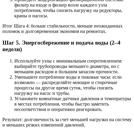
фильтр на входе и фильтр возле каждого узла
потребления, чтобы снизить нагрузку на редукторы,
краны и насосы.
Итог Шага 4: больше стабильности, меньше неожиданных
поломок и долговременная экономия на ремонтах.
Шаг 5. Энергосбережение и подача воды (2–4
недели)
Используйте узлы с минимальным сопротивлением:
выбирайте трубопроводы меньшего диаметра, но с
меньшим расходом и большим запасом прочности.
Уменьшите потребление воды в пиковые часы: если
возможно — распределяйте моющие и стирочные
процессы на другое время суток, чтобы снизить
нагрузку на насос и трубы.
Установите комнатные датчики давления и температуры
в местах потребления, чтобы быстро заметить
несоответствия и оперативно реагировать.
Результат: долговечность за счет меньшей нагрузки на систему
и меньших резких изменений давлений.