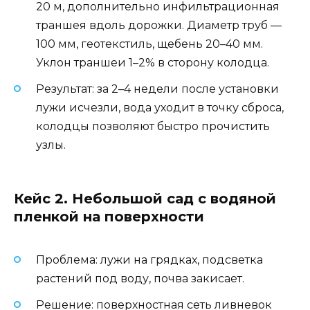
20 м, дополнительно инфильтрационная
траншея вдоль дорожки. Диаметр труб —
100 мм, геотекстиль, щебень 20–40 мм.
Уклон траншеи 1–2% в сторону колодца.
Результат: за 2–4 недели после установки
лужи исчезли, вода уходит в точку сброса,
колодцы позволяют быстро прочистить
узлы.
Кейс 2. Небольшой сад с водяной
пленкой на поверхности
Проблема: лужи на грядках, подсветка
растений под воду, почва закисает.
Решение: поверхностная сеть ливневок