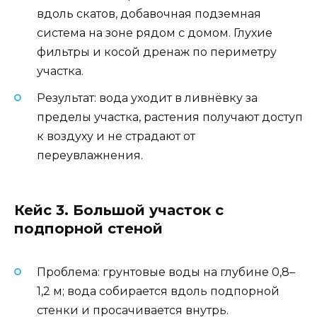
вдоль скатов, добавочная подземная
система на зоне рядом с домом. Глухие
фильтры и косой дренаж по периметру
участка.
Результат: вода уходит в ливнёвку за
пределы участка, растения получают доступ
к воздуху и не страдают от
переувлажнения.
Кейс 3. Большой участок с
подпорной стеной
Проблема: грунтовые воды на глубине 0,8–
1,2 м; вода собирается вдоль подпорной
стенки и просачивается внутрь.