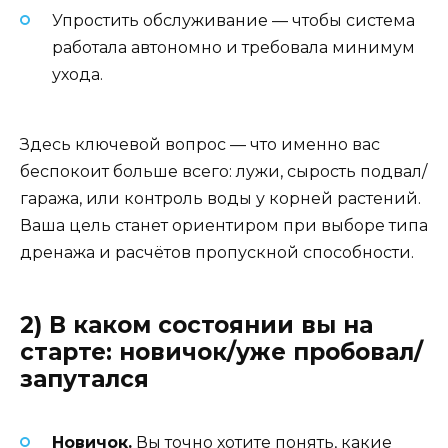
Упростить обслуживание — чтобы система
работала автономно и требовала минимум
ухода.
Здесь ключевой вопрос — что именно вас
беспокоит больше всего: лужи, сырость подвал/
гаража, или контроль воды у корней растений.
Ваша цель станет ориентиром при выборе типа
дренажа и расчётов пропускной способности.
2) В каком состоянии вы на
старте: новичок/уже пробовал/
запутался
Новичок.
Вы точно хотите понять, какие