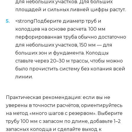
для небольших участков. Для больших
площадей и сильных ливней цифры растут.
<strongПодберите диаметр труб и
колодцев на основе расчета. 100 мм
перфорированная труба обычно достаточно
для небольших участков, 150 мм — для
больших зон и фундамента. Колодцы
ставьте через 20–30 м трассы, чтобы можно
было прочистить систему без копания всей
линии.
Практическая рекомендация: если вы не
уверены в точности расчётов, ориентируйтесь
на метод «много шагов с резервом». Выберите
трубу 100 мм с запасом по длине, добавьте 1–2
запасных колодца и сделайте выход к