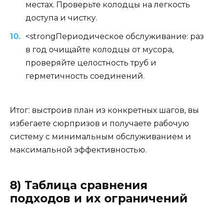
местах. Проверьте колодцы на легкость
доступа и чистку.
<strongПериодическое обслуживание: раз
в год очищайте колодцы от мусора,
проверяйте целостность труб и
герметичность соединений.
Итог: выстроив план из конкретных шагов, вы
избегаете сюрпризов и получаете рабочую
систему с минимальным обслуживанием и
максимальной эффективностью.
8) Таблица сравнения
подходов и их ограничений