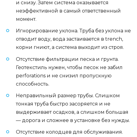
и снизу. Затем система оказывается
неэффективной в самый ответственный
момент.
Игнорирование уклона. Труба без уклона не
отводит воду, вода застаивается в trench,
корни гниют, а система выходит из строя.
Отсутствие фильтрации песка и грунта.
Геотекстиль нужен, чтобы песок не забил
perforations и не снизил пропускную
способность.
Неправильный размер трубы. Слишком
тонкая труба быстро засоряется и не
выдерживает осадков, а слишком большая
— дорога и сложнее в установке без нужды.
Отсутствие колодцев для обслуживания.