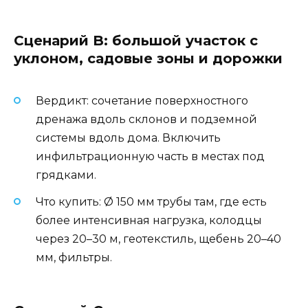
Сценарий B: большой участок с
уклоном, садовые зоны и дорожки
Вердикт: сочетание поверхностного
дренажа вдоль склонов и подземной
системы вдоль дома. Включить
инфильтрационную часть в местах под
грядками.
Что купить: Ø 150 мм трубы там, где есть
более интенсивная нагрузка, колодцы
через 20–30 м, геотекстиль, щебень 20–40
мм, фильтры.