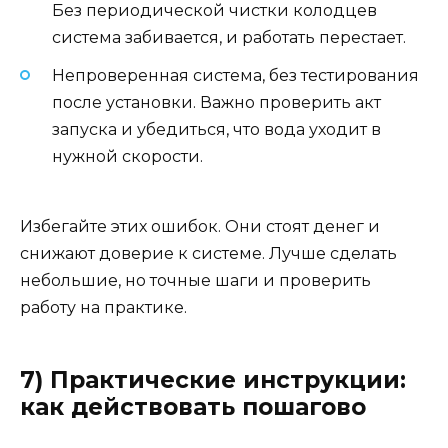
Без периодической чистки колодцев
система забивается, и работать перестает.
Непроверенная система, без тестирования
после установки. Важно проверить акт
запуска и убедиться, что вода уходит в
нужной скорости.
Избегайте этих ошибок. Они стоят денег и
снижают доверие к системе. Лучше сделать
небольшие, но точные шаги и проверить
работу на практике.
7) Практические инструкции:
как действовать пошагово