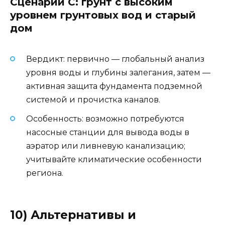
Сценарий C: грунт с высоким
уровнем грунтовых вод и старый
дом
Вердикт: первично — глобальный анализ
уровня воды и глубины залегания, затем —
активная защита фундамента подземной
системой и прочистка каналов.
Особенность: возможно потребуются
насосные станции для вывода воды в
аэратор или ливневую канализацию;
учитывайте климатические особенности
региона.
10) Альтернативы и