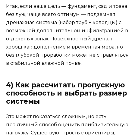
Итак, если ваша цель — фундамент, сад и трава
без луж, чаще всего оптимум — подземная
дренажная система (набор труб + колодцы) с
возможной дополнительной инфильтрацией в
отдельных зонах. Поверхностный дренаж —
хорош как дополнение и временная мера, но
без глубокой проработки может не справляться
в стабильной влажной почве.
4) Как рассчитать пропускную
способность и выбрать размер
системы
Это может показаться сложным, но есть
практичный способ оценить приблизительную
нагрузку. Существуют простые ориентиры,