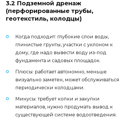
3.2 Подземной дренаж
(перфорированные трубы,
геотекстиль, колодцы)
Когда подходит: глубокие слои воды,
глинистые грунты, участки с уклоном к
дому, где надо вывести воду из-под
фундамента и садовых площадок.
Плюсы: работает автономно, меньше
визуально заметен, может обслуживаться
периодически колодцами.
Минусы: требует копки и закупки
материалов, нужно продумать вывод к
существующей системе водоотведения.