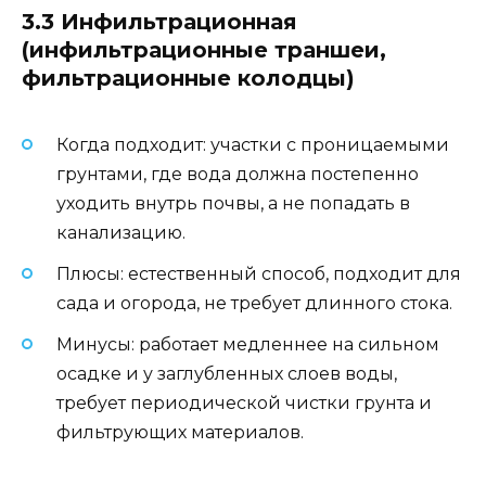
3.3 Инфильтрационная
(инфильтрационные траншеи,
фильтрационные колодцы)
Когда подходит: участки с проницаемыми
грунтами, где вода должна постепенно
уходить внутрь почвы, а не попадать в
канализацию.
Плюсы: естественный способ, подходит для
сада и огорода, не требует длинного стока.
Минусы: работает медленнее на сильном
осадке и у заглубленных слоев воды,
требует периодической чистки грунта и
фильтрующих материалов.