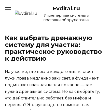
Перейти
Evdiral.ru
к
содержанию
Инженерные системы и
поставки оборудования
Как выбрать дренажную
систему для участка:
практическое руководство
к действию
На участке, где после каждого ливня стоят
лужи, трава медленно закисает, а фундамент
подмывает влажная капля по капле — там
нужна дренажная система. Но как выбрать ту,
что действительно работает, без мифов и
переплат? Это руководство поможет вам