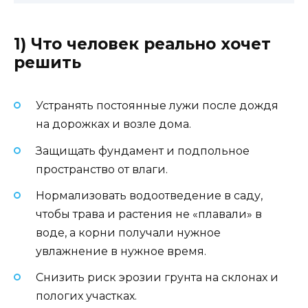
1) Что человек реально хочет
решить
Устранять постоянные лужи после дождя
на дорожках и возле дома.
Защищать фундамент и подпольное
пространство от влаги.
Нормализовать водоотведение в саду,
чтобы трава и растения не «плавали» в
воде, а корни получали нужное
увлажнение в нужное время.
Снизить риск эрозии грунта на склонах и
пологих участках.