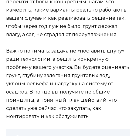
перейти от боли к конкретным шагам: что
измерить, какие варианты реально работают в
вашем случае и как реализовать решение так,
чтобы через год луж не было, грунт держал
влагу, а сад не страдал от переувлажнения.
Важно понимать: задача не «поставить штуку»
ради технологии, а решить конкретную
проблему вашего участка. Вы будете оценивать
грунт, глубину залегания грунтовых вод,
уклоны рельефа и нагрузку на систему от
осадков. В конце вы получите не общие
принципы, а понятный план действий: что
сделать уже сейчас, что закупать, как
монтировать и как обслуживать.