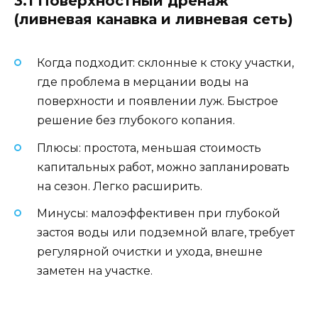
3.1 Поверхностный дренаж
(ливневая канавка и ливневая сеть)
Когда подходит: склонные к стоку участки,
где проблема в мерцании воды на
поверхности и появлении луж. Быстрое
решение без глубокого копания.
Плюсы: простота, меньшая стоимость
капитальных работ, можно запланировать
на сезон. Легко расширить.
Минусы: малоэффективен при глубокой
застоя воды или подземной влаге, требует
регулярной очистки и ухода, внешне
заметен на участке.