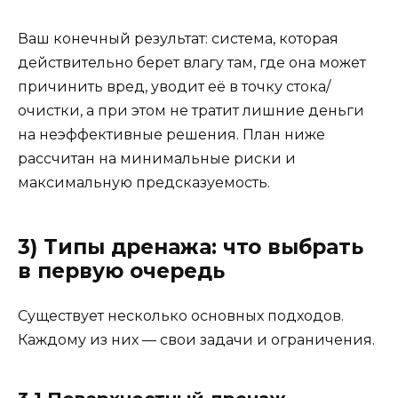
Ваш конечный результат: система, которая
действительно берет влагу там, где она может
причинить вред, уводит её в точку стока/
очистки, а при этом не тратит лишние деньги
на неэффективные решения. План ниже
рассчитан на минимальные риски и
максимальную предсказуемость.
3) Типы дренажа: что выбрать
в первую очередь
Существует несколько основных подходов.
Каждому из них — свои задачи и ограничения.