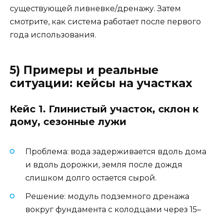
существующей ливневке/дренажу. Затем
смотрите, как система работает после первого
года использования.
5) Примеры и реальные
ситуации: кейсы на участках
Кейс 1. Глинистый участок, склон к
дому, сезонные лужи
Проблема: вода задерживается вдоль дома
и вдоль дорожки, земля после дождя
слишком долго остается сырой.
Решение: модуль подземного дренажа
вокруг фундамента с колодцами через 15–