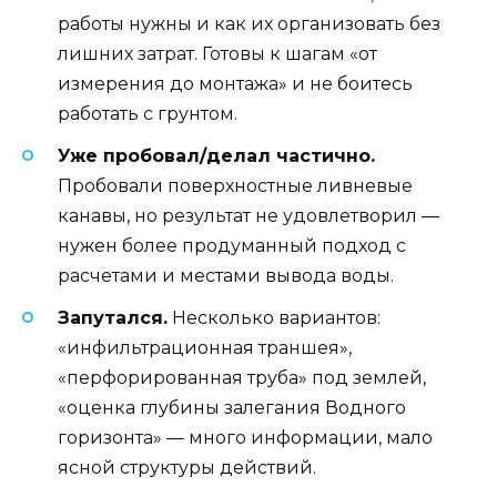
работы нужны и как их организовать без
лишних затрат. Готовы к шагам «от
измерения до монтажа» и не боитесь
работать с грунтом.
Уже пробовал/делал частично.
Пробовали поверхностные ливневые
канавы, но результат не удовлетворил —
нужен более продуманный подход с
расчетами и местами вывода воды.
Запутался.
Несколько вариантов:
«инфильтрационная траншея»,
«перфорированная труба» под землей,
«оценка глубины залегания Водного
горизонта» — много информации, мало
ясной структуры действий.