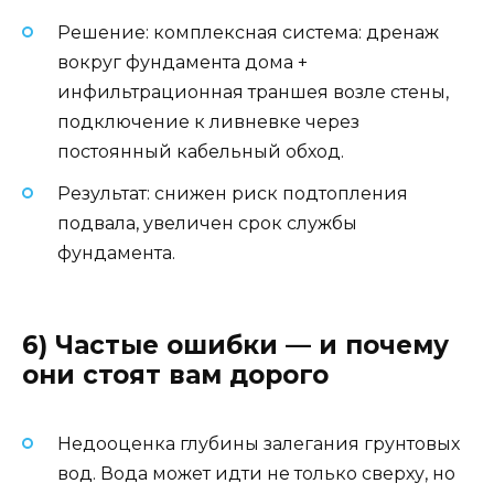
Решение: комплексная система: дренаж
вокруг фундамента дома +
инфильтрационная траншея возле стены,
подключение к ливневке через
постоянный кабельный обход.
Результат: снижен риск подтопления
подвала, увеличен срок службы
фундамента.
6) Частые ошибки — и почему
они стоят вам дорого
Недооценка глубины залегания грунтовых
вод. Вода может идти не только сверху, но