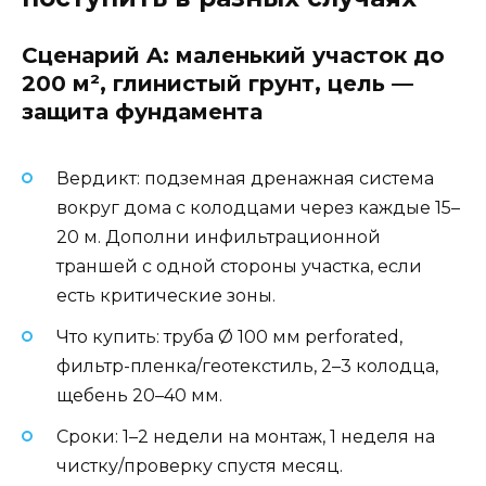
Сценарий A: маленький участок до
200 м², глинистый грунт, цель —
защита фундамента
Вердикт: подземная дренажная система
вокруг дома с колодцами через каждые 15–
20 м. Дополни инфильтрационной
траншей с одной стороны участка, если
есть критические зоны.
Что купить: труба Ø 100 мм perforated,
фильтр-пленка/геотекстиль, 2–3 колодца,
щебень 20–40 мм.
Сроки: 1–2 недели на монтаж, 1 неделя на
чистку/проверку спустя месяц.