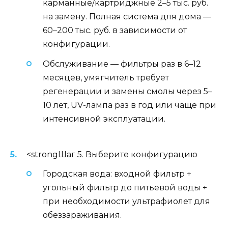
карманные/картриджные 2–5 тыс. руб.
на замену. Полная система для дома —
60–200 тыс. руб. в зависимости от
конфигурации.
Обслуживание — фильтры раз в 6–12
месяцев, умягчитель требует
регенерации и замены смолы через 5–
10 лет, UV-лампа раз в год или чаще при
интенсивной эксплуатации.
<strongШаг 5. Выберите конфигурацию
Городская вода: входной фильтр +
угольный фильтр до питьевой воды +
при необходимости ультрафиолет для
обеззараживания.