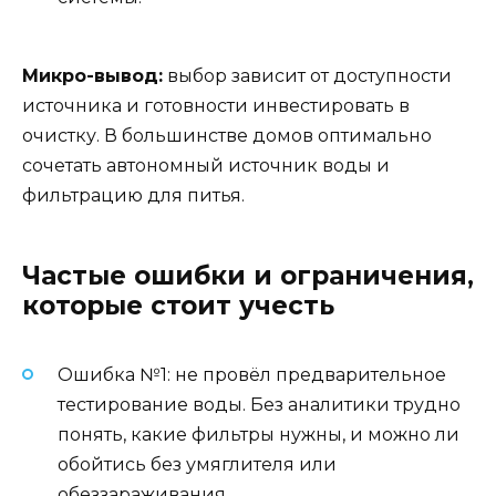
Микро-вывод:
выбор зависит от доступности
источника и готовности инвестировать в
очистку. В большинстве домов оптимально
сочетать автономный источник воды и
фильтрацию для питья.
Частые ошибки и ограничения,
которые стоит учесть
Ошибка №1: не провёл предварительное
тестирование воды. Без аналитики трудно
понять, какие фильтры нужны, и можно ли
обойтись без умяглителя или
обеззараживания.