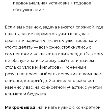
первоначальная установка + годовое
обслуживание.
Если вы новичок, задача кажется сложной: где
начать, какие параметры учитывать, как
сравнить варианты. Если вы уже пробовали
что-то делать — возможно, столкнулись с
сомнениями: «скважина или колодец?», «могу
ли обслуживать систему сам?» или «зачем
столько узлов и фильтров?» Конечный
результат прост: выбрать источник и комплект
очистки, который действительно работает
именно у вас, на конкретном участке, с учётом
климата и бюджета.
Микро-вывод:
начинать нужно с конкретной