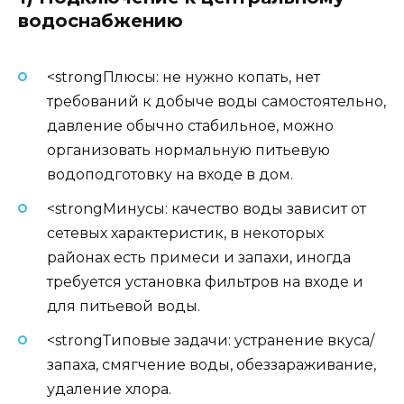
водоснабжению
<strongПлюсы: не нужно копать, нет
требований к добыче воды самостоятельно,
давление обычно стабильное, можно
организовать нормальную питьевую
водоподготовку на входе в дом.
<strongМинусы: качество воды зависит от
сетевых характеристик, в некоторых
районах есть примеси и запахи, иногда
требуется установка фильтров на входе и
для питьевой воды.
<strongТиповые задачи: устранение вкуса/
запаха, смягчение воды, обеззараживание,
удаление хлора.