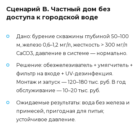
Сценарий B. Частный дом без
доступа к городской воде
Дано: бурение скважины глубиной 50–100
м, железо 0,6–1,2 мг/л, жесткость > 300 мг/л
CaCO3, давление в системе — нормально.
Решение: обезжелезиватель + умягчитель +
фильтр на входе + UV-дезинфекция.
Монтаж и запуск — 120–180 тыс. руб. В год
обслуживание — 10–20 тыс. руб.
Ожидаемые результаты: вода без железа и
примесей, пригодная для питья;
устойчивое давление.