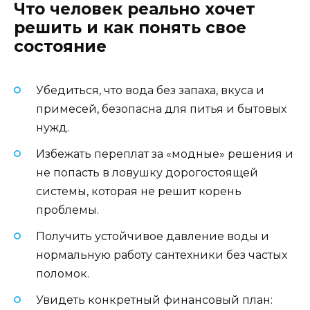
Что человек реально хочет
решить и как понять свое
состояние
Убедиться, что вода без запаха, вкуса и
примесей, безопасна для питья и бытовых
нужд.
Избежать переплат за «модные» решения и
не попасть в ловушку дорогостоящей
системы, которая не решит корень
проблемы.
Получить устойчивое давление воды и
нормальную работу сантехники без частых
поломок.
Увидеть конкретный финансовый план: