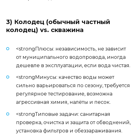
3) Колодец (обычный частный
колодец) vs. скважина
<strongПлюсы: независимость, не зависит
от муниципального водопровода, иногда
дешевле в эксплуатации, если вода чистая.
<strongМинусы: качество воды может
сильно варьироваться по сезону, требуется
регулярное тестирование, возможна
агрессивная химия, налёты и песок.
<strongТиповые задачи: санитарная
проверка, очистка и защита от обводнений,
установка фильтров и обеззараживания.