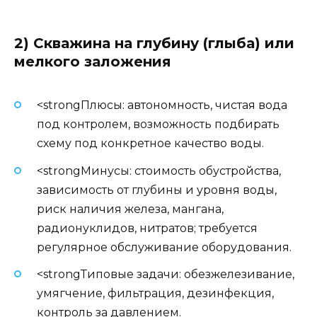
2) Скважина на глубину (глыба) или
мелкого заложения
<strongПлюсы: автономность, чистая вода
под контролем, возможность подбирать
схему под конкретное качество воды.
<strongМинусы: стоимость обустройства,
зависимость от глубины и уровня воды,
риск наличия железа, мангана,
радионуклидов, нитратов; требуется
регулярное обслуживание оборудования.
<strongТиповые задачи: обезжелезивание,
умягчение, фильтрация, дезинфекция,
контроль за давлением.