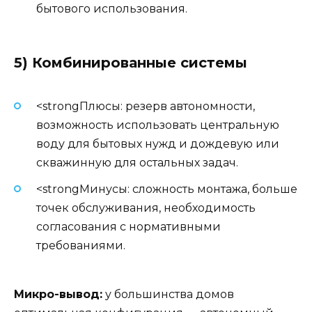
бытового использования.
5) Комбинированные системы
<strongПлюсы: резерв автономности,
возможность использовать центральную
воду для бытовых нужд и дождевую или
скважинную для остальных задач.
<strongМинусы: сложность монтажа, больше
точек обслуживания, необходимость
согласования с нормативными
требованиями.
Микро-вывод:
у большинства домов