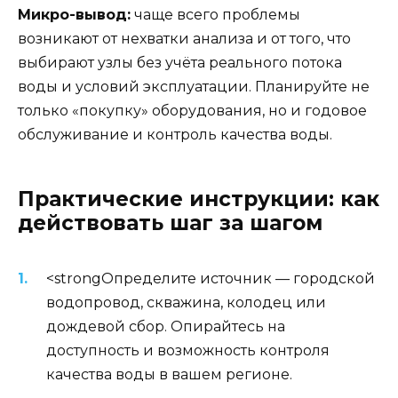
Микро-вывод:
чаще всего проблемы
возникают от нехватки анализа и от того, что
выбирают узлы без учёта реального потока
воды и условий эксплуатации. Планируйте не
только «покупку» оборудования, но и годовое
обслуживание и контроль качества воды.
Практические инструкции: как
действовать шаг за шагом
<strongОпределите источник — городской
водопровод, скважина, колодец или
дождевой сбор. Опирайтесь на
доступность и возможность контроля
качества воды в вашем регионе.