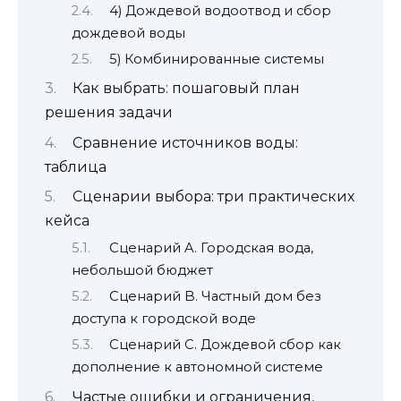
4) Дождевой водоотвод и сбор
дождевой воды
5) Комбинированные системы
Как выбрать: пошаговый план
решения задачи
Сравнение источников воды:
таблица
Сценарии выбора: три практических
кейса
Сценарий A. Городская вода,
небольшой бюджет
Сценарий B. Частный дом без
доступа к городской воде
Сценарий C. Дождевой сбор как
дополнение к автономной системе
Частые ошибки и ограничения,