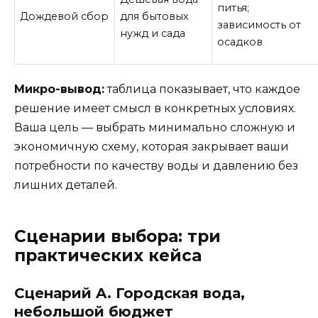
питья;
Дождевой сбор
для бытовых
зависимость от
нужд и сада
осадков
Микро-вывод:
таблица показывает, что каждое
решение имеет смысл в конкретных условиях.
Ваша цель — выбрать минимально сложную и
экономичную схему, которая закрывает ваши
потребности по качеству воды и давлению без
лишних деталей.
Сценарии выбора: три
практических кейса
Сценарий A. Городская вода,
небольшой бюджет