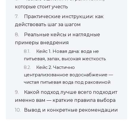
которые стоит учесть
Практические инструкции: как
действовать шаг за шагом
Реальные кейсы и наглядные
примеры внедрения
Кейс 1. Новая дача: вода не
питьевая, запах, высокая жесткость
Кейс 2. Частично
централизованное водоснабжение —
чистая питьевая вода под раковиной
Какой подход лучше всего подходит
именно вам — краткие правила выбора
Вывод и конкретные рекомендации