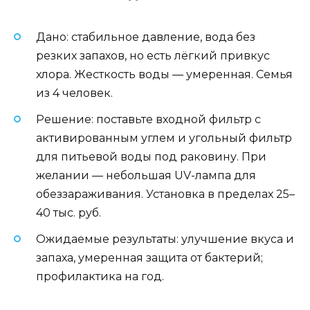
Дано: стабильное давление, вода без
резких запахов, но есть лёгкий привкус
хлора. Жесткость воды — умеренная. Семья
из 4 человек.
Решение: поставьте входной фильтр с
активированным углем и угольный фильтр
для питьевой воды под раковину. При
желании — небольшая UV-лампа для
обеззараживания. Установка в пределах 25–
40 тыс. руб.
Ожидаемые результаты: улучшение вкуса и
запаха, умеренная защита от бактерий;
профилактика на год.