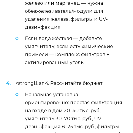
железо или марганец — нужна
обезжелезиватель/модули для
удаления железа, фильтры и UV-
дезинфекция.
Если вода жёсткая — добавьте
умягчитель; если есть химические
примеси — комплекс фильтров +
активированный уголь.
<strongШаг 4. Рассчитайте бюджет
Начальная установка —
ориентировочно: простая фильтрация
на входе в дом 20–40 тыс. руб.,
умягчитель 30–70 тыс. руб., UV-
дезинфекция 8–25 тыс. руб., фильтры