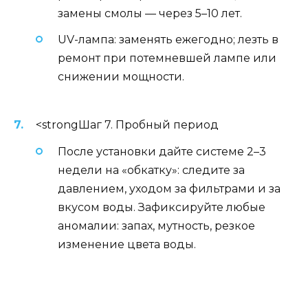
замены смолы — через 5–10 лет.
UV-лампа: заменять ежегодно; лезть в
ремонт при потемневшей лампе или
снижении мощности.
<strongШаг 7. Пробный период
После установки дайте системе 2–3
недели на «обкатку»: следите за
давлением, уходом за фильтрами и за
вкусом воды. Зафиксируйте любые
аномалии: запах, мутность, резкое
изменение цвета воды.