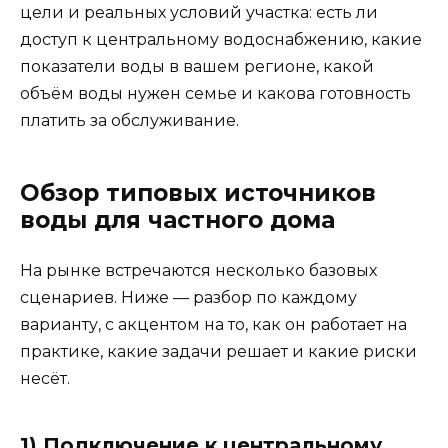
цели и реальных условий участка: есть ли
доступ к центральному водоснабжению, какие
показатели воды в вашем регионе, какой
объём воды нужен семье и какова готовность
платить за обслуживание.
Обзор типовых источников
воды для частного дома
На рынке встречаются несколько базовых
сценариев. Ниже — разбор по каждому
варианту, с акцентом на то, как он работает на
практике, какие задачи решает и какие риски
несёт.
1) Подключение к центральному