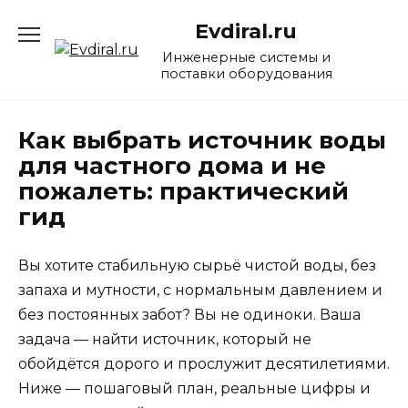
Перейти
Evdiral.ru
к
содержанию
Инженерные системы и
поставки оборудования
Как выбрать источник воды
для частного дома и не
пожалеть: практический
гид
Вы хотите стабильную сырьё чистой воды, без
запаха и мутности, с нормальным давлением и
без постоянных забот? Вы не одиноки. Ваша
задача — найти источник, который не
обойдётся дорого и прослужит десятилетиями.
Ниже — пошаговый план, реальные цифры и