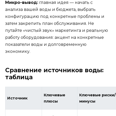
Микро-вывод:
главная идея — начать с
анализа вашей воды и бюджета, выбрать
конфигурацию под конкретные проблемы и
затем закрепить план обслуживания. Не
путайте «чистый звук» маркетинга и реальную
работу оборудования: акцент на конкретные
показатели воды и долговременную
экономику.
Сравнение источников воды:
таблица
Ключевые
Ключевые риски/
Источник
плюсы
минусы