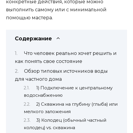
конкретные действия, которые можно
выполнить самому или с минимальной
помощью мастера.
Содержание
Что человек реально хочет решить и
как понять свое состояние
Обзор типовых источников воды
для частного дома
1) Подключение к центральному
водоснабжению
2) Скважина на глубину (глыба) или
мелкого заложения
3) Колодец (обычный частный
колодец) vs. скважина