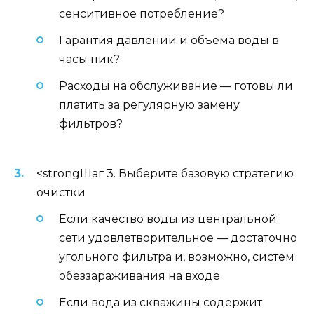
сенситивное потребление?
Гарантия давлении и объёма воды в
часы пик?
Расходы на обслуживание — готовы ли
платить за регулярную замену
фильтров?
<strongШаг 3. Выберите базовую стратегию
очистки
Если качество воды из центральной
сети удовлетворительное — достаточно
угольного фильтра и, возможно, систем
обеззараживания на входе.
Если вода из скважины содержит