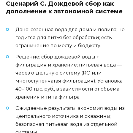
Сценарий C. Дождевой сбор как
дополнение к автономной системе
Дано: сезонная вода для дома и полива; не
годится для питья без обработки; есть
ограничение по месту и бюджету.
Решение: сбор дождевой воды +
фильтрация и хранение; питьевая вода —
через отдельную систему (RO или
многоступенчатая фильтрация). Установка
40–100 тыс. руб., в зависимости от объёма
хранения и типа фильтра.
Ожидаемые результаты: экономия воды из
центрального источника и скважины;
безопасная питьевая вода из отдельной
системы.