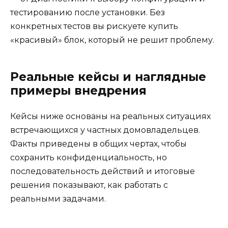
тестированию после установки. Без
конкретных тестов вы рискуете купить
«красивый» блок, который не решит проблему.
Реальные кейсы и наглядные
примеры внедрения
Кейсы ниже основаны на реальных ситуациях
встречающихся у частных домовладельцев.
Факты приведены в общих чертах, чтобы
сохранить конфиденциальность, но
последовательность действий и итоговые
решения показывают, как работать с
реальными задачами.