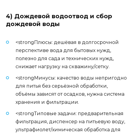
4) Дождевой водоотвод и сбор
дождевой воды
<strongПлюсы: дешёвая в долгосрочной
перспективе вода для бытовых нужд,
полезно для сада и технических нужд,
снижает нагрузку на скважину/сетку.
<strongМинусы: качество воды непригодно
для питья без серьёзной обработки,
объёмы зависят от осадков, нужна система
хранения и фильтрации.
<strongТиповые задачи: предварительная
фильтрация, диспенсер на питьевую воду,
ультрафиолет/химическая обработка для