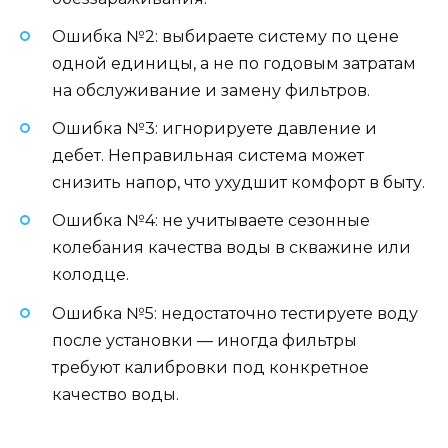
Ошибка №2: выбираете систему по цене
одной единицы, а не по годовым затратам
на обслуживание и замену фильтров.
Ошибка №3: игнорируете давление и
дебет. Неправильная система может
снизить напор, что ухудшит комфорт в быту.
Ошибка №4: не учитываете сезонные
колебания качества воды в скважине или
колодце.
Ошибка №5: недостаточно тестируете воду
после установки — иногда фильтры
требуют калибровки под конкретное
качество воды.