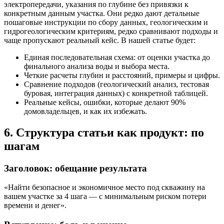
электропередачи, указания по глубине без привязки к
конкретным данным участка. Они редко дают детальные
пошаговые инструкции по сбору данных, геологическим и
гидрогеологическим критериям, редко сравнивают подходы и
чаще пропускают реальный кейс. В нашей статье будет:
Единая последовательная схема: от оценки участка до
финального анализа воды и выбора места.
Четкие расчеты глубин и расстояний, примеры и цифры.
Сравнение подходов (геологический анализ, тестовая
буровая, интеграция данных) с конкретной таблицей.
Реальные кейсы, ошибки, которые делают 90%
домовладельцев, и как их избежать.
6. Структура статьи как продукт: по
шагам
Заголовок: обещание результата
«Найти безопасное и экономичное место под скважину на
вашем участке за 4 шага — с минимальным риском потери
времени и денег».