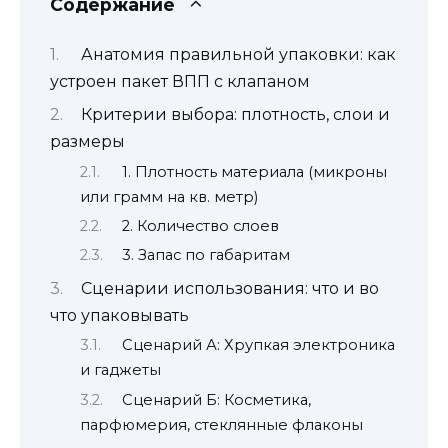
Содержание
Анатомия правильной упаковки: как
устроен пакет ВПП с клапаном
Критерии выбора: плотность, слои и
размеры
1. Плотность материала (микроны
или грамм на кв. метр)
2. Количество слоев
3. Запас по габаритам
Сценарии использования: что и во
что упаковывать
Сценарий А: Хрупкая электроника
и гаджеты
Сценарий Б: Косметика,
парфюмерия, стеклянные флаконы