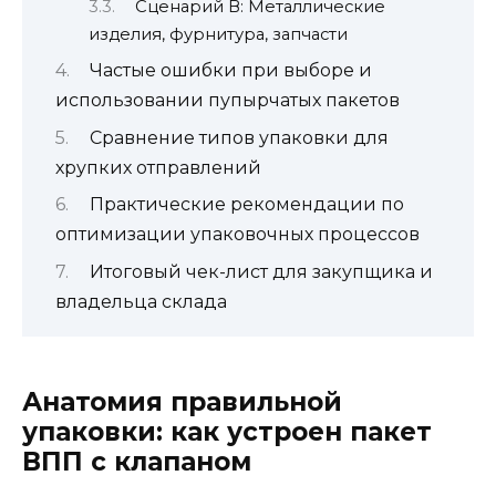
Сценарий В: Металлические
изделия, фурнитура, запчасти
Частые ошибки при выборе и
использовании пупырчатых пакетов
Сравнение типов упаковки для
хрупких отправлений
Практические рекомендации по
оптимизации упаковочных процессов
Итоговый чек-лист для закупщика и
владельца склада
Анатомия правильной
упаковки: как устроен пакет
ВПП с клапаном