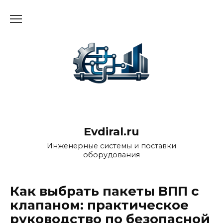
Перейти
к
содержанию
Evdiral.ru
Инженерные системы и поставки
оборудования
Как выбрать пакеты ВПП с
клапаном: практическое
руководство по безопасной