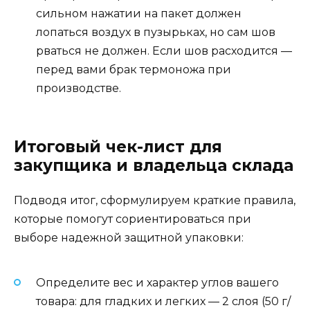
сильном нажатии на пакет должен
лопаться воздух в пузырьках, но сам шов
рваться не должен. Если шов расходится —
перед вами брак термоножа при
производстве.
Итоговый чек-лист для
закупщика и владельца склада
Подводя итог, сформулируем краткие правила,
которые помогут сориентироваться при
выборе надежной защитной упаковки:
Определите вес и характер углов вашего
товара: для гладких и легких — 2 слоя (50 г/