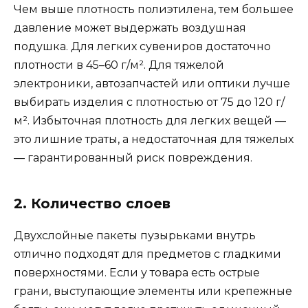
Чем выше плотность полиэтилена, тем большее
давление может выдержать воздушная
подушка. Для легких сувениров достаточно
плотности в 45–60 г/м². Для тяжелой
электроники, автозапчастей или оптики лучше
выбирать изделия с плотностью от 75 до 120 г/
м². Избыточная плотность для легких вещей —
это лишние траты, а недостаточная для тяжелых
— гарантированный риск повреждения.
2. Количество слоев
Двухслойные пакеты пузырьками внутрь
отлично подходят для предметов с гладкими
поверхностями. Если у товара есть острые
грани, выступающие элементы или крепежные