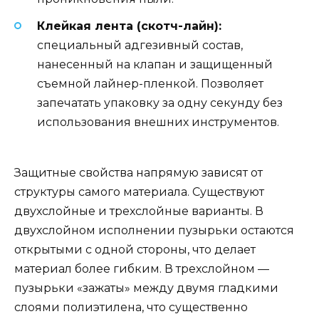
Клейкая лента (скотч-лайн):
специальный адгезивный состав,
нанесенный на клапан и защищенный
съемной лайнер-пленкой. Позволяет
запечатать упаковку за одну секунду без
использования внешних инструментов.
Защитные свойства напрямую зависят от
структуры самого материала. Существуют
двухслойные и трехслойные варианты. В
двухслойном исполнении пузырьки остаются
открытыми с одной стороны, что делает
материал более гибким. В трехслойном —
пузырьки «зажаты» между двумя гладкими
слоями полиэтилена, что существенно