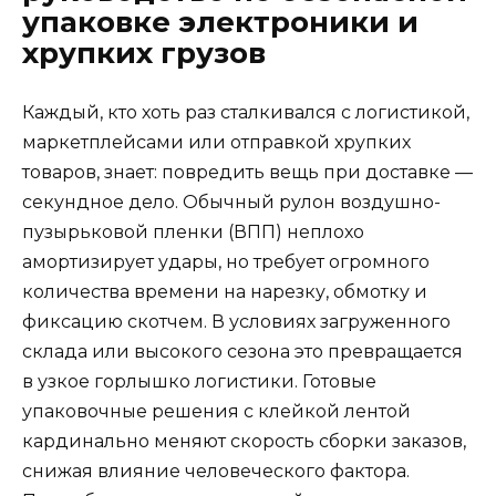
упаковке электроники и
хрупких грузов
Каждый, кто хоть раз сталкивался с логистикой,
маркетплейсами или отправкой хрупких
товаров, знает: повредить вещь при доставке —
секундное дело. Обычный рулон воздушно-
пузырьковой пленки (ВПП) неплохо
амортизирует удары, но требует огромного
количества времени на нарезку, обмотку и
фиксацию скотчем. В условиях загруженного
склада или высокого сезона это превращается
в узкое горлышко логистики. Готовые
упаковочные решения с клейкой лентой
кардинально меняют скорость сборки заказов,
снижая влияние человеческого фактора.