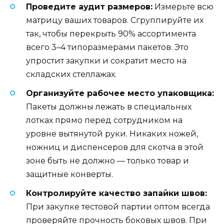
Проведите аудит размеров:
Измерьте всю
матрицу ваших товаров. Сгруппируйте их
так, чтобы перекрыть 90% ассортимента
всего 3–4 типоразмерами пакетов. Это
упростит закупки и сократит место на
складских стеллажах.
Организуйте рабочее место упаковщика:
Пакеты должны лежать в специальных
лотках прямо перед сотрудником на
уровне вытянутой руки. Никаких ножей,
ножниц и диспенсеров для скотча в этой
зоне быть не должно — только товар и
защитные конверты.
Контролируйте качество запайки швов:
При закупке тестовой партии оптом всегда
проверяйте прочность боковых швов. При