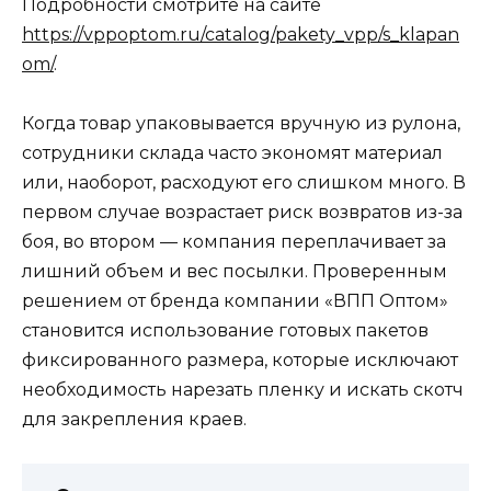
Подробности смотрите на сайте
https://vppoptom.ru/catalog/pakety_vpp/s_klapan
om/
.
Когда товар упаковывается вручную из рулона,
сотрудники склада часто экономят материал
или, наоборот, расходуют его слишком много. В
первом случае возрастает риск возвратов из-за
боя, во втором — компания переплачивает за
лишний объем и вес посылки. Проверенным
решением от бренда компании «ВПП Оптом»
становится использование готовых пакетов
фиксированного размера, которые исключают
необходимость нарезать пленку и искать скотч
для закрепления краев.