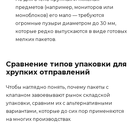
предметов (например, мониторов или
моноблоков) его мало — требуются
огромные пузыри диаметром до 30 мм,
которые редко выпускаются в виде готовых
мелких пакетов.
Сравнение типов упаковки для
хрупких отправлений
Чтобы наглядно понять, почему пакеты с
клапаном завоевывают рынок складской
упаковки, сравним их с альтернативными
вариантами, которые до сих пор применяются
на многих производствах.