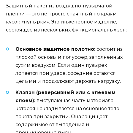
Защитный пакет из воздушно-пузырчатой
пленки — это не просто спаянный по краям
кусок «пупырки». Это инженерное изделие,
состоящее из нескольких функциональных зон:
Основное защитное полотно:
состоит из
плоской основы и полусфер, заполненных
сухим воздухом. Если один пузырек
лопается при ударе, соседние остаются
целыми и продолжают держать нагрузку.
Клапан (реверсивный или с клеевым
слоем):
выступающая часть материала,
которая накладывается на основное тело
пакета при закрытии. Она защищает
содержимое от выпадения и
проникновения пыли.