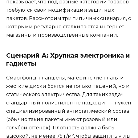
показывает, что под разные категории товаров
требуются свои модификации защитных
пакетов. Рассмотрим три типичных сценария, с
которыми регулярно сталкиваются интернет-
магазины и производственные компании.
Сценарий А: Хрупкая электроника и
гаджеты
Смартфоны, планшеты, материнские платы и
жесткие диски боятся не только падений, но и
статического электричества. Для таких задач
стандартный полиэтилен не подходит — нужен
специализированный антистатический состав
(обычно такие пакеты имеют розовый или
голубой оттенок). Плотность должна быть
высокой, не менее 75 г/м², чтобы защитить углы