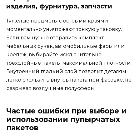
изделия, фурнитура, запчасти
Тяжелые предметы с острыми краями
моментально уничтожают тонкую упаковку.
Если вам нужно отправить комплект
мебельных ручек, автомобильные фары или
крепеж, выбирайте исключительно
трехслойные пакеты максимальной плотности.
Внутренний гладкий слой позволит деталям
легко скользить внутрь пакета при фасовке, не
разрывая воздушные полусферы.
Частые ошибки при выборе и
использовании пупырчатых
пакетов