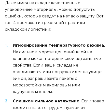
Даже имея на складе качественные
упаковочные материалы, можно допустить
ошибки, которые сведут на нет всю защиту. Вот
топ-4 промахов из реальной практики
складской логистики:
Игнорирование температурного режима.
На сильном морозе дешевый клей на
клапане может потерять свои адгезивные
свойства. Если ваши склады не
отапливаются или погрузка идет на улице
зимой, запрашивайте пакеты с
морозостойким акриловым или
каучуковым клеем.
Слишком сильное натяжение.
Если товар
входит в пакет с трудом, пузырьки