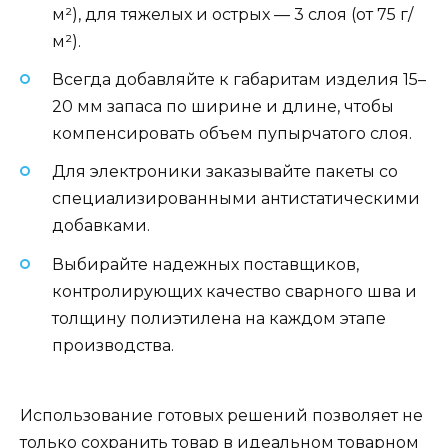
м²), для тяжелых и острых — 3 слоя (от 75 г/
м²).
Всегда добавляйте к габаритам изделия 15–
20 мм запаса по ширине и длине, чтобы
компенсировать объем пупырчатого слоя.
Для электроники заказывайте пакеты со
специализированными антистатическими
добавками.
Выбирайте надежных поставщиков,
контролирующих качество сварного шва и
толщину полиэтилена на каждом этапе
производства.
Использование готовых решений позволяет не
только сохранить товар в идеальном товарном