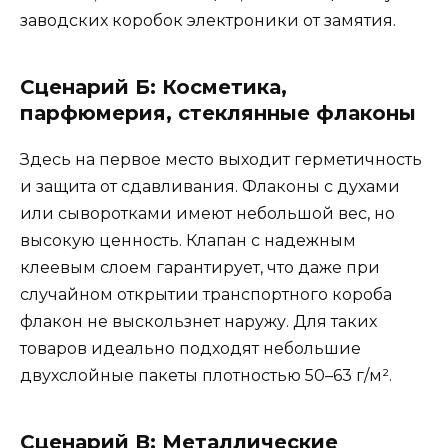
заводских коробок электроники от замятия.
Сценарий Б: Косметика,
парфюмерия, стеклянные флаконы
Здесь на первое место выходит герметичность
и защита от сдавливания. Флаконы с духами
или сыворотками имеют небольшой вес, но
высокую ценность. Клапан с надежным
клеевым слоем гарантирует, что даже при
случайном открытии транспортного короба
флакон не выскользнет наружу. Для таких
товаров идеально подходят небольшие
двухслойные пакеты плотностью 50–63 г/м².
Сценарий В: Металлические