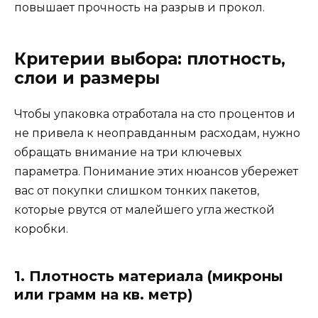
повышает прочность на разрыв и прокол.
Критерии выбора: плотность,
слои и размеры
Чтобы упаковка отработала на сто процентов и
не привела к неоправданным расходам, нужно
обращать внимание на три ключевых
параметра. Понимание этих нюансов убережет
вас от покупки слишком тонких пакетов,
которые рвутся от малейшего угла жесткой
коробки.
1. Плотность материала (микроны
или грамм на кв. метр)