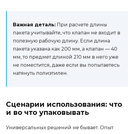
Важная деталь:
При расчете длины
пакета учитывайте, что клапан не входит в
полезную рабочую длину. Если длина
пакета указана как 200 мм, а клапан — 40
мм, то предмет длиной 210 мм в него уже
не поместится, даже если вы попытаетесь
натянуть полиэтилен.
Сценарии использования: что
и во что упаковывать
Универсальных решений не бывает. Опыт