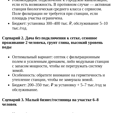
если есть возможность. В противном случае — активная
станция биологическая среднего класса с сервисом.
Поле фильтрации не требуется при станции, если
площадь участка ограничена.
Бюджет: установка 300–400 тыс. ₽, обслуживание 5–10
тыс./год.
Сценарий 2. Дача без подключения к сетке, сезонное
проживание 2 человека, грунт глина, высокий уровень
воды
Оптимальный вариант: септик с фильтрационным
полем и усиленным дренажем, либо модульная станция
с запасом мощности, чтобы не перегружать систему
зимой.
Особенность: обратите внимание на герметичность и
утепление станции, чтобы не замерзала зимой.
Бюджет: 200–350 тыс. ₽ за установку + 5–7 тыс./год за
обслуживание.
Сценарий 3. Малый бизнес/гостиница на участке 6–8
человек