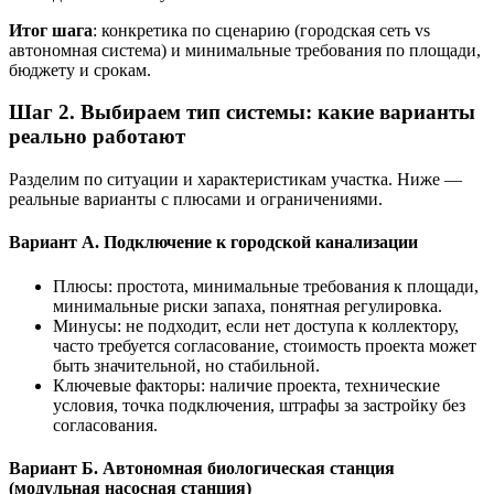
Итог шага
: конкретика по сценарию (городская сеть vs
автономная система) и минимальные требования по площади,
бюджету и срокам.
Шаг 2. Выбираем тип системы: какие варианты
реально работают
Разделим по ситуации и характеристикам участка. Ниже —
реальные варианты с плюсами и ограничениями.
Вариант А. Подключение к городской канализации
Плюсы: простота, минимальные требования к площади,
минимальные риски запаха, понятная регулировка.
Минусы: не подходит, если нет доступа к коллектору,
часто требуется согласование, стоимость проекта может
быть значительной, но стабильной.
Ключевые факторы: наличие проекта, технические
условия, точка подключения, штрафы за застройку без
согласования.
Вариант Б. Автономная биологическая станция
(модульная насосная станция)