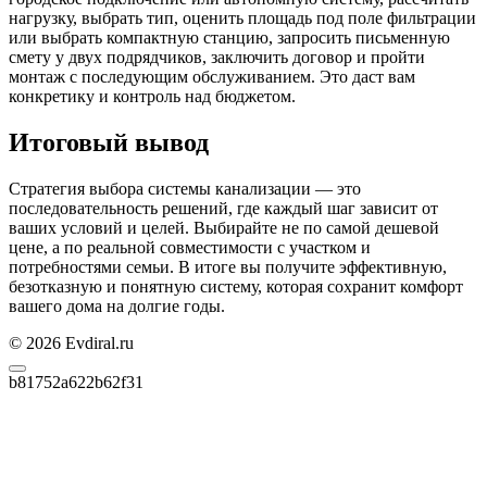
нагрузку, выбрать тип, оценить площадь под поле фильтрации
или выбрать компактную станцию, запросить письменную
смету у двух подрядчиков, заключить договор и пройти
монтаж с последующим обслуживанием. Это даст вам
конкретику и контроль над бюджетом.
Итоговый вывод
Стратегия выбора системы канализации — это
последовательность решений, где каждый шаг зависит от
ваших условий и целей. Выбирайте не по самой дешевой
цене, а по реальной совместимости с участком и
потребностями семьи. В итоге вы получите эффективную,
безотказную и понятную систему, которая сохранит комфорт
вашего дома на долгие годы.
© 2026 Evdiral.ru
b81752a622b62f31