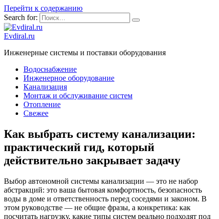
Перейти к содержанию
Search for:
Evdiral.ru
Инженерные системы и поставки оборудования
Водоснабжение
Инженерное оборудование
Канализация
Монтаж и обслуживание систем
Отопление
Свежее
Как выбрать систему канализации:
практический гид, который
действительно закрывает задачу
Выбор автономной системы канализации — это не набор
абстракций: это ваша бытовая комфортность, безопасность
воды в доме и ответственность перед соседями и законом. В
этом руководстве — не общие фразы, а конкретика: как
посчитать нагрузку, какие типы систем реально подходят под