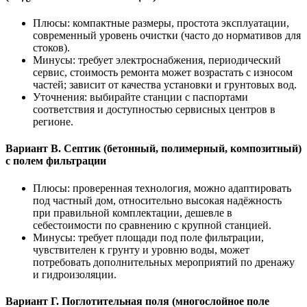
Плюсы: компактные размеры, простота эксплуатации,
современный уровень очистки (часто до нормативов для
стоков).
Минусы: требует электроснабжения, периодический
сервис, стоимость ремонта может возрастать с износом
частей; зависит от качества установки и грунтовых вод.
Уточнения: выбирайте станции с паспортами
соответствия и доступностью сервисных центров в
регионе.
Вариант В. Септик (бетонный, полимерный, композитный)
с полем фильтрации
Плюсы: проверенная технология, можно адаптировать
под частный дом, относительно высокая надёжность
при правильной комплектации, дешевле в
себестоимости по сравнению с крупной станцией.
Минусы: требует площади под поле фильтрации,
чувствителен к грунту и уровню воды, может
потребовать дополнительных мероприятий по дренажу
и гидроизоляции.
Вариант Г. Поглотительная поля (многослойное поле