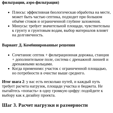
фильтрации, аэро-фильтрация)
Плюсы: эффективная биологическая обработка на месте,
может быть частью септика, подходит при большом
объёме стоков и ограниченной глубине заложения.
Минусы: требует значительной площади, чувствительна
к грунту и грунтовым водам, выбор материалов влияет
на долговечность.
Вариант Д. Комбинированные решения
Сочетания: септик + фильтрационная дорожка, станция
+ дополнительное поле, система с дренажной линией и
дренажными кольцами.
Когда применимо: участок с ограниченной площадью,
но потребности в очистке выше среднего.
Итог шага 2
: у вас есть несколько путей, и каждый путь
требует расчета нагрузок, площади участка и бюджета. Не
пытайтесь «попасть» в одну громкую цифру: подойдите к
выбору как к дизайну проекта.
Шаг 3. Расчет нагрузки и размерности