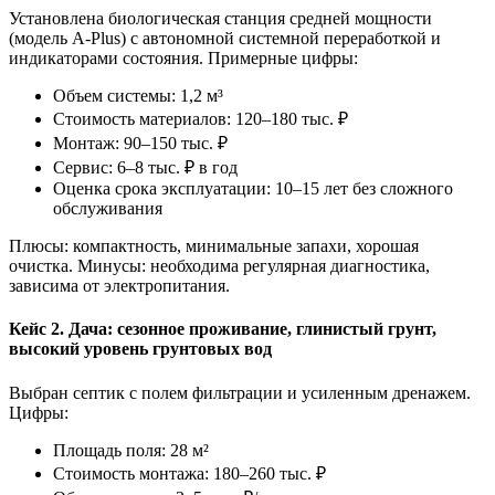
Установлена биологическая станция средней мощности
(модель A-Plus) с автономной системной переработкой и
индикаторами состояния. Примерные цифры:
Объем системы: 1,2 м³
Стоимость материалов: 120–180 тыс. ₽
Монтаж: 90–150 тыс. ₽
Сервис: 6–8 тыс. ₽ в год
Оценка срока эксплуатации: 10–15 лет без сложного
обслуживания
Плюсы: компактность, минимальные запахи, хорошая
очистка. Минусы: необходима регулярная диагностика,
зависима от электропитания.
Кейс 2. Дача: сезонное проживание, глинистый грунт,
высокий уровень грунтовых вод
Выбран септик с полем фильтрации и усиленным дренажем.
Цифры:
Площадь поля: 28 м²
Стоимость монтажа: 180–260 тыс. ₽