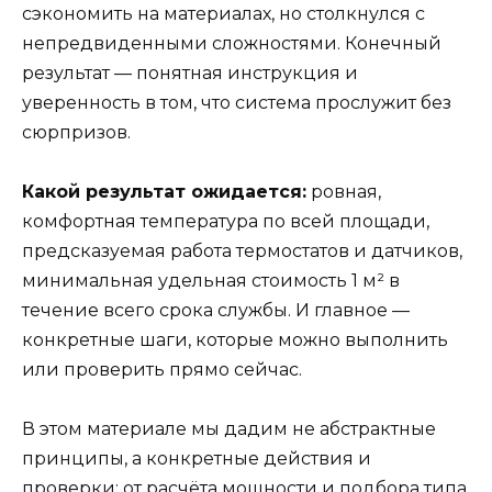
сэкономить на материалах, но столкнулся с
непредвиденными сложностями. Конечный
результат — понятная инструкция и
уверенность в том, что система прослужит без
сюрпризов.
Какой результат ожидается:
ровная,
комфортная температура по всей площади,
предсказуемая работа термостатов и датчиков,
минимальная удельная стоимость 1 м² в
течение всего срока службы. И главное —
конкретные шаги, которые можно выполнить
или проверить прямо сейчас.
В этом материале мы дадим не абстрактные
принципы, а конкретные действия и
проверки: от расчёта мощности и подбора типа