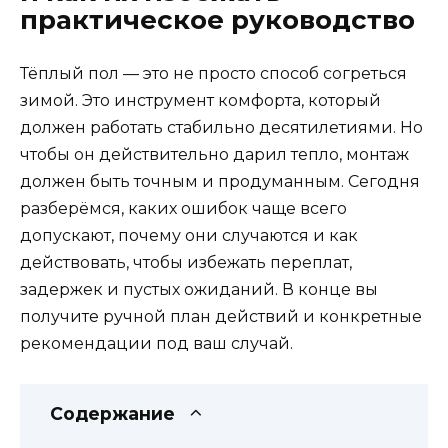
практическое руководство
Тёплый пол — это не просто способ согреться
зимой. Это инструмент комфорта, который
должен работать стабильно десятилетиями. Но
чтобы он действительно дарил тепло, монтаж
должен быть точным и продуманным. Сегодня
разберёмся, каких ошибок чаще всего
допускают, почему они случаются и как
действовать, чтобы избежать переплат,
задержек и пустых ожиданий. В конце вы
получите ручной план действий и конкретные
рекомендации под ваш случай.
Содержание