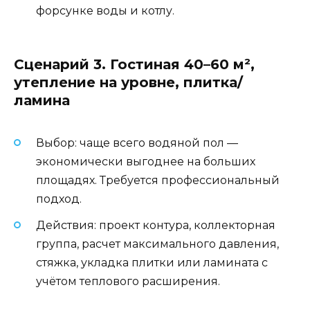
форсунке воды и котлу.
Сценарий 3. Гостиная 40–60 м²,
утепление на уровне, плитка/
ламина
Выбор: чаще всего водяной пол —
экономически выгоднее на больших
площадях. Требуется профессиональный
подход.
Действия: проект контура, коллекторная
группа, расчет максимального давления,
стяжка, укладка плитки или ламината с
учётом теплового расширения.