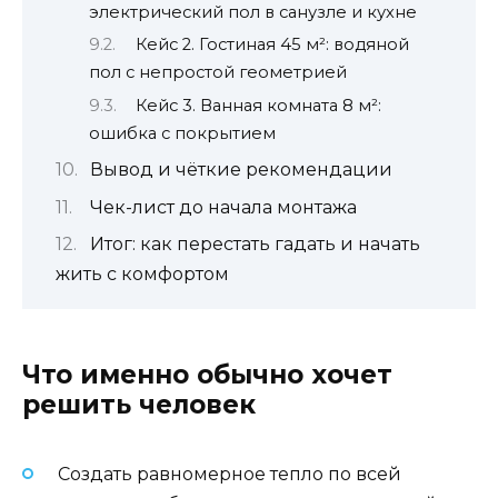
электрический пол в санузле и кухне
Кейс 2. Гостиная 45 м²: водяной
пол с непростой геометрией
Кейс 3. Ванная комната 8 м²:
ошибка с покрытием
Вывод и чёткие рекомендации
Чек-лист до начала монтажа
Итог: как перестать гадать и начать
жить с комфортом
Что именно обычно хочет
решить человек
Создать равномерное тепло по всей