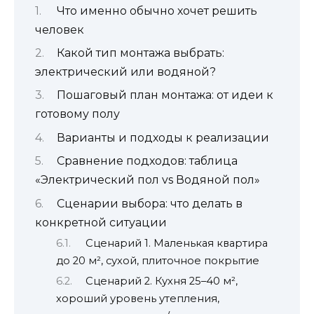
Что именно обычно хочет решить
человек
Какой тип монтажа выбрать:
электрический или водяной?
Пошаговый план монтажа: от идеи к
готовому полу
Варианты и подходы к реализации
Сравнение подходов: таблица
«Электрический пол vs Водяной пол»
Сценарии выбора: что делать в
конкретной ситуации
Сценарий 1. Маленькая квартира
до 20 м², сухой, плиточное покрытие
Сценарий 2. Кухня 25–40 м²,
хороший уровень утепления,