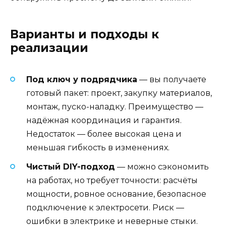
Варианты и подходы к
реализации
Под ключ у подрядчика
— вы получаете
готовый пакет: проект, закупку материалов,
монтаж, пуско-наладку. Преимущество —
надёжная координация и гарантия.
Недостаток — более высокая цена и
меньшая гибкость в изменениях.
Чистый DIY-подход
— можно сэкономить
на работах, но требует точности: расчёты
мощности, ровное основание, безопасное
подключение к электросети. Риск —
ошибки в электрике и неверные стыки.