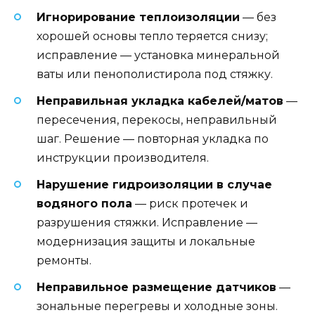
Игнорирование теплоизоляции
— без
хорошей основы тепло теряется снизу;
исправление — установка минеральной
ваты или пенополистирола под стяжку.
Неправильная укладка кабелей/матов
—
пересечения, перекосы, неправильный
шаг. Решение — повторная укладка по
инструкции производителя.
Нарушение гидроизоляции в случае
водяного пола
— риск протечек и
разрушения стяжки. Исправление —
модернизация защиты и локальные
ремонты.
Неправильное размещение датчиков
—
зональные перегревы и холодные зоны.