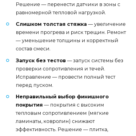
Решение — перенести датчики в зоны с
равномерной тепловой нагрузкой.
Слишком толстая стяжка
— увеличение
времени прогрева и риск трещин. Ремонт
— уменьшение толщины и корректный
состав смеси.
Запуск без тестов
— запуск системы без
проверки сопротивления и течей.
Исправление — провести полный тест
перед пуском.
Неправильный выбор финишного
покрытия
— покрытия с высоким
тепловым сопротивлением (мягкие
ламинаты, ковролин) снижают
эффективность. Решение — плитка,