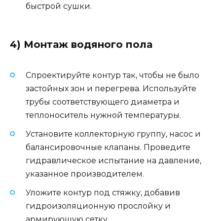
быстрой сушки.
4) Монтаж водяного пола
Спроектируйте контур так, чтобы не было
застойных зон и перегрева. Используйте
трубы соответствующего диаметра и
теплоноситель нужной температуры.
Установите коллекторную группу, насос и
балансировочные клапаны. Проведите
гидравлическое испытание на давление,
указанное производителем.
Уложите контур под стяжку, добавив
гидроизоляционную прослойку и
армирующую сетку.