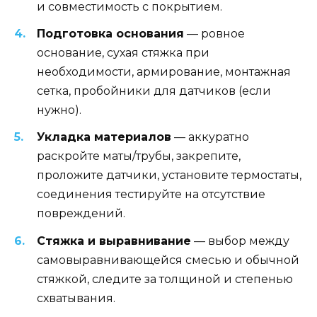
и совместимость с покрытием.
Подготовка основания
— ровное
основание, сухая стяжка при
необходимости, армирование, монтажная
сетка, пробойники для датчиков (если
нужно).
Укладка материалов
— аккуратно
раскройте маты/трубы, закрепите,
проложите датчики, установите термостаты,
соединения тестируйте на отсутствие
повреждений.
Стяжка и выравнивание
— выбор между
самовыравнивающейся смесью и обычной
стяжкой, следите за толщиной и степенью
схватывания.