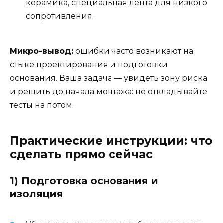
керамика, специальная лента для низкого
сопротивления.
Микро-вывод:
ошибки часто возникают на
стыке проектирования и подготовки
основания. Ваша задача — увидеть зону риска
и решить до начала монтажа: не откладывайте
тесты на потом.
Практические инструкции: что
сделать прямо сейчас
1) Подготовка основания и
изоляция