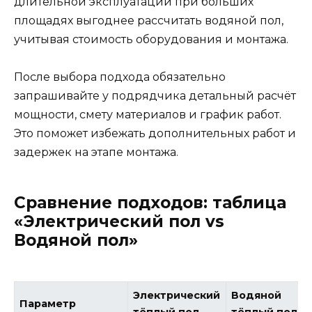
длительной эксплуатации при больших
площадях выгоднее рассчитать водяной пол,
учитывая стоимость оборудования и монтажа.
После выбора подхода обязательно
запрашивайте у подрядчика детальный расчёт
мощности, смету материалов и график работ.
Это поможет избежать дополнительных работ и
задержек на этапе монтажа.
Сравнение подходов: таблица
«Электрический пол vs
Водяной пол»
Электрический
Водяной
Параметр
тёплый пол
тёплый пол