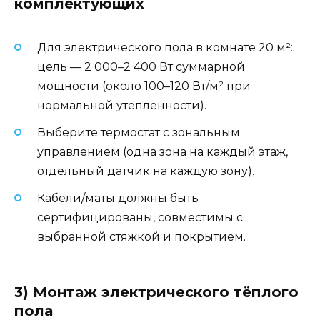
комплектующих
Для электрического пола в комнате 20 м²:
цель — 2 000–2 400 Вт суммарной
мощности (около 100–120 Вт/м² при
нормальной утеплённости).
Выберите термостат с зональным
управлением (одна зона на каждый этаж,
отдельный датчик на каждую зону).
Кабели/маты должны быть
сертифицированы, совместимы с
выбранной стяжкой и покрытием.
3) Монтаж электрического тёплого
пола