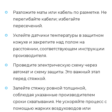
Разложите маты или кабель по разметке. Не
перегибайте кабели; избегайте
пересечений.
Уклейте датчики температуры в защитном
кожухе и закрепите над полом на
расстоянии, соответствующем инструкции
производителя.
Проведите электрическую схему через
автомат и схему защиты. Это важный этап
перед стяжкой.
Залейте стяжку ровной толщиной,
соблюдая указанные производителем
сроки схватывания. Не ускоряйте процесс с
помощью жарких воздуховодов или