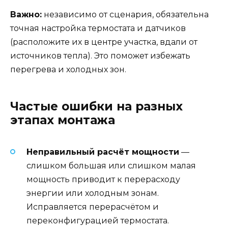
Важно:
независимо от сценария, обязательна
точная настройка термостата и датчиков
(расположите их в центре участка, вдали от
источников тепла). Это поможет избежать
перегрева и холодных зон.
Частые ошибки на разных
этапах монтажа
Неправильный расчёт мощности
—
слишком большая или слишком малая
мощность приводит к перерасходу
энергии или холодным зонам.
Исправляется перерасчётом и
переконфигурацией термостата.