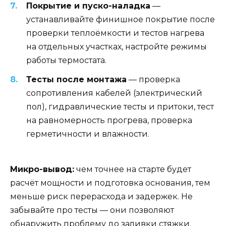
Покрытие и пуско-наладка
—
устанавливайте финишное покрытие после
проверки теплоёмкости и тестов нагрева
на отдельных участках, настройте режимы
работы термостата.
Тесты после монтажа
— проверка
сопротивления кабелей (электрический
пол), гидравлические тесты и притоки, тест
на равномерность прогрева, проверка
герметичности и влажности.
Микро-вывод:
чем точнее на старте будет
расчёт мощности и подготовка основания, тем
меньше риск перерасхода и задержек. Не
забывайте про тесты — они позволяют
обнаружить проблему до заливки стяжки.