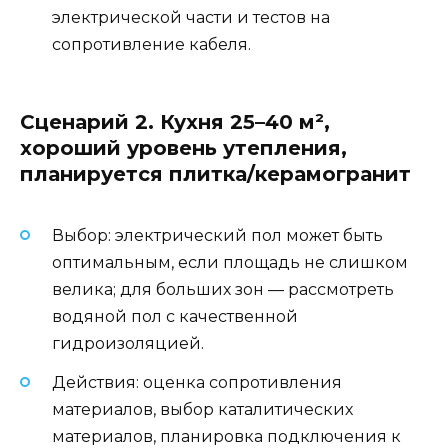
электрической части и тестов на
сопротивление кабеля.
Сценарий 2. Кухня 25–40 м²,
хороший уровень утепления,
планируется плитка/керамогранит
Выбор: электрический пол может быть
оптимальным, если площадь не слишком
велика; для больших зон — рассмотреть
водяной пол с качественной
гидроизоляцией.
Действия: оценка сопротивления
материалов, выбор каталитических
материалов, планировка подключения к