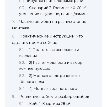
планируется плитка/керамогранит
Сценарий 3. Гостиная 40–60 м²,
утепление на уровне, плитка/ламина
Частые ошибки на разных этапах
монтажа
Практические инструкции: что
сделать прямо сейчас
1) Подготовка основания и
изоляция
2) Расчёт мощности и выбор
комплектующих
3) Монтаж электрического
тёплого пола
4) Монтаж водяного пола
Реальные кейсы и разбор ошибок
Кейс 1. Квартира 28 м²: