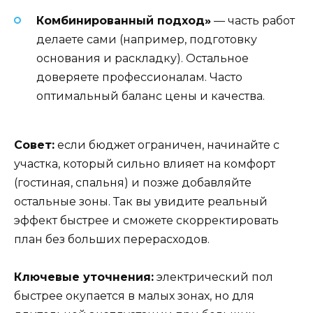
Комбинированный подход»
— часть работ
делаете сами (например, подготовку
основания и раскладку). Остальное
доверяете профессионалам. Часто
оптимальный баланс цены и качества.
Совет:
если бюджет ограничен, начинайте с
участка, который сильно влияет на комфорт
(гостиная, спальня) и позже добавляйте
остальные зоны. Так вы увидите реальный
эффект быстрее и сможете скорректировать
план без больших перерасходов.
Ключевые уточнения:
электрический пол
быстрее окупается в малых зонах, но для