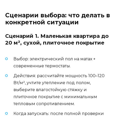
Сценарии выбора: что делать в
конкретной ситуации
Сценарий 1. Маленькая квартира до
20 м², сухой, плиточное покрытие
Выбор: электрический пол на матах +
современные термостаты.
Действия: рассчитайте мощность 100–120
Вт/м², учтите утепление под полом,
выберите влагостойкую стяжку и
плиточное покрытие с минимальным
тепловым сопротивлением.
Когда запускать: после полной проверки