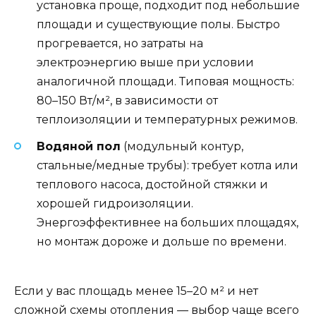
установка проще, подходит под небольшие
площади и существующие полы. Быстро
прогревается, но затраты на
электроэнергию выше при условии
аналогичной площади. Типовая мощность:
80–150 Вт/м², в зависимости от
теплоизоляции и температурных режимов.
Водяной пол
(модульный контур,
стальные/медные трубы): требует котла или
теплового насоса, достойной стяжки и
хорошей гидроизоляции.
Энергоэффективнее на больших площадях,
но монтаж дороже и дольше по времени.
Если у вас площадь менее 15–20 м² и нет
сложной схемы отопления — выбор чаще всего