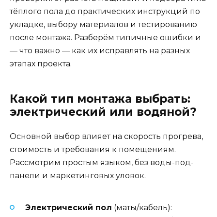
тёплого пола до практических инструкций по
укладке, выбору материалов и тестированию
после монтажа. Разберём типичные ошибки и
— что важно — как их исправлять на разных
этапах проекта.
Какой тип монтажа выбрать:
электрический или водяной?
Основной выбор влияет на скорость прогрева,
стоимость и требования к помещениям.
Рассмотрим простым языком, без воды-под-
панели и маркетинговых уловок.
Электрический пол
(маты/кабель):