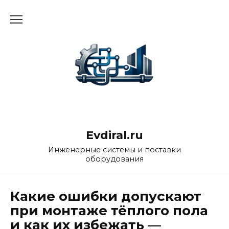
Перейти
к
содержанию
Evdiral.ru
Инженерные системы и поставки
оборудования
Какие ошибки допускают
при монтаже тёплого пола
и как их избежать —