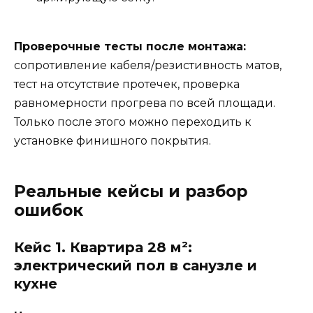
Проверочные тесты после монтажа:
сопротивление кабеля/резистивность матов,
тест на отсутствие протечек, проверка
равномерности прогрева по всей площади.
Только после этого можно переходить к
установке финишного покрытия.
Реальные кейсы и разбор
ошибок
Кейс 1. Квартира 28 м²:
электрический пол в санузле и
кухне