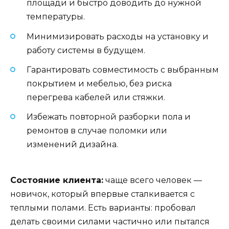
площади и быстро доводить до нужной
температуры.
Минимизировать расходы на установку и
работу системы в будущем.
Гарантировать совместимость с выбранным
покрытием и мебелью, без риска
перегрева кабелей или стяжки.
Избежать повторной разборки пола и
ремонтов в случае поломки или
изменений дизайна.
Состояние клиента:
чаще всего человек —
новичок, который впервые сталкивается с
теплыми полами. Есть варианты: пробовал
делать своими силами частично или пытался