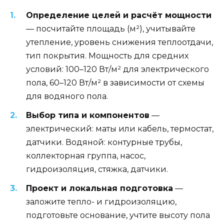
Определение целей и расчёт мощности
— посчитайте площадь (м²), учитывайте
утепление, уровень снижения теплоотдачи,
тип покрытия. Мощность для средних
условий: 100–120 Вт/м² для электрического
пола, 60–120 Вт/м² в зависимости от схемы
для водяного пола.
Выбор типа и компонентов
—
электрический: маты или кабель, термостат,
датчики. Водяной: контурные трубы,
коллекторная группа, насос,
гидроизоляция, стяжка, датчики.
Проект и локальная подготовка
—
заложите тепло- и гидроизоляцию,
подготовьте основание, учтите высоту пола