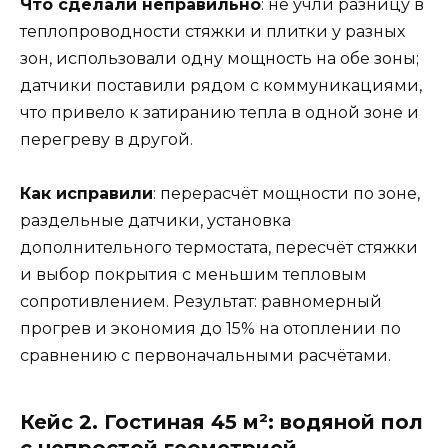
Что сделали неправильно
: не учли разницу в
теплопроводности стяжки и плитки у разных
зон, использовали одну мощность на обе зоны;
датчики поставили рядом с коммуникациями,
что привело к затиранию тепла в одной зоне и
перегреву в другой.
Как исправили
: перерасчёт мощности по зоне,
раздельные датчики, установка
дополнительного термостата, пересчёт стяжки
и выбор покрытия с меньшим тепловым
сопротивлением. Результат: равномерный
прогрев и экономия до 15% на отоплении по
сравнению с первоначальными расчётами.
Кейс 2. Гостиная 45 м²: водяной пол