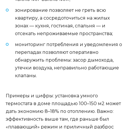
зонирование позволяет не греть всю
квартиру, а сосредоточиться на жилых
зонах — кухня, гостиная, спальня — и
отсекать непроживаемые пространства;
мониторинг потребления и уведомления о
перепадах позволяют оперативно
обнаружить проблемы: засор дымохода,
утечки воздуха, неправильно работающие
клапаны.
Примеры и цифры: установка умного
термостата в доме площадью 100–150 м2 может
дать экономию 8–18% по отоплению. Важно:
эффективность выше там, где раньше был
«плавающий» режим и приличный разброс