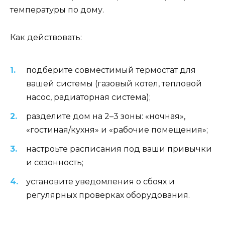
температуры по дому.
Как действовать:
подберите совместимый термостат для
вашей системы (газовый котел, тепловой
насос, радиаторная система);
разделите дом на 2–3 зоны: «ночная»,
«гостиная/кухня» и «рабочие помещения»;
настроьте расписания под ваши привычки
и сезонность;
установите уведомления о сбоях и
регулярных проверках оборудования.