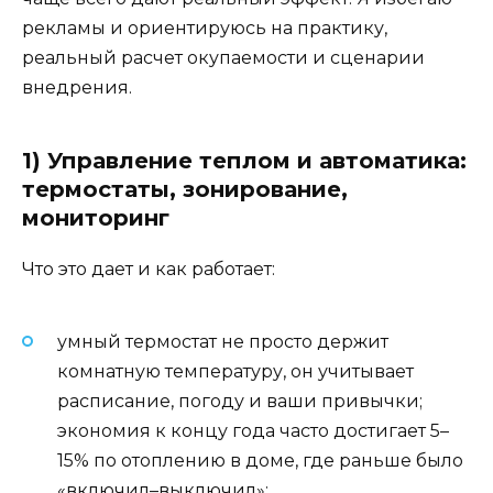
рекламы и ориентируюсь на практику,
реальный расчет окупаемости и сценарии
внедрения.
1) Управление теплом и автоматика:
термостаты, зонирование,
мониторинг
Что это дает и как работает:
умный термостат не просто держит
комнатную температуру, он учитывает
расписание, погоду и ваши привычки;
экономия к концу года часто достигает 5–
15% по отоплению в доме, где раньше было
«включил–выключил»;