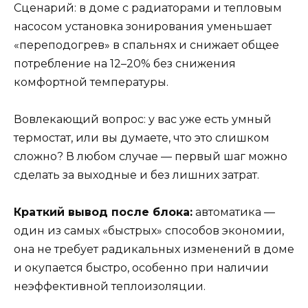
Сценарий: в доме с радиаторами и тепловым
насосом установка зонирования уменьшает
«переподогрев» в спальнях и снижает общее
потребление на 12–20% без снижения
комфортной температуры.
Вовлекающий вопрос: у вас уже есть умный
термостат, или вы думаете, что это слишком
сложно? В любом случае — первый шаг можно
сделать за выходные и без лишних затрат.
Краткий вывод после блока:
автоматика —
один из самых «быстрых» способов экономии,
она не требует радикальных изменений в доме
и окупается быстро, особенно при наличии
неэффективной теплоизоляции.