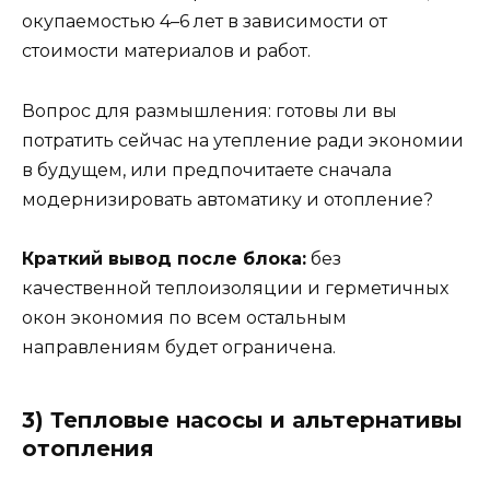
окупаемостью 4–6 лет в зависимости от
стоимости материалов и работ.
Вопрос для размышления: готовы ли вы
потратить сейчас на утепление ради экономии
в будущем, или предпочитаете сначала
модернизировать автоматику и отопление?
Краткий вывод после блока:
без
качественной теплоизоляции и герметичных
окон экономия по всем остальным
направлениям будет ограничена.
3) Тепловые насосы и альтернативы
отопления