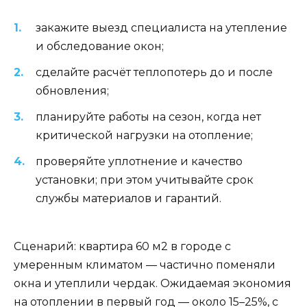
закажите выезд специалиста на утепление
и обследование окон;
сделайте расчёт теплопотерь до и после
обновления;
планируйте работы на сезон, когда нет
критической нагрузки на отопление;
проверяйте уплотнение и качество
установки; при этом учитывайте срок
службы материалов и гарантий.
Сценарий: квартира 60 м2 в городе с
умеренным климатом — частично поменяли
окна и утеплили чердак. Ожидаемая экономия
на отоплении в первый год — около 15–25%, с