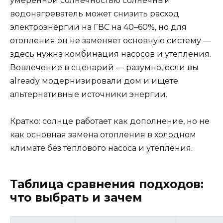
умеренной солнечностью солнечный
водонагреватель может снизить расход
электроэнергии на ГВС на 40–60%, но для
отопления он не заменяет основную систему —
здесь нужна комбинация насосов и утепления.
Вовлечение в сценарий — разумно, если вы
already модернизировали дом и ищете
альтернативные источники энергии.
Кратко: солнце работает как дополнение, но не
как основная замена отопления в холодном
климате без теплового насоса и утепления.
Таблица сравнения подходов:
что выбрать и зачем