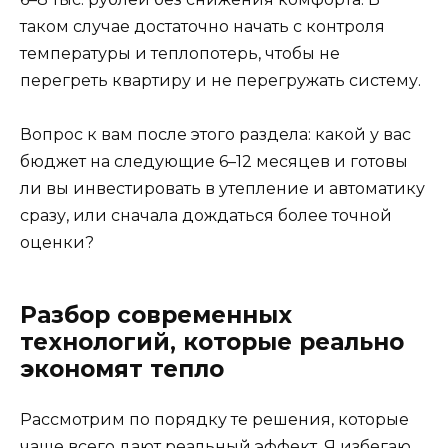
таком случае достаточно начать с контроля
температуры и теплопотерь, чтобы не
перегреть квартиру и не перегружать систему.
Вопрос к вам после этого раздела: какой у вас
бюджет на следующие 6–12 месяцев и готовы
ли вы инвестировать в утепление и автоматику
сразу, или сначала дождаться более точной
оценки?
Разбор современных
технологий, которые реально
экономят тепло
Рассмотрим по порядку те решения, которые
чаще всего дают реальный эффект. Я избегаю