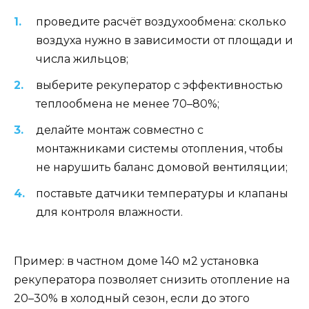
проведите расчёт воздухообмена: сколько
воздуха нужно в зависимости от площади и
числа жильцов;
выберите рекуператор с эффективностью
теплообмена не менее 70–80%;
делайте монтаж совместно с
монтажниками системы отопления, чтобы
не нарушить баланс домовой вентиляции;
поставьте датчики температуры и клапаны
для контроля влажности.
Пример: в частном доме 140 м2 установка
рекуператора позволяет снизить отопление на
20–30% в холодный сезон, если до этого