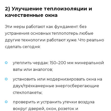
2) Улучшение теплоизоляции и
качественные окна
Эти меры работают как фундамент: без
устранения основных теплопотерь любые
другие технологии работают хуже. Что реально
сделать сегодня:
утеплить чердак: 150–200 мм минеральной
ваты или аналогов;
установить или модернизировать окна на
двух/трёхкамерные энергосберегающие
стеклопакеты;
проверить и устранить утечки воздуха
вокруг дверей, окон, розеток и