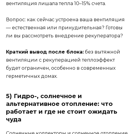
вентиляция лишала тепла 10–15% счета.
Вопрос: как сейчас устроена ваша вентиляция
— естественная или принудительная? Готовы
ли вы рассмотреть внедрение рекуператора?
Краткий вывод после блока:
без вытяжной
вентиляции с рекуперацией теплоэффект
будет ограничен, особенно в современных
герметичных домах.
5) Гидро-, солнечное и
альтернативное отопление: что
работает и где не стоит ожидать
чуда
Солнечные коллекторы и солнечное отопление