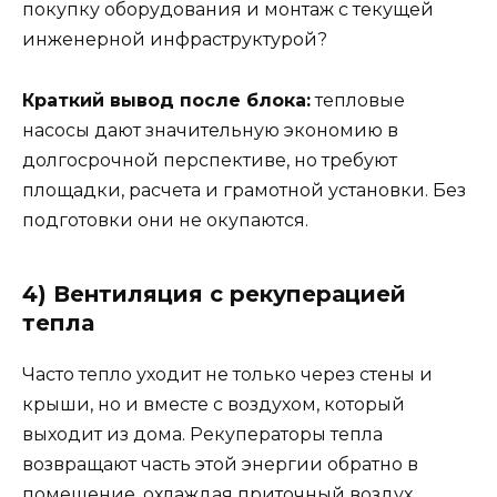
покупку оборудования и монтаж с текущей
инженерной инфраструктурой?
Краткий вывод после блока:
тепловые
насосы дают значительную экономию в
долгосрочной перспективе, но требуют
площадки, расчета и грамотной установки. Без
подготовки они не окупаются.
4) Вентиляция с рекуперацией
тепла
Часто тепло уходит не только через стены и
крыши, но и вместе с воздухом, который
выходит из дома. Рекуператоры тепла
возвращают часть этой энергии обратно в
помещение, охлаждая приточный воздух