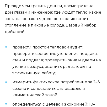
Прежде чем тратить деньги, посмотрите на
дом глазами инженера: где уходят тепло, какие
зоны нагреваются дольше, сколько стоит
отопление в пиковые холода. Базовый набор
действий:
провести простой тепловой аудит:
проверить состояние утепления чердака,
стен и подвала; проверить окна и двери на
утечки воздуха; оценить радиаторы на
эффективную работу;
измерить фактическое потребление за 2–3
сезона и сопоставить с площадью и
климатической зоной;
определиться с целевой экономией: 10–