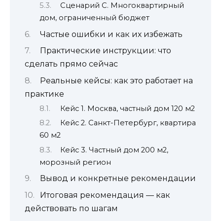
Сценарий C. Многоквартирный
дом, ограниченный бюджет
Частые ошибки и как их избежать
Практические инструкции: что
сделать прямо сейчас
Реальные кейсы: как это работает на
практике
Кейс 1. Москва, частный дом 120 м2
Кейс 2. Санкт-Петербург, квартира
60 м2
Кейс 3. Частный дом 200 м2,
морозный регион
Вывод и конкретные рекомендации
Итоговая рекомендация — как
действовать по шагам