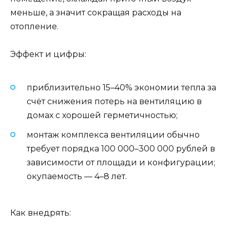
меньше, а значит сокращая расходы на
отопление.
Эффект и цифры:
приблизительно 15–40% экономии тепла за
счёт снижения потерь на вентиляцию в
домах с хорошей герметичностью;
монтаж комплекса вентиляции обычно
требует порядка 100 000–300 000 рублей в
зависимости от площади и конфигурации;
окупаемость — 4–8 лет.
Как внедрять: