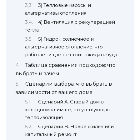
3) Тепловые насосы и
альтернативы отопления
4) Вентиляция с рекуперацией
тепла
5) Гидро-, солнечное и
альтернативное отопление: что
работает и где не стоит ожидать чуда
Таблица сравнения подходов: что
выбрать и зачем
Сценарии выбора: что выбрать в
зависимости от вашего дома
Сценарий А. Старый дом в
холодном климате, отсутствующая
теплоизоляция
Сценарий B. Новое жилье или
капитальный ремонт