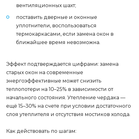
вентиляционных шахт;
поставить дверные и оконные
уплотнители, воспользоваться
термокаркасами, если замена окон в
ближайшее время невозможна.
Эффект подтверждается цифрами: замена
старых окон на современные
энергоэффективные может снизить
теплопотери на 10–25% в зависимости от
начального состояния. Утепление чердака —
ещё 15–30% на счете при условии достаточного
слоя утеплителя и отсутствия мостиков холода.
Как действовать по шагам: