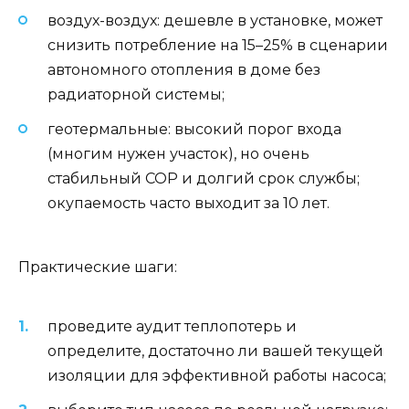
воздух-воздух: дешевле в установке, может
снизить потребление на 15–25% в сценарии
автономного отопления в доме без
радиаторной системы;
геотермальные: высокий порог входа
(многим нужен участок), но очень
стабильный COP и долгий срок службы;
окупаемость часто выходит за 10 лет.
Практические шаги:
проведите аудит теплопотерь и
определите, достаточно ли вашей текущей
изоляции для эффективной работы насоса;