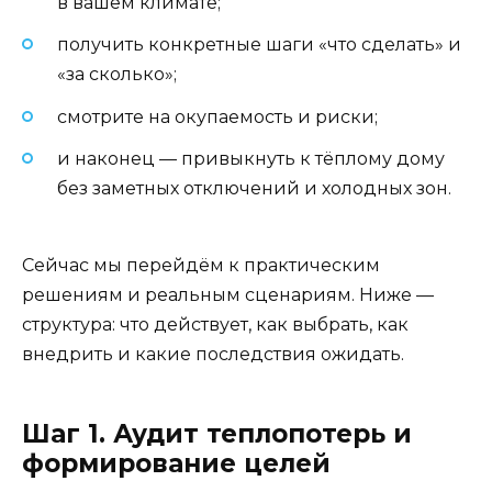
в вашем климате;
получить конкретные шаги «что сделать» и
«за сколько»;
смотрите на окупаемость и риски;
и наконец — привыкнуть к тёплому дому
без заметных отключений и холодных зон.
Сейчас мы перейдём к практическим
решениям и реальным сценариям. Ниже —
структура: что действует, как выбрать, как
внедрить и какие последствия ожидать.
Шаг 1. Аудит теплопотерь и
формирование целей