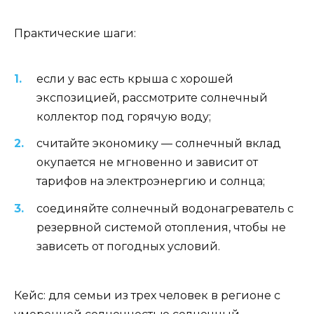
Практические шаги:
если у вас есть крыша с хорошей
экспозицией, рассмотрите солнечный
коллектор под горячую воду;
считайте экономику — солнечный вклад
окупается не мгновенно и зависит от
тарифов на электроэнергию и солнца;
соединяйте солнечный водонагреватель с
резервной системой отопления, чтобы не
зависеть от погодных условий.
Кейс: для семьи из трех человек в регионе с