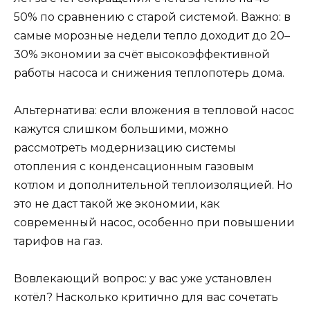
50% по сравнению с старой системой. Важно: в
самые морозные недели тепло доходит до 20–
30% экономии за счёт высокоэффективной
работы насоса и снижения теплопотерь дома.
Альтернатива: если вложения в тепловой насос
кажутся слишком большими, можно
рассмотреть модернизацию системы
отопления с конденсационным газовым
котлом и дополнительной теплоизоляцией. Но
это не даст такой же экономии, как
современный насос, особенно при повышении
тарифов на газ.
Вовлекающий вопрос: у вас уже установлен
котёл? Насколько критично для вас сочетать