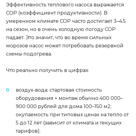
Эффективность теплового насоса выражается
COP (коэффициент продуктивности). В
умеренном климате COP часто достигает 3–4.5
на сезон, но в очень холодную погоду COP
падает. Это значит, что во время сильных
морозов насос может потребовать резервной
схемы подогрева.
Что реально получить в цифрах:
воздух-вода: стартовая стоимость
оборудования + монтаж обычно 400 000–
900 000 рублей для дома 100–150 м2;
окупаемость при типовых ценах на тепло от
5 до 12 лет (зависит от климата и текущих
тарифов);