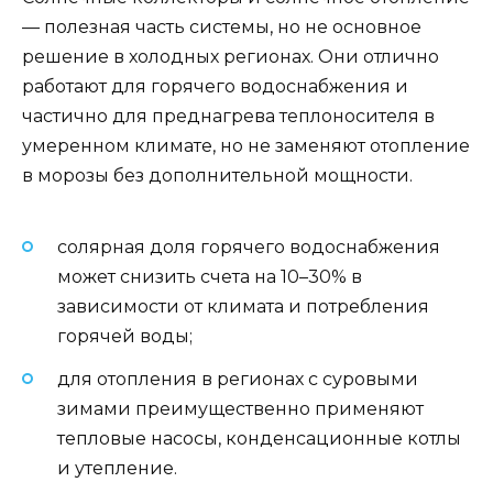
— полезная часть системы, но не основное
решение в холодных регионах. Они отлично
работают для горячего водоснабжения и
частично для преднагрева теплоносителя в
умеренном климате, но не заменяют отопление
в морозы без дополнительной мощности.
солярная доля горячего водоснабжения
может снизить счета на 10–30% в
зависимости от климата и потребления
горячей воды;
для отопления в регионах с суровыми
зимами преимущественно применяют
тепловые насосы, конденсационные котлы
и утепление.