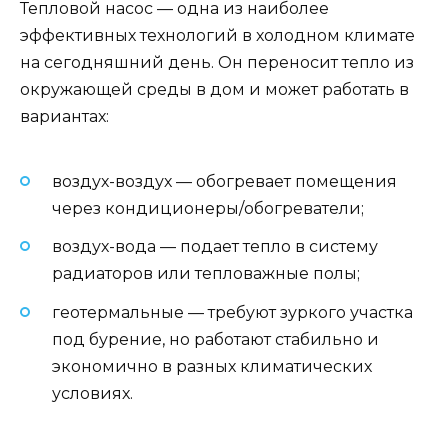
Тепловой насос — одна из наиболее
эффективных технологий в холодном климате
на сегодняшний день. Он переносит тепло из
окружающей среды в дом и может работать в
вариантах:
воздух-воздух — обогревает помещения
через кондиционеры/обогреватели;
воздух-вода — подает тепло в систему
радиаторов или тепловажные полы;
геотермальные — требуют зуркого участка
под бурение, но работают стабильно и
экономично в разных климатических
условиях.