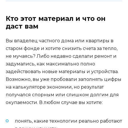
Кто этот материал и что он
даст вам
Вы владелец частного дома или квартиры в
старом фонде и хотите снизить счета за тепло,
не мучаясь? Либо недавно сделали ремонт и
задумались, как максимально полно
задействовать новые материалы и устройства.
Возможно, вы уже пробовали заполнять цифры
на калькуляторе экономии, но результат
получался спорным или слишком долгим для
окупаемости. В любом случае вы хотите:
понять, какие технологии реально работают