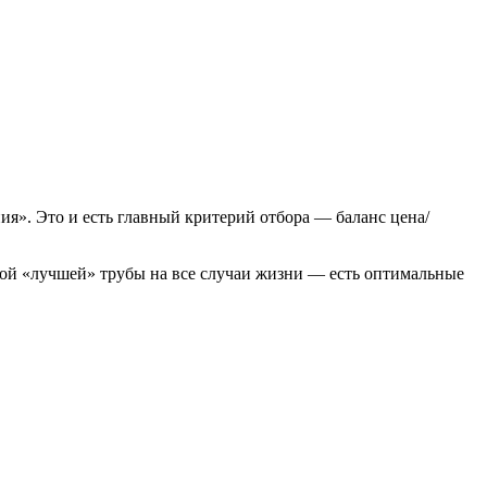
ия». Это и есть главный критерий отбора — баланс цена/
ной «лучшей» трубы на все случаи жизни — есть оптимальные