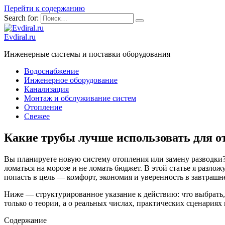
Перейти к содержанию
Search for:
Evdiral.ru
Инженерные системы и поставки оборудования
Водоснабжение
Инженерное оборудование
Канализация
Монтаж и обслуживание систем
Отопление
Свежее
Какие трубы лучше использовать для о
Вы планируете новую систему отопления или замену разводки? 
ломаться на морозе и не ломать бюджет. В этой статье я разло
попасть в цель — комфорт, экономия и уверенность в завтрашн
Ниже — структурированное указание к действию: что выбрать,
только о теории, а о реальных числах, практических сценариях
Содержание