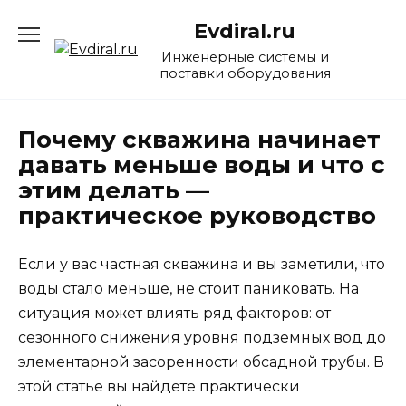
Перейти
Evdiral.ru
к
содержанию
Инженерные системы и
поставки оборудования
Почему скважина начинает
давать меньше воды и что с
этим делать —
практическое руководство
Если у вас частная скважина и вы заметили, что
воды стало меньше, не стоит паниковать. На
ситуация может влиять ряд факторов: от
сезонного снижения уровня подземных вод до
элементарной засоренности обсадной трубы. В
этой статье вы найдете практически