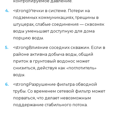
контролируемое давление.
<strongУтечки в системе. Потери на
подземных коммуникациях, трещины в
штуцерах, слабые соединения — сквозняк
воды уменьшает доступную для дома
порцию воды.
<strongВлияние соседних скважин. Если в
районе активна добыча воды, общий
приток в грунтовый водонос может
снизиться, действуя как «поглотитель»
воды.
<strongРазрушение фильтра обводной
трубы. Со временем сетевой фильтр может
порваться, что делает невозможным
поддержание стабильного потока.