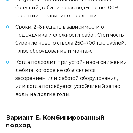
больший дебит и запас воды, но не 100%
гарантии — зависит от геологии.
Сроки: 2–6 недель в зависимости от
подрядчика и сложности работ. Стоимость:
бурение нового ствола 250–700 тыс рублей,
плюс оборудование и монтаж.
Когда подходит: при устойчивом снижении
дебита, которое не объясняется
засорением или работой оборудования,
или когда потребуется устойчивый запас
воды на долгие годы.
Вариант E. Комбинированный
подход