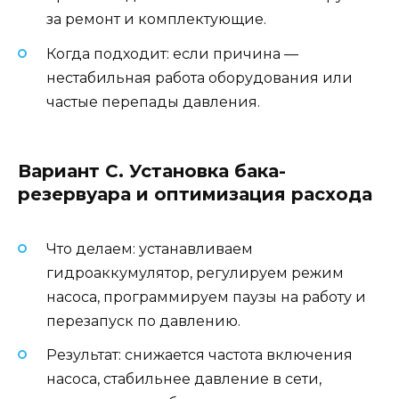
за ремонт и комплектующие.
Когда подходит: если причина —
нестабильная работа оборудования или
частые перепады давления.
Вариант C. Установка бака-
резервуара и оптимизация расхода
Что делаем: устанавливаем
гидроаккумулятор, регулируем режим
насоса, программируем паузы на работу и
перезапуск по давлению.
Результат: снижается частота включения
насоса, стабильнее давление в сети,