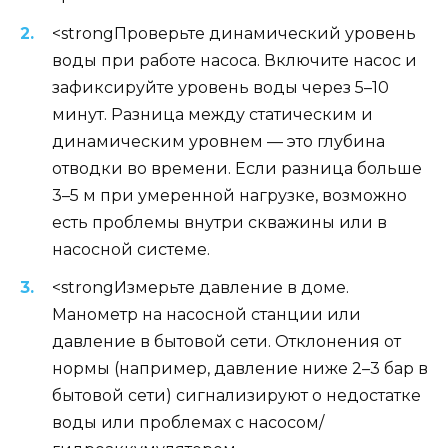
<strongПроверьте динамический уровень
воды при работе насоса. Включите насос и
зафиксируйте уровень воды через 5–10
минут. Разница между статическим и
динамическим уровнем — это глубина
отводки во времени. Если разница больше
3–5 м при умеренной нагрузке, возможно
есть проблемы внутри скважины или в
насосной системе.
<strongИзмерьте давление в доме.
Манометр на насосной станции или
давление в бытовой сети. Отклонения от
нормы (например, давление ниже 2–3 бар в
бытовой сети) сигнализируют о недостатке
воды или проблемах с насосом/