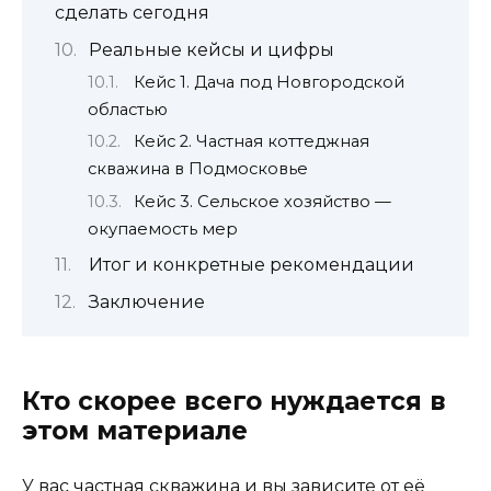
сделать сегодня
Реальные кейсы и цифры
Кейс 1. Дача под Новгородской
областью
Кейс 2. Частная коттеджная
скважина в Подмосковье
Кейс 3. Сельское хозяйство —
окупаемость мер
Итог и конкретные рекомендации
Заключение
Кто скорее всего нуждается в
этом материале
У вас частная скважина и вы зависите от её