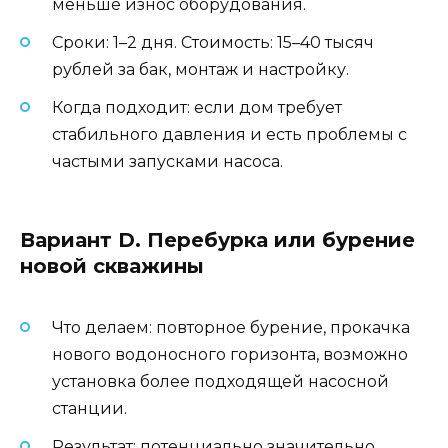
меньше износ оборудования.
Сроки: 1–2 дня. Стоимость: 15–40 тысяч
рублей за бак, монтаж и настройку.
Когда подходит: если дом требует
стабильного давления и есть проблемы с
частыми запусками насоса.
Вариант D. Перебурка или бурение
новой скважины
Что делаем: повторное бурение, прокачка
нового водоносного горизонта, возможно
установка более подходящей насосной
станции.
Результат: потенциально значительно