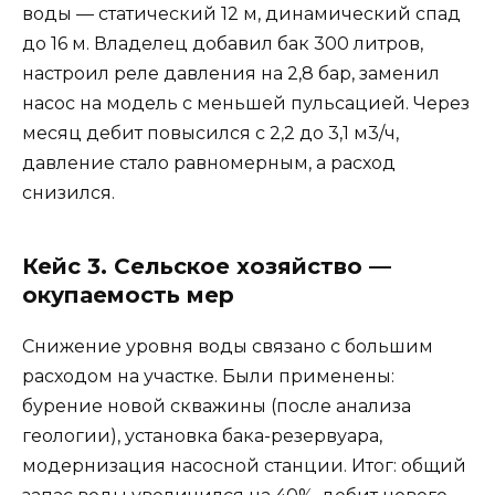
воды — статический 12 м, динамический спад
до 16 м. Владелец добавил бак 300 литров,
настроил реле давления на 2,8 бар, заменил
насос на модель с меньшей пульсацией. Через
месяц дебит повысился с 2,2 до 3,1 м3/ч,
давление стало равномерным, а расход
снизился.
Кейс 3. Сельское хозяйство —
окупаемость мер
Снижение уровня воды связано с большим
расходом на участке. Были применены:
бурение новой скважины (после анализа
геологии), установка бака-резервуара,
модернизация насосной станции. Итог: общий