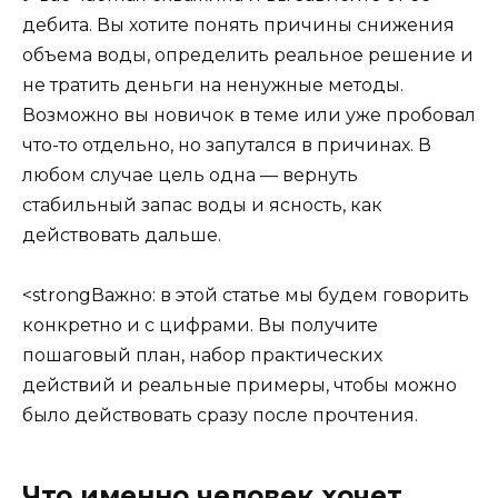
дебита. Вы хотите понять причины снижения
объема воды, определить реальное решение и
не тратить деньги на ненужные методы.
Возможно вы новичок в теме или уже пробовал
что-то отдельно, но запутался в причинах. В
любом случае цель одна — вернуть
стабильный запас воды и ясность, как
действовать дальше.
<strongВажно: в этой статье мы будем говорить
конкретно и с цифрами. Вы получите
пошаговый план, набор практических
действий и реальные примеры, чтобы можно
было действовать сразу после прочтения.
Что именно человек хочет