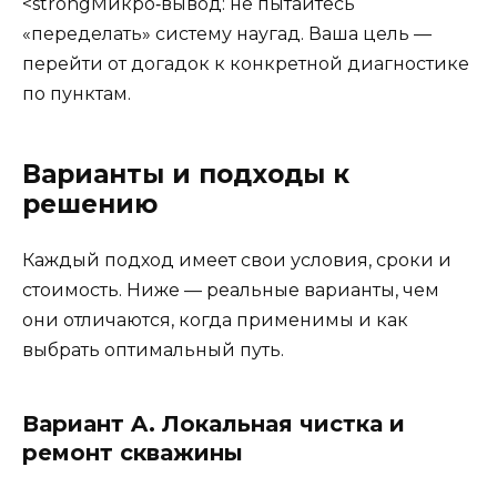
<strongМикро‑вывод: не пытайтесь
«переделать» систему наугад. Ваша цель —
перейти от догадок к конкретной диагностике
по пунктам.
Варианты и подходы к
решению
Каждый подход имеет свои условия, сроки и
стоимость. Ниже — реальные варианты, чем
они отличаются, когда применимы и как
выбрать оптимальный путь.
Вариант A. Локальная чистка и
ремонт скважины