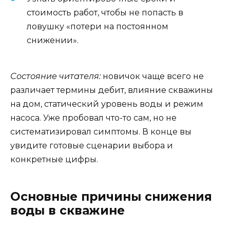
стоимость работ, чтобы не попасть в
ловушку «потери на постоянном
снижении».
Состояние читателя:
новичок чаще всего не
различает термины дебит, влияние скважины
на дом, статический уровень воды и режим
насоса. Уже пробовал что-то сам, но не
систематизировал симптомы. В конце вы
увидите готовые сценарии выбора и
конкретные цифры.
Основные причины снижения
воды в скважине