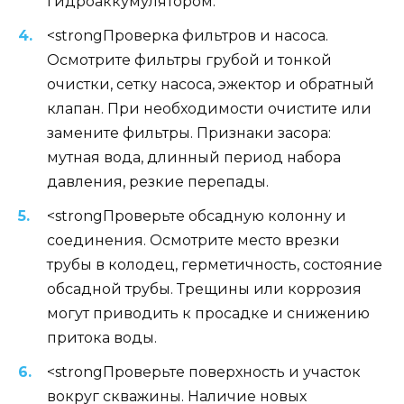
гидроаккумулятором.
<strongПроверка фильтров и насоса.
Осмотрите фильтры грубой и тонкой
очистки, сетку насоса, эжектор и обратный
клапан. При необходимости очистите или
замените фильтры. Признаки засора:
мутная вода, длинный период набора
давления, резкие перепады.
<strongПроверьте обсадную колонну и
соединения. Осмотрите место врезки
трубы в колодец, герметичность, состояние
обсадной трубы. Трещины или коррозия
могут приводить к просадке и снижению
притока воды.
<strongПроверьте поверхность и участок
вокруг скважины. Наличие новых