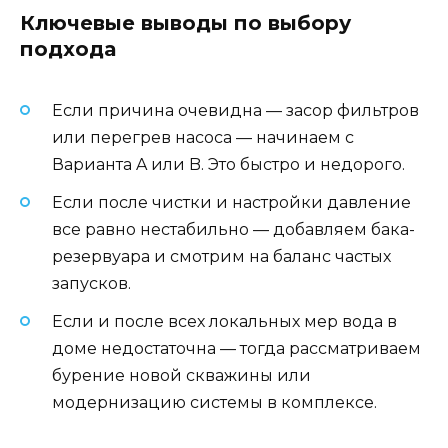
Ключевые выводы по выбору
подхода
Если причина очевидна — засор фильтров
или перегрев насоса — начинаем с
Варианта A или B. Это быстро и недорого.
Если после чистки и настройки давление
все равно нестабильно — добавляем бака-
резервуара и смотрим на баланс частых
запусков.
Если и после всех локальных мер вода в
доме недостаточна — тогда рассматриваем
бурение новой скважины или
модернизацию системы в комплексе.