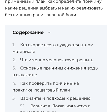
применимый план: как определить причину,
какие решения выбрать и как их реализовать
без лишних трат и головной боли.
Содержание
Кто скорее всего нуждается в этом
материале
Что именно человек хочет решить
Основные причины снижения воды
в скважине
Как проверить причины на
практике: пошаговый план
Варианты и подходы к решению
Вариант A. Локальная чистка и