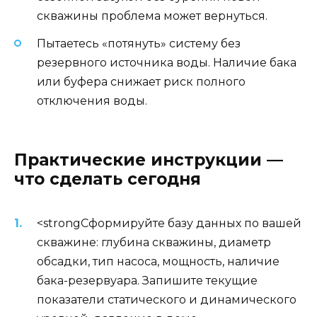
скважины проблема может вернуться.
Пытаетесь «потянуть» систему без
резервного источника воды. Наличие бака
или буфера снижает риск полного
отключения воды.
Практические инструкции —
что сделать сегодня
<strongСформируйте базу данных по вашей
скважине: глубина скважины, диаметр
обсадки, тип насоса, мощность, наличие
бака-резервуара. Запишите текущие
показатели статического и динамического