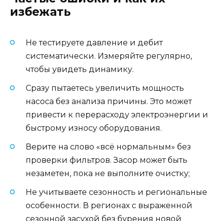
избежать
Не тестируете давление и дебит
систематически. Измеряйте регулярно,
чтобы увидеть динамику.
Сразу пытаетесь увеличить мощность
насоса без анализа причины. Это может
привести к перерасходу электроэнергии и
быстрому износу оборудования.
Верите на слово «всё нормальным» без
проверки фильтров. Засор может быть
незаметен, пока не выполните очистку;
Не учитываете сезонность и региональные
особенности. В регионах с выраженной
сезонной засухой без бурения новой