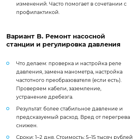
изменений. Часто помогает в сочетании с
профилактикой.
Вариант B. Ремонт насосной
станции и регулировка давления
Что делаем: проверка и настройка реле
давления, замена манометра, настройка
частотного преобразователя (если есть).
Проверяем кабели, заземление,
устранение дребезга.
Результат: более стабильное давление и
предсказуемый расход. Вред от перегрева
снижен.
Сроки: 1–2 дня. Стоимость: 5–15 тысяч рублей