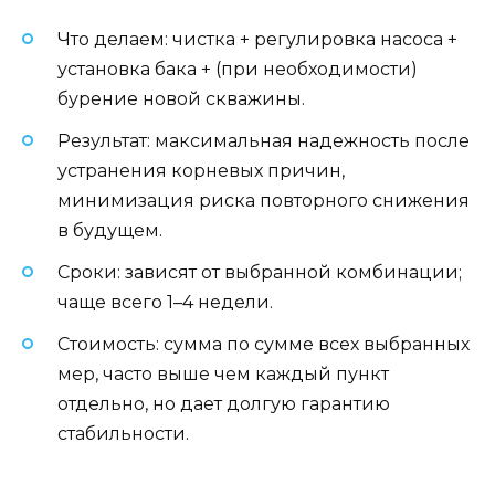
Что делаем: чистка + регулировка насоса +
установка бака + (при необходимости)
бурение новой скважины.
Результат: максимальная надежность после
устранения корневых причин,
минимизация риска повторного снижения
в будущем.
Сроки: зависят от выбранной комбинации;
чаще всего 1–4 недели.
Стоимость: сумма по сумме всех выбранных
мер, часто выше чем каждый пункт
отдельно, но дает долгую гарантию
стабильности.