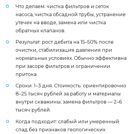
Что делаем: чистка фильтров и сеток
насоса, чистка обсадной трубы, устранение
утечек на вводе, замена или чистка
обратных клапанов.
Результат: рост дебита на 15–50% после
очистки, стабилизация давления при
нормальных условиях. Обычно эффективна
при засоре фильтров и ограничении
притока.
Сроки: 1–3 дня. Стоимость: ориентировочно
8–25 тысяч рублей за работу и материалы
внутри скважины; замена фильтров — 2–6
тысяч рублей.
Когда подходит: слабый или умеренный
спад без признаков геологических