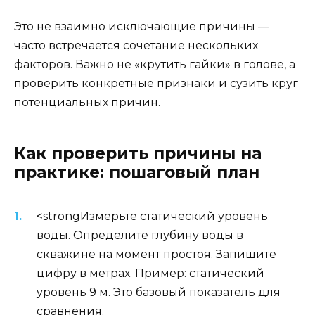
Это не взаимно исключающие причины —
часто встречается сочетание нескольких
факторов. Важно не «крутить гайки» в голове, а
проверить конкретные признаки и сузить круг
потенциальных причин.
Как проверить причины на
практике: пошаговый план
<strongИзмерьте статический уровень
воды. Определите глубину воды в
скважине на момент простоя. Запишите
цифру в метрах. Пример: статический
уровень 9 м. Это базовый показатель для
сравнения.