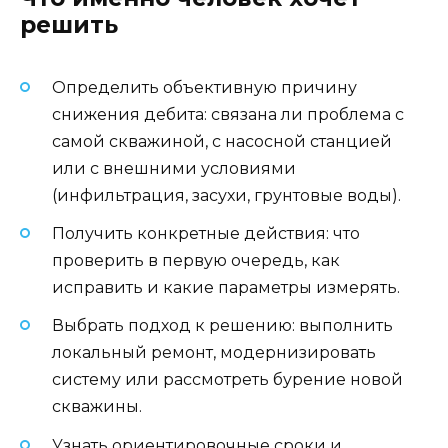
решить
Определить объективную причину
снижения дебита: связана ли проблема с
самой скважиной, с насосной станцией
или с внешними условиями
(инфильтрация, засухи, грунтовые воды).
Получить конкретные действия: что
проверить в первую очередь, как
исправить и какие параметры измерять.
Выбрать подход к решению: выполнить
локальный ремонт, модернизировать
систему или рассмотреть бурение новой
скважины.
Узнать ориентировочные сроки и