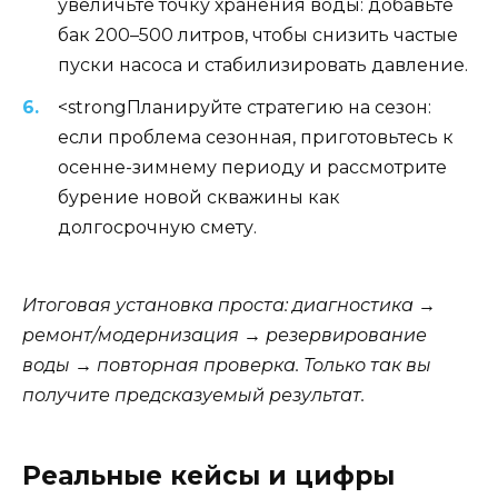
увеличьте точку хранения воды: добавьте
бак 200–500 литров, чтобы снизить частые
пуски насоса и стабилизировать давление.
<strongПланируйте стратегию на сезон:
если проблема сезонная, приготовьтесь к
осенне-зимнему периоду и рассмотрите
бурение новой скважины как
долгосрочную смету.
Итоговая установка проста: диагностика →
ремонт/модернизация → резервирование
воды → повторная проверка. Только так вы
получите предсказуемый результат.
Реальные кейсы и цифры