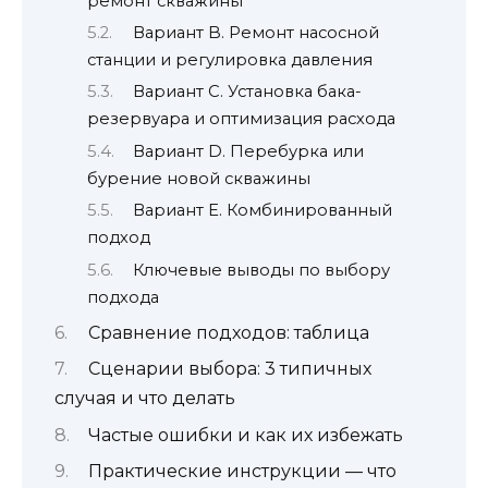
ремонт скважины
Вариант B. Ремонт насосной
станции и регулировка давления
Вариант C. Установка бака-
резервуара и оптимизация расхода
Вариант D. Перебурка или
бурение новой скважины
Вариант E. Комбинированный
подход
Ключевые выводы по выбору
подхода
Сравнение подходов: таблица
Сценарии выбора: 3 типичных
случая и что делать
Частые ошибки и как их избежать
Практические инструкции — что