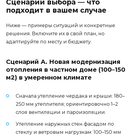
Сценарии выбора — что
подходит в вашем случае
Ниже — примеры ситуаций и конкретные
решения. Включите их в свой план, но
адаптируйте по месту и бюджету.
Сценарий А. Новая модернизация
отопления в частном доме (100–150
м2) в умеренном климате
Сначала утепление чердака и крыши: 180–
250 мм утеплителя; ориентировочно 1–2
слоя вентиляции и пароизоляции.
Утепление наружных стен фасадом по
стеклу и ветровым нагрузкам: 100–150 мм