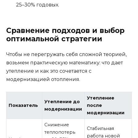
25–30% годовых.
Сравнение подходов и выбор
оптимальной стратегии
Чтобы не перегружать себя сложной теорией,
возьмем практическую математику: что дает
утепление и как это сочетается с
модернизацией отопления.
Утепление
Утепление до
Показатель
после
модернизации
модернизации
Снижение
Стабильная
теплопотерь
работа новой