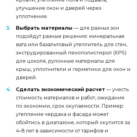
улучшение окон и дверей через
уплотнение.
Выбрать материалы
— для разных зон
подойдут разные решения: минеральная
вата или базальтовый утеплитель для стен,
экструдированный пенополистирол (XPS)
для цоколя, рулонные материалы для
крыш, уплотнители и герметики для окон и
дверей.
Сделать экономический расчет
— учесть
стоимость материалов и работ, ожидания
по экономии, срок окупаемости. Пример:
утепление чердака и фасада может
обойтись в диапазоне, который окупится за
4–8 лет в зависимости от тарифов и