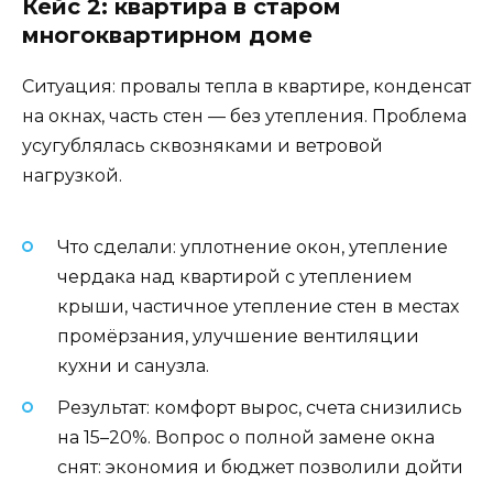
Кейс 2: квартира в старом
многоквартирном доме
Ситуация: провалы тепла в квартире, конденсат
на окнах, часть стен — без утепления. Проблема
усугублялась сквозняками и ветровой
нагрузкой.
Что сделали: уплотнение окон, утепление
чердака над квартирой с утеплением
крыши, частичное утепление стен в местах
промёрзания, улучшение вентиляции
кухни и санузла.
Результат: комфорт вырос, счета снизились
на 15–20%. Вопрос о полной замене окна
снят: экономия и бюджет позволили дойти