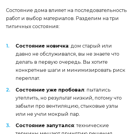
Состояние дома влияет на последовательность
работ и выбор материалов. Разделим на три
типичных состояния:
Состояние новичка
: дом старый или
давно не обслуживался, вы не знаете что
делать в первую очередь. Вы хотите
конкретные шаги и минимизировать риск
переплат.
Состояние уже пробовал
: пытались
утеплить, но результат низкий, потому что
забыли про вентиляцию, стыковые узлы
или не учли мокрый пар.
Состояние запутался
: технические
термины мешают принятию решения,