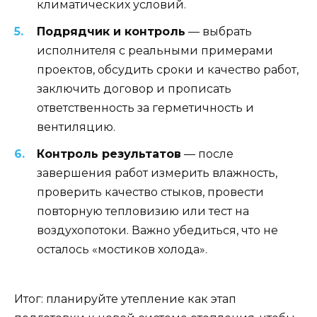
климатических условий.
Подрядчик и контроль
— выбрать
исполнителя с реальными примерами
проектов, обсудить сроки и качество работ,
заключить договор и прописать
ответственность за герметичность и
вентиляцию.
Контроль результатов
— после
завершения работ измерить влажность,
проверить качество стыков, провести
повторную тепловизию или тест на
воздухопотоки. Важно убедиться, что не
осталось «мостиков холода».
Итог: планируйте утепление как этап