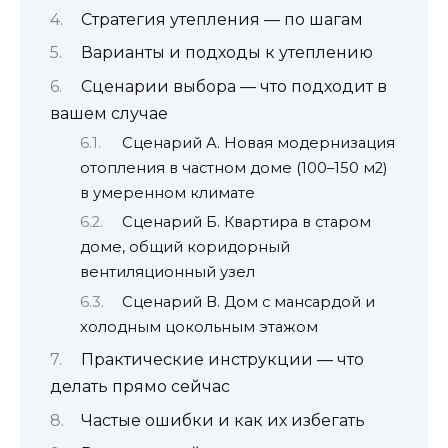
Стратегия утепления — по шагам
Варианты и подходы к утеплению
Сценарии выбора — что подходит в
вашем случае
Сценарий А. Новая модернизация
отопления в частном доме (100–150 м2)
в умеренном климате
Сценарий Б. Квартира в старом
доме, общий коридорный
вентиляционный узел
Сценарий В. Дом с мансардой и
холодным цокольным этажом
Практические инструкции — что
делать прямо сейчас
Частые ошибки и как их избегать