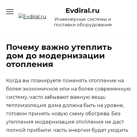
Перейти
Evdiral.ru
к
содержанию
Инженерные системы и
поставки оборудования
Почему важно утеплить
дом до модернизации
отопления
Когда вы планируете поменять отопление на
более экономичное или на более современную
систему, часто забывают важную вещь:
теплоизоляция дома должна быть на уровне,
готовом принять новую схему обогрева. Без
утепления модернизация отопления не даст
полной прибыли: часть энергии будет уходить