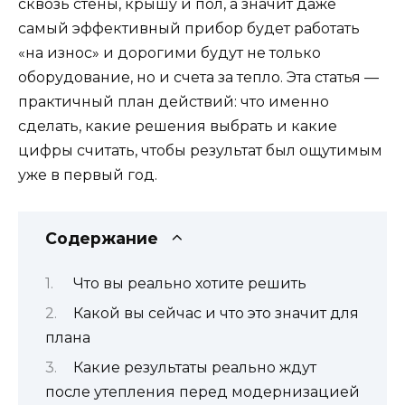
сквозь стены, крышу и пол, а значит даже
самый эффективный прибор будет работать
«на износ» и дорогими будут не только
оборудование, но и счета за тепло. Эта статья —
практичный план действий: что именно
сделать, какие решения выбрать и какие
цифры считать, чтобы результат был ощутимым
уже в первый год.
Содержание
Что вы реально хотите решить
Какой вы сейчас и что это значит для
плана
Какие результаты реально ждут
после утепления перед модернизацией