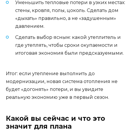
Уменьшить тепловые потери в узких местах:
стены, кровля, полы, цоколь. Сделать дом
«дыхать» правильно, а не «задушенным»
давлением.
Сделать выбор ясным: какой утеплитель и
где утеплять, чтобы сроки окупаемости и
итоговая экономия были предсказуемыми.
Итог: если утепление выполнить до
модернизации, новая система отопления не
будет «догонять» потери, и вы увидите
реальную экономию уже в первый сезон.
Какой вы сейчас и что это
значит для плана