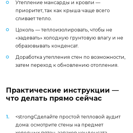
Утепление мансарды и кровли —
приоритет, так как крыша чаще всего
сливает тепло.
Цоколь — теплоизолировать, чтобы не
«задевать» холодную грунтовую влагу и не
образовывать конденсат.
Доработка утепления стен по возможности,
затем переход к обновлению отопления.
Практические инструкции —
что делать прямо сейчас
<strongСделайте простой тепловой аудит
дома: осмотрите стены на предмет
холодных пятен, запахов конденсата,