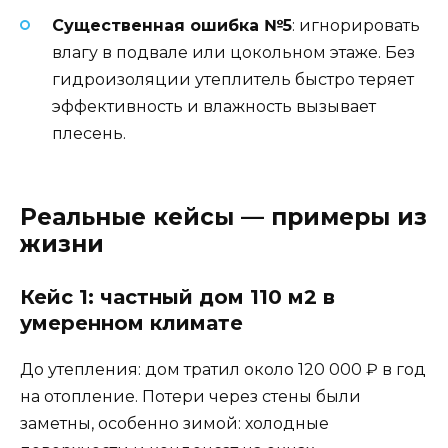
Существенная ошибка №5
: игнорировать
влагу в подвале или цокольном этаже. Без
гидроизоляции утеплитель быстро теряет
эффективность и влажность вызывает
плесень.
Реальные кейсы — примеры из
жизни
Кейс 1: частный дом 110 м2 в
умеренном климате
До утепления: дом тратил около 120 000 ₽ в год
на отопление. Потери через стены были
заметны, особенно зимой: холодные