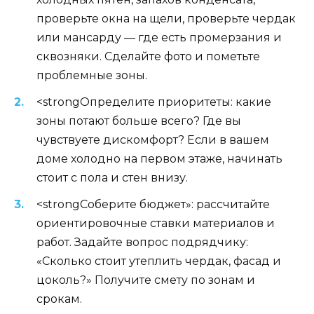
проверьте окна на щели, проверьте чердак
или мансарду — где есть промерзания и
сквозняки. Сделайте фото и пометьте
проблемные зоны.
<strongОпределите приоритеты: какие
зоны потают больше всего? Где вы
чувствуете дискомфорт? Если в вашем
доме холодно на первом этаже, начинать
стоит с пола и стен внизу.
<strongСоберите бюджет»: рассчитайте
ориентировочные ставки материалов и
работ. Задайте вопрос подрядчику:
«Сколько стоит утеплить чердак, фасад и
цоколь?» Получите смету по зонам и
срокам.