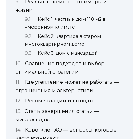
Реальные кейсы — примеры из
жизни
Кейс 1: частный дом 110 м2 в
умеренном климате
Кейс 2: квартира в старом
многоквартирном доме
Кейс 3: дом с мансардой
Сравнение подходов и выбор
оптимальной стратегии
Где утепление может не работать —
ограничения и альтернативы
Рекомендации и выводы
Этапы завершения статьи —
микросводка
Короткие FAQ — вопросы, которые
часто возникают