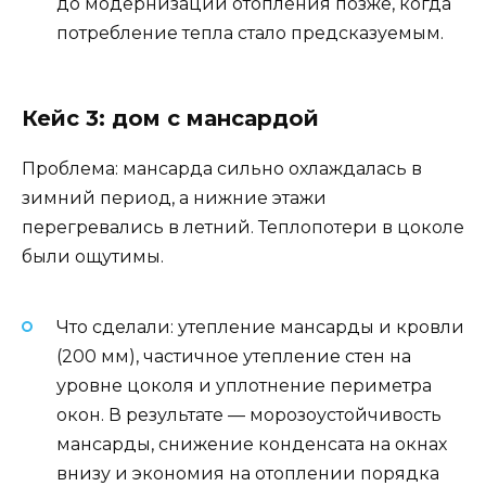
до модернизации отопления позже, когда
потребление тепла стало предсказуемым.
Кейс 3: дом с мансардой
Проблема: мансарда сильно охлаждалась в
зимний период, а нижние этажи
перегревались в летний. Теплопотери в цоколе
были ощутимы.
Что сделали: утепление мансарды и кровли
(200 мм), частичное утепление стен на
уровне цоколя и уплотнение периметра
окон. В результате — морозоустойчивость
мансарды, снижение конденсата на окнах
внизу и экономия на отоплении порядка