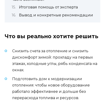
Итоговая помощь от эксперта
Вывод и конкретные рекомендации
Что вы реально хотите решить
Снизить счета за отопление и снизить
дискомфорт зимой: прохладу на первых
этажах, холодные углы, рябь конденсата на
окнах.
Подготовить дом к модернизации
отопления: чтобы новое оборудование
работало эффективнее и дольше без
перерасхода топлива и ресурсов.