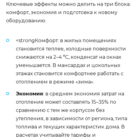
Ключевые эффекты можно делить на три блока:
комфорт, экономия и подготовка к новому
оборудованию.
<strongКомфорт: в жилых помещениях
становится теплее, холодные поверхности
снижаются на 2–4 °C, конденсат на окнах
уменьшается. В мансардах и цокольных
этажах становится комфортнее работать с
отоплением в режиме «зима».
Экономия
: в среднем экономия затрат на
отопление может составлять 15–35% по
сравнению с тем же корпусом без
утепления, в зависимости от региона, типа
топлива и текущих характеристик дома. В
расчетах учитывайте тарифы и