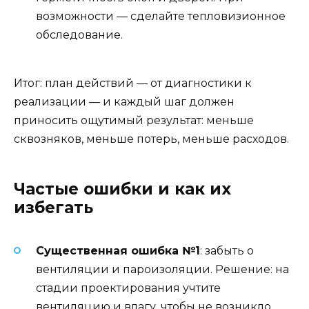
возможности — сделайте тепловизионное
обследование.
Итог: план действий — от диагностики к
реализации — и каждый шаг должен
приносить ощутимый результат: меньше
сквозняков, меньше потерь, меньше расходов.
Частые ошибки и как их
избегать
Существенная ошибка №1
: забыть о
вентиляции и пароизоляции. Решение: на
стадии проектирования учтите
вентиляцию и влагу, чтобы не возникло