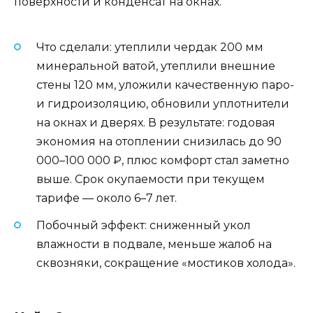
поверхности и конденсат на окнах.
Что сделали: утеплили чердак 200 мм
минеральной ватой, утеплили внешние
стены 120 мм, уложили качественную паро-
и гидроизоляцию, обновили уплотнители
на окнах и дверях. В результате: годовая
экономия на отоплении снизилась до 90
000–100 000 ₽, плюс комфорт стал заметно
выше. Срок окупаемости при текущем
тарифе — около 6–7 лет.
Побочный эффект: сниженный укол
влажности в подвале, меньше жалоб на
сквозняки, сокращение «мостиков холода».