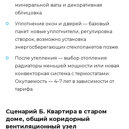
минеральной ваты и декоративная
облицовка.
Уплотнение окон и дверей — базовый
пакет: новые уплотнители, регулировка
створок, возможно установка
энергосберегающих стеклопакетов позже.
После утепления — выбор отопления:
радиаторы меньшей мощности или новая
конвекторная система с термостатами.
Окупаемость — 4–7 лет в зависимости от
тарифа.
Сценарий Б. Квартира в старом
доме, общий коридорный
вентиляционный узел