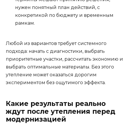
нужен понятный план действий, с
конкретикой по бюджету и временным
рамкам.
Любой из вариантов требует системного
подхода: начать с диагностики, выбрать
приоритетные участки, рассчитать экономию и
выбрать оптимальные материалы. Без этого
утепление может оказаться дорогим
экспериментом без ощутимого эффекта.
Какие результаты реально
ждут после утепления перед
модернизацией