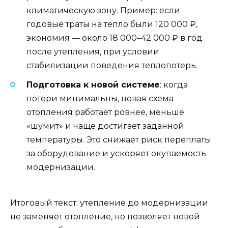
климатическую зону. Пример: если
годовые траты на тепло были 120 000 ₽,
экономия — около 18 000–42 000 ₽ в год
после утепления, при условии
стабилизации поведения теплопотерь.
Подготовка к новой системе
: когда
потери минимальны, новая схема
отопления работает ровнее, меньше
«шумит» и чаще достигает заданной
температуры. Это снижает риск переплаты
за оборудование и ускоряет окупаемость
модернизации.
Итоговый текст: утепление до модернизации
не заменяет отопление, но позволяет новой