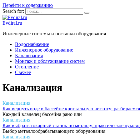
Перейти к содержанию
Search for:
Evdiral.ru
Инженерные системы и поставки оборудования
Водоснабжение
Инженерное оборудование
Канализация
Монтаж и обслуживание систем
Отопление
Свежее
Канализация
Канализация
Как вернуть воде в бассейне кристальную чистоту: разбираемся
Каждый владелец бассейна рано или
Канализация
Как выбрать токарный станок по металлу: практическое руково
Выбор металлообрабатывающего оборудования
Канализация