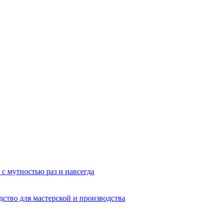
 с мутностью раз и навсегда
дство для мастерской и производства