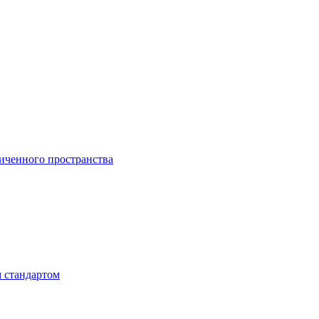
ниченного пространства
м стандартом