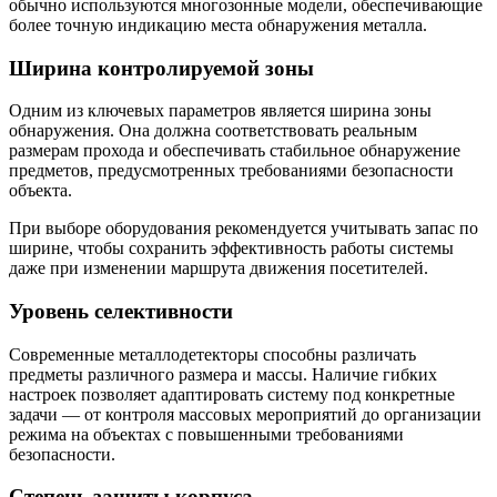
обычно используются многозонные модели, обеспечивающие
более точную индикацию места обнаружения металла.
Ширина контролируемой зоны
Одним из ключевых параметров является ширина зоны
обнаружения. Она должна соответствовать реальным
размерам прохода и обеспечивать стабильное обнаружение
предметов, предусмотренных требованиями безопасности
объекта.
При выборе оборудования рекомендуется учитывать запас по
ширине, чтобы сохранить эффективность работы системы
даже при изменении маршрута движения посетителей.
Уровень селективности
Современные металлодетекторы способны различать
предметы различного размера и массы. Наличие гибких
настроек позволяет адаптировать систему под конкретные
задачи — от контроля массовых мероприятий до организации
режима на объектах с повышенными требованиями
безопасности.
Степень защиты корпуса