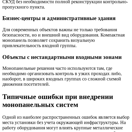
СКУД без необходимости полной реконструкции контрольно-
пропускного пункта.
Бизнес-центры и административные здания
Для современных объектов важны не только требования
безопасности, но и внешний вид оборудования. Компактная
монопанель позволяет сохранить визуальную
привлекательность входной группы.
Объекты с нестандартными входными зонами
Монопанельные решения часто используются там, где
необходимо организовать контроль в узких проходах либо,
наоборот, в широких входных группах со сложной схемой
движения посетителей.
Типичные ошибки при внедрении
монопанельных систем
Одной из наиболее распространенных ошибок является выбор
места установки без учета окружающей инфраструктуры. На
работу оборудования могут влиять крупные металлические