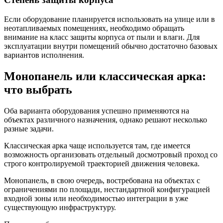
Если оборудование планируется использовать на улице или в
неотапливаемых помещениях, необходимо обращать
внимание на класс защиты корпуса от пыли и влаги. Для
эксплуатации внутри помещений обычно достаточно базовых
вариантов исполнения.
Монопанель или классическая арка:
что выбрать
Оба варианта оборудования успешно применяются на
объектах различного назначения, однако решают несколько
разные задачи.
Классическая арка чаще используется там, где имеется
возможность организовать отдельный досмотровый проход со
строго контролируемой траекторией движения человека.
Монопанель, в свою очередь, востребована на объектах с
ограничениями по площади, нестандартной конфигурацией
входной зоны или необходимостью интеграции в уже
существующую инфраструктуру.