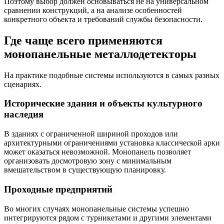
Поэтому выбор должен основываться не на универсальном
сравнении конструкций, а на анализе особенностей
конкретного объекта и требований службы безопасности.
Где чаще всего применяются
монопанельные металлодетекторы
На практике подобные системы используются в самых разных
сценариях.
Исторические здания и объекты культурного
наследия
В зданиях с ограниченной шириной проходов или
архитектурными ограничениями установка классической арки
может оказаться невозможной. Монопанель позволяет
организовать досмотровую зону с минимальным
вмешательством в существующую планировку.
Проходные предприятий
Во многих случаях монопанельные системы успешно
интегрируются рядом с турникетами и другими элементами