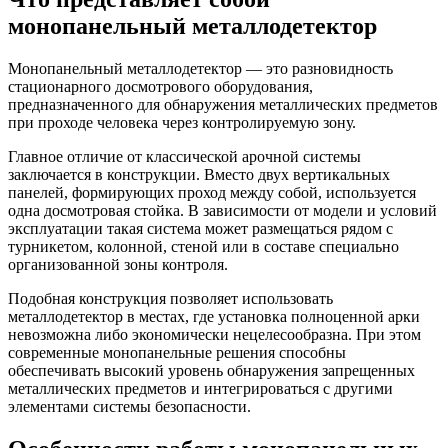
монопанельный металлодетектор
Монопанельный металлодетектор — это разновидность
стационарного досмотрового оборудования,
предназначенного для обнаружения металлических предметов
при проходе человека через контролируемую зону.
Главное отличие от классической арочной системы
заключается в конструкции. Вместо двух вертикальных
панелей, формирующих проход между собой, используется
одна досмотровая стойка. В зависимости от модели и условий
эксплуатации такая система может размещаться рядом с
турникетом, колонной, стеной или в составе специально
организованной зоны контроля.
Подобная конструкция позволяет использовать
металлодетектор в местах, где установка полноценной арки
невозможна либо экономически нецелесообразна. При этом
современные монопанельные решения способны
обеспечивать высокий уровень обнаружения запрещенных
металлических предметов и интегрироваться с другими
элементами системы безопасности.