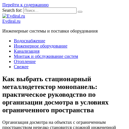
Перейти к содержанию
Search for:
Evdiral.ru
Инженерные системы и поставки оборудования
Водоснабжение
Инженерное оборудование
Канализация
Монтаж и обслуживание систем
Отопление
Свежее
Как выбрать стационарный
металлодетектор монопанель:
практическое руководство по
организации досмотра в условиях
ограниченного пространства
Организация досмотра на объектах с ограниченным
пространством нередко становится сложной инженерной