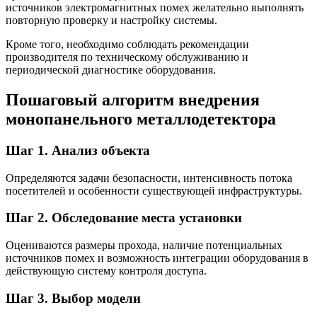
источников электромагнитных помех желательно выполнять
повторную проверку и настройку системы.
Кроме того, необходимо соблюдать рекомендации
производителя по техническому обслуживанию и
периодической диагностике оборудования.
Пошаговый алгоритм внедрения
монопанельного металлодетектора
Шаг 1. Анализ объекта
Определяются задачи безопасности, интенсивность потока
посетителей и особенности существующей инфраструктуры.
Шаг 2. Обследование места установки
Оцениваются размеры прохода, наличие потенциальных
источников помех и возможность интеграции оборудования в
действующую систему контроля доступа.
Шаг 3. Выбор модели