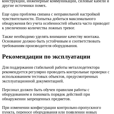
конструкции, инженерные коммуникации, силовые кабели и
другие источники помех.
Еще одна проблема связана с неправильной настройкой
чувствительности. Попытка добиться максимального
обнаружения без учета особенностей объекта часто приводит
к увеличению количества ложных тревог.
Также необходимо уделять внимание качеству монтажа.
Основание должно быть устойчивым и соответствовать
требованиям производителя оборудования.
Рекомендации по эксплуатации
Для поддержания стабильной работы металлодетектора
рекомендуется регулярно проводить контрольные проверки с
использованием тестовых объектов, предусмотренных
эксплуатационной документацией.
Персонал должен быть обучен правилам работы с
оборудованием и понимать порядок действий при
обнаружении запрещенных предметов.
При изменении конфигурации контрольно-пропускного
пункта, переносе оборудования или появлении новых