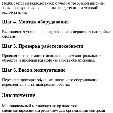
Подбирается металлодетектор с учетом требуемой ширины
зоны обнаружения, количества зон детекции и условий
эксплуатации.
Шаг 4. Монтаж оборудования
Выполняется установка, подключение и первичная настройка
системы.
Шаг 5. Проверка работоспособности
Проводятся испытания с использованием контрольных тест-
объектов и проверяется эффективность обнаружения.
Шаг 6. Ввод в эксплуатацию
Персонал проходит обучение, после чего оборудование
переводится в штатный режим работы.
Заключение
Монопанельный металлодетектор является
специализированным решением для организации контроля