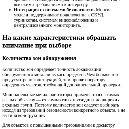
высокими требованиями к интерьеру.
Интеграция с системами безопасности.
Многие
модели поддерживают подключение к СКУД,
турникетам, системам видеонаблюдения и
централизованного мониторинга.
На какие характеристики обращать
внимание при выборе
Количество зон обнаружения
Количество зон определяет точность локализации
обнаруженного металлического предмета. Чем больше зон
предусмотрено конструкцией, тем проще оператору
определить участок, требующий дополнительной проверки.
Монопанельные металлодетекторы применяются на самых
разных объектах — от компактных проходных до широких
входных групп. Поэтому количество зон следует выбирать
исходя из требований безопасности конкретного объекта, а не
из типа конструкции.
Для объектов с повышенными требованиями к досмотру